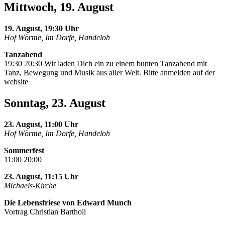
Mittwoch, 19. August
19. August, 19:30 Uhr
Hof Wörme, Im Dorfe, Handeloh
Tanzabend
19:30 20:30 Wir laden Dich ein zu einem bunten Tanzabend mit
Tanz, Bewegung und Musik aus aller Welt. Bitte anmelden auf der
website
Sonntag, 23. August
23. August, 11:00 Uhr
Hof Wörme, Im Dorfe, Handeloh
Sommerfest
11:00 20:00
23. August, 11:15 Uhr
Michaels-Kirche
Die Lebensfriese von Edward Munch
Vortrag Christian Bartholl