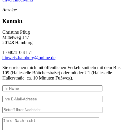
Anzeige
Kontakt
Christine Pflug
Mittelweg 147
20148 Hamburg
T 040/410 41 71
hinweis-hamburg@online.de
Sie erreichen mich mit öffentlichen Verkehrsmitteln mit dem Bus
109 (Haltestelle Böttcherstraße) oder mit der U1 (Haltestelle
Hallerstraße, ca. 10 Minuten Fußweg).