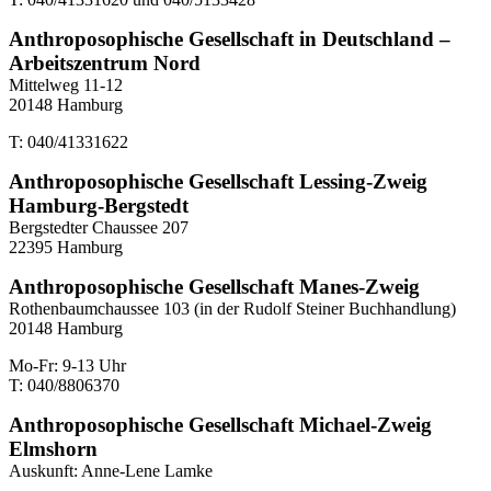
Anthroposophische Gesellschaft in Deutschland –
Arbeitszentrum Nord
Mittelweg 11-12
20148 Hamburg
T: 040/41331622
Anthroposophische Gesellschaft Lessing-Zweig
Hamburg-Bergstedt
Bergstedter Chaussee 207
22395 Hamburg
Anthroposophische Gesellschaft Manes-Zweig
Rothenbaumchaussee 103 (in der Rudolf Steiner Buchhandlung)
20148 Hamburg
Mo-Fr: 9-13 Uhr
T: 040/8806370
Anthroposophische Gesellschaft Michael-Zweig
Elmshorn
Auskunft: Anne-Lene Lamke