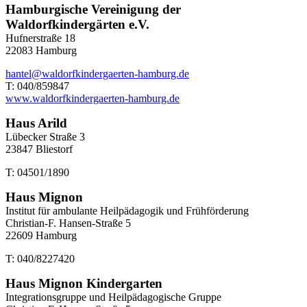
Hamburgische Vereinigung der
Waldorfkindergärten e.V.
Hufnerstraße 18
22083 Hamburg
hantel@waldorfkindergaerten-hamburg.de
T: 040/859847
www.waldorfkindergaerten-hamburg.de
Haus Arild
Lübecker Straße 3
23847 Bliestorf
T: 04501/1890
Haus Mignon
Institut für ambulante Heilpädagogik und Frühförderung
Christian-F. Hansen-Straße 5
22609 Hamburg
T: 040/8227420
Haus Mignon Kindergarten
Integrationsgruppe und Heilpädagogische Gruppe