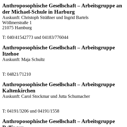
Anthroposophische Gesellschaft – Arbeitsgruppe an
der Michael-Schule in Harburg
Auskunft: Christoph Sträßner und Ingrid Bartels
Wöllmerstraße 1
21075 Hamburg
T: 040/41542773 und 04183/776044
Anthroposophische Gesellschaft – Arbeitsgruppe
Itzehoe
Auskunft: Maja Schultz
T: 04821/71210
Anthroposophische Gesellschaft – Arbeitsgruppe
Kaltenkirchen
Auskunft: Carol Stockmar und Jutta Schumacher
T: 04191/3206 und 04191/1558
Anthroposophische Gesellschaft – Arbeitsgruppe