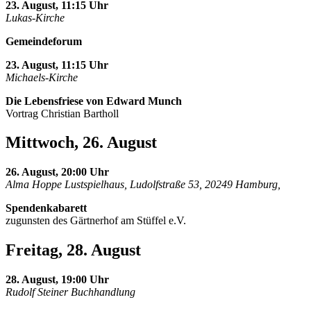
23. August, 11:15 Uhr
Lukas-Kirche
Gemeindeforum
23. August, 11:15 Uhr
Michaels-Kirche
Die Lebensfriese von Edward Munch
Vortrag Christian Bartholl
Mittwoch, 26. August
26. August, 20:00 Uhr
Alma Hoppe Lustspielhaus, Ludolfstraße 53, 20249 Hamburg,
Spendenkabarett
zugunsten des Gärtnerhof am Stüffel e.V.
Freitag, 28. August
28. August, 19:00 Uhr
Rudolf Steiner Buchhandlung