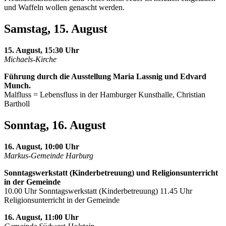
und Waffeln wollen genascht werden.
Samstag, 15. August
15. August, 15:30 Uhr
Michaels-Kirche
Führung durch die Ausstellung Maria Lassnig und Edvard
Munch.
Malfluss = Lebensfluss in der Hamburger Kunsthalle, Christian
Bartholl
Sonntag, 16. August
16. August, 10:00 Uhr
Markus-Gemeinde Harburg
Sonntagswerkstatt (Kinderbetreuung) und Religionsunterricht
in der Gemeinde
10.00 Uhr Sonntagswerkstatt (Kinderbetreuung) 11.45 Uhr
Religionsunterricht in der Gemeinde
16. August, 11:00 Uhr