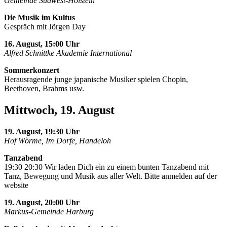
Gemeinde Südwest-Holstein
Die Musik im Kultus
Gespräch mit Jörgen Day
16. August, 15:00 Uhr
Alfred Schnittke Akademie International
Sommerkonzert
Herausragende junge japanische Musiker spielen Chopin,
Beethoven, Brahms usw.
Mittwoch, 19. August
19. August, 19:30 Uhr
Hof Wörme, Im Dorfe, Handeloh
Tanzabend
19:30 20:30 Wir laden Dich ein zu einem bunten Tanzabend mit
Tanz, Bewegung und Musik aus aller Welt. Bitte anmelden auf der
website
19. August, 20:00 Uhr
Markus-Gemeinde Harburg