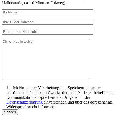
Hallerstraße, ca. 10 Minuten Fußweg).
Ich bin mit der Verarbeitung und Speicherung meiner
persönlichen Daten zum Zwecke der mein Anliegen betreffenden
Kommunikation entsprechend den Angaben in der
Datenschutzerklärung
einverstanden und über das dort genannte
Widerspruchsrecht informiert.