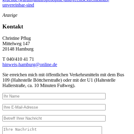
unvereinbar-sind
Anzeige
Kontakt
Christine Pflug
Mittelweg 147
20148 Hamburg
T 040/410 41 71
hinweis-hamburg@online.de
Sie erreichen mich mit öffentlichen Verkehrsmitteln mit dem Bus
109 (Haltestelle Böttcherstraße) oder mit der U1 (Haltestelle
Hallerstraße, ca. 10 Minuten Fußweg).