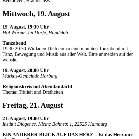
Beethoven, Brahms usw.
Mittwoch, 19. August
19. August, 19:30 Uhr
Hof Wörme, Im Dorfe, Handeloh
Tanzabend
19:30 20:30 Wir laden Dich ein zu einem bunten Tanzabend mit
Tanz, Bewegung und Musik aus aller Welt. Bitte anmelden auf der
website
19. August, 20:00 Uhr
Markus-Gemeinde Harburg
Religionskreis mit Abendandacht
Thema: Trinität und Dreiheiten
Freitag, 21. August
21. August, 19:00 Uhr
Institut Diogenes, Kleine Bahnstr. 1, 22525 Hamburg
EIN ANDERER BLICK AUF DAS HERZ – Ist das Herz nur