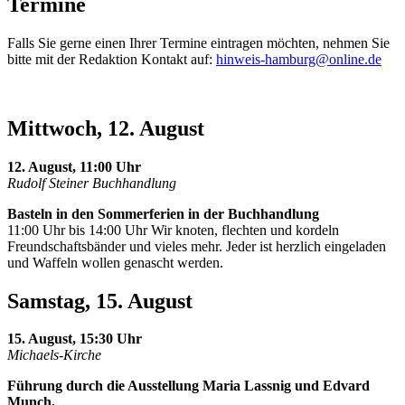
Termine
Falls Sie gerne einen Ihrer Termine eintragen möchten, nehmen Sie
bitte mit der Redaktion Kontakt auf:
hinweis-hamburg@online.de
Mittwoch, 12. August
12. August, 11:00 Uhr
Rudolf Steiner Buchhandlung
Basteln in den Sommerferien in der Buchhandlung
11:00 Uhr bis 14:00 Uhr Wir knoten, flechten und kordeln
Freundschaftsbänder und vieles mehr. Jeder ist herzlich eingeladen
und Waffeln wollen genascht werden.
Samstag, 15. August
15. August, 15:30 Uhr
Michaels-Kirche
Führung durch die Ausstellung Maria Lassnig und Edvard
Munch.