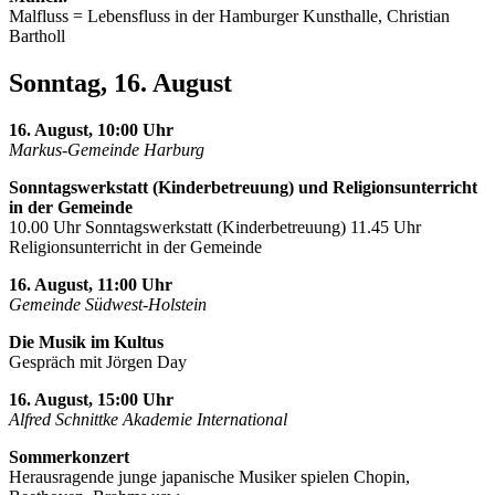
Malfluss = Lebensfluss in der Hamburger Kunsthalle, Christian
Bartholl
Sonntag, 16. August
16. August, 10:00 Uhr
Markus-Gemeinde Harburg
Sonntagswerkstatt (Kinderbetreuung) und Religionsunterricht
in der Gemeinde
10.00 Uhr Sonntagswerkstatt (Kinderbetreuung) 11.45 Uhr
Religionsunterricht in der Gemeinde
16. August, 11:00 Uhr
Gemeinde Südwest-Holstein
Die Musik im Kultus
Gespräch mit Jörgen Day
16. August, 15:00 Uhr
Alfred Schnittke Akademie International
Sommerkonzert
Herausragende junge japanische Musiker spielen Chopin,