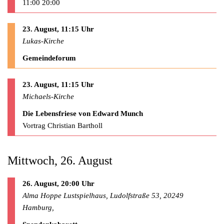
11:00 20:00
23. August, 11:15 Uhr
Lukas-Kirche
Gemeindeforum
23. August, 11:15 Uhr
Michaels-Kirche
Die Lebensfriese von Edward Munch
Vortrag Christian Bartholl
Mittwoch, 26. August
26. August, 20:00 Uhr
Alma Hoppe Lustspielhaus, Ludolfstraße 53, 20249
Hamburg,