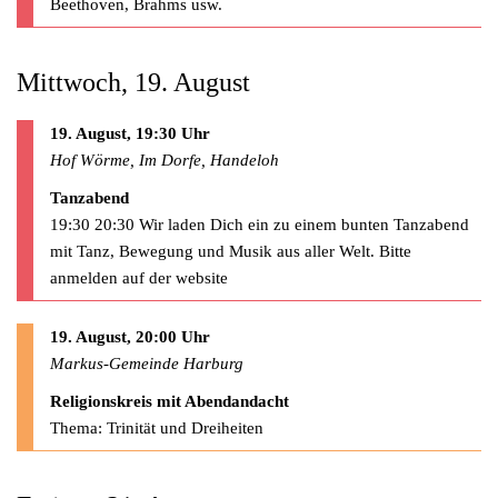
Beethoven, Brahms usw.
Mittwoch, 19. August
19. August, 19:30 Uhr
Hof Wörme, Im Dorfe, Handeloh
Tanzabend
19:30 20:30 Wir laden Dich ein zu einem bunten Tanzabend
mit Tanz, Bewegung und Musik aus aller Welt. Bitte
anmelden auf der website
19. August, 20:00 Uhr
Markus-Gemeinde Harburg
Religionskreis mit Abendandacht
Thema: Trinität und Dreiheiten