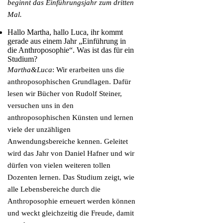
beginnt das Einführungsjahr zum dritten
Mal.
Hallo Martha, hallo Luca, ihr kommt
gerade aus einem Jahr „Einführung in
die Anthroposophie“. Was ist das für ein
Studium?
Martha&Luca
: Wir erarbeiten uns die
anthroposophischen Grundlagen. Dafür
lesen wir Bücher von Rudolf Steiner,
versuchen uns in den
anthroposophischen Künsten und lernen
viele der unzähligen
Anwendungsbereiche kennen. Geleitet
wird das Jahr von Daniel Hafner und wir
dürfen von vielen weiteren tollen
Dozenten lernen. Das Studium zeigt, wie
alle Lebensbereiche durch die
Anthroposophie erneuert werden können
und weckt gleichzeitig die Freude, damit