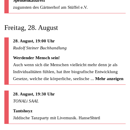
Spendenkabarett
zugunsten des Gärtnerhof am Stüffel e.V.
Freitag, 28. August
28. August, 19:00 Uhr
Rudolf Steiner Buchhandlung
Werdender Mensch sein!
Auch wenn sich die Menschen vielleicht mehr denn je als
Individualitäten fühlen, hat ihre biografische Entwicklung
Gesetze, welche die körperliche, seelische
...
Mehr anzeigen
28. August, 19:30 Uhr
TONALi SAAL
Tantshoyz
Jiddische Tanzparty mit Livemusik. HanseShtetl