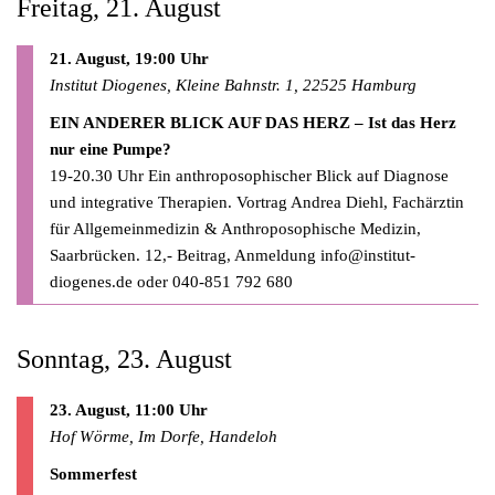
Freitag, 21. August
21. August, 19:00 Uhr
Institut Diogenes, Kleine Bahnstr. 1, 22525 Hamburg
EIN ANDERER BLICK AUF DAS HERZ – Ist das Herz
nur eine Pumpe?
19-20.30 Uhr Ein anthroposophischer Blick auf Diagnose
und integrative Therapien. Vortrag Andrea Diehl, Fachärztin
für Allgemeinmedizin & Anthroposophische Medizin,
Saarbrücken. 12,- Beitrag, Anmeldung
info@institut-
diogenes.de
oder 040-851 792 680
Sonntag, 23. August
23. August, 11:00 Uhr
Hof Wörme, Im Dorfe, Handeloh
Sommerfest