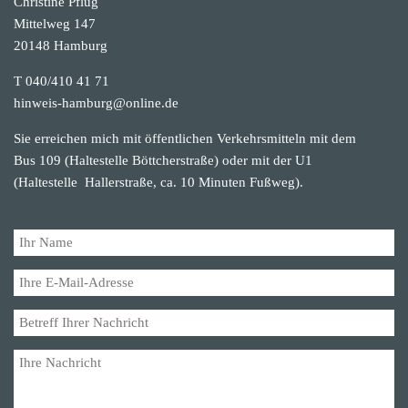
Christine Pflug
Mittelweg 147
20148 Hamburg
T 040/410 41 71
hinweis-hamburg@online.de
Sie erreichen mich mit öffentlichen Verkehrsmitteln mit dem
Bus 109 (Haltestelle Böttcherstraße) oder mit der U1
(Haltestelle Hallerstraße, ca. 10 Minuten Fußweg).