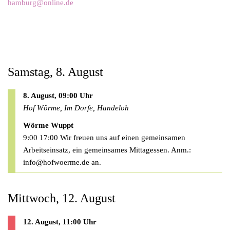
hamburg@online.de
Samstag, 8. August
8. August, 09:00 Uhr
Hof Wörme, Im Dorfe, Handeloh
Wörme Wuppt
9:00 17:00 Wir freuen uns auf einen gemeinsamen
Arbeitseinsatz, ein gemeinsames Mittagessen. Anm.:
info@hofwoerme.de
an.
Mittwoch, 12. August
12. August, 11:00 Uhr