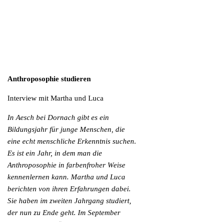
Anthroposophie studieren
Interview mit Martha und Luca
In Aesch bei Dornach gibt es ein
Bildungsjahr für junge Menschen, die
eine echt menschliche Erkenntnis suchen.
Es ist ein Jahr, in dem man die
Anthroposophie in farbenfroher Weise
kennenlernen kann. Martha und Luca
berichten von ihren Erfahrungen dabei.
Sie haben im zweiten Jahrgang studiert,
der nun zu Ende geht. Im September