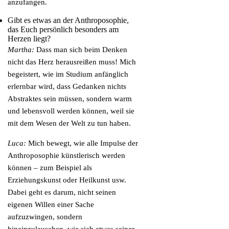
anzufangen.
Gibt es etwas an der Anthroposophie,
das Euch persönlich besonders am
Herzen liegt?
Martha:
Dass man sich beim Denken
nicht das Herz herausreißen muss! Mich
begeistert, wie im Studium anfänglich
erlernbar wird, dass Gedanken nichts
Abstraktes sein müssen, sondern warm
und lebensvoll werden können, weil sie
mit dem Wesen der Welt zu tun haben.
Luca:
Mich bewegt, wie alle Impulse der
Anthroposophie künstlerisch werden
können – zum Beispiel als
Erziehungskunst oder Heilkunst usw.
Dabei geht es darum, nicht seinen
eigenen Willen einer Sache
aufzuzwingen, sondern