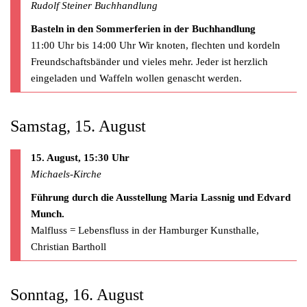
Rudolf Steiner Buchhandlung
Basteln in den Sommerferien in der Buchhandlung
11:00 Uhr bis 14:00 Uhr Wir knoten, flechten und kordeln
Freundschaftsbänder und vieles mehr. Jeder ist herzlich
eingeladen und Waffeln wollen genascht werden.
Samstag, 15. August
15. August, 15:30 Uhr
Michaels-Kirche
Führung durch die Ausstellung Maria Lassnig und Edvard
Munch.
Malfluss = Lebensfluss in der Hamburger Kunsthalle,
Christian Bartholl
Sonntag, 16. August