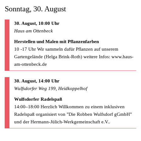
Sonntag, 30. August
30. August, 10:00 Uhr
Haus am Ottenbeck
Herstellen und Malen mit Pflanzenfarben
10 -17 Uhr Wir sammeln dafür Pflanzen auf unserem
Gartengelände (Helga Brink-Roth) weitere Infos: www.haus-
am-ottenbeck.de
30. August, 14:00 Uhr
Wulfsdorfer Weg 199, Heidkoppelhof
Wulfsdorfer Radelspaß
14:00–18:00 Herzlich Willkommen zu einem inklusiven
Radelspaß organisiert von "Die Robben Wulfsdorf gGmbH"
und der Hermann-Jülich-Werkgemeinschaft e.V..