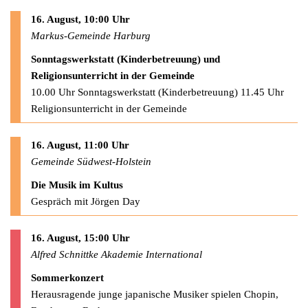
16. August, 10:00 Uhr
Markus-Gemeinde Harburg
Sonntagswerkstatt (Kinderbetreuung) und
Religionsunterricht in der Gemeinde
10.00 Uhr Sonntagswerkstatt (Kinderbetreuung) 11.45 Uhr
Religionsunterricht in der Gemeinde
16. August, 11:00 Uhr
Gemeinde Südwest-Holstein
Die Musik im Kultus
Gespräch mit Jörgen Day
16. August, 15:00 Uhr
Alfred Schnittke Akademie International
Sommerkonzert
Herausragende junge japanische Musiker spielen Chopin,