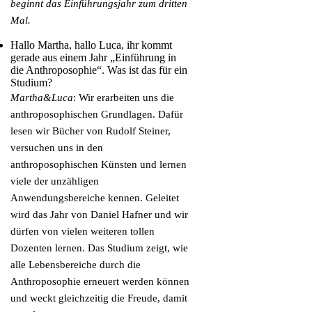
beginnt das Einführungsjahr zum dritten
Mal.
Hallo Martha, hallo Luca, ihr kommt
gerade aus einem Jahr „Einführung in
die Anthroposophie“. Was ist das für ein
Studium?
Martha&Luca
: Wir erarbeiten uns die
anthroposophischen Grundlagen. Dafür
lesen wir Bücher von Rudolf Steiner,
versuchen uns in den
anthroposophischen Künsten und lernen
viele der unzähligen
Anwendungsbereiche kennen. Geleitet
wird das Jahr von Daniel Hafner und wir
dürfen von vielen weiteren tollen
Dozenten lernen. Das Studium zeigt, wie
alle Lebensbereiche durch die
Anthroposophie erneuert werden können
und weckt gleichzeitig die Freude, damit