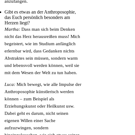
anzufangen.
Gibt es etwas an der Anthroposophie,
das Euch persönlich besonders am
Herzen liegt?
Martha:
Dass man sich beim Denken
nicht das Herz herausreißen muss! Mich
begeistert, wie im Studium anfänglich
erlernbar wird, dass Gedanken nichts
Abstraktes sein müssen, sondern warm
und lebensvoll werden können, weil sie
mit dem Wesen der Welt zu tun haben.
Luca:
Mich bewegt, wie alle Impulse der
Anthroposophie künstlerisch werden
können – zum Beispiel als
Erziehungskunst oder Heilkunst usw.
Dabei geht es darum, nicht seinen
eigenen Willen einer Sache
aufzuzwingen, sondern