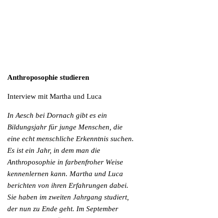
Anthroposophie studieren
Interview mit Martha und Luca
In Aesch bei Dornach gibt es ein
Bildungsjahr für junge Menschen, die
eine echt menschliche Erkenntnis suchen.
Es ist ein Jahr, in dem man die
Anthroposophie in farbenfroher Weise
kennenlernen kann. Martha und Luca
berichten von ihren Erfahrungen dabei.
Sie haben im zweiten Jahrgang studiert,
der nun zu Ende geht. Im September