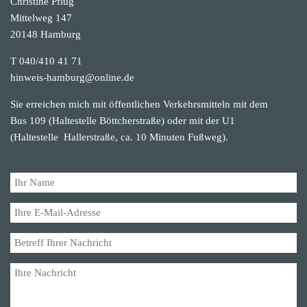
Christine Pflug
Mittelweg 147
20148 Hamburg
T 040/410 41 71
hinweis-hamburg@online.de
Sie erreichen mich mit öffentlichen Verkehrsmitteln mit dem
Bus 109 (Haltestelle Böttcherstraße) oder mit der U1
(Haltestelle Hallerstraße, ca. 10 Minuten Fußweg).