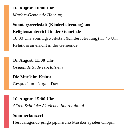
16. August, 10:00 Uhr
Markus-Gemeinde Harburg
Sonntagswerkstatt (Kinderbetreuung) und
Religionsunterricht in der Gemeinde
10.00 Uhr Sonntagswerkstatt (Kinderbetreuung) 11.45 Uhr
Religionsunterricht in der Gemeinde
16. August, 11:00 Uhr
Gemeinde Südwest-Holstein
Die Musik im Kultus
Gespräch mit Jörgen Day
16. August, 15:00 Uhr
Alfred Schnittke Akademie International
Sommerkonzert
Herausragende junge japanische Musiker spielen Chopin,