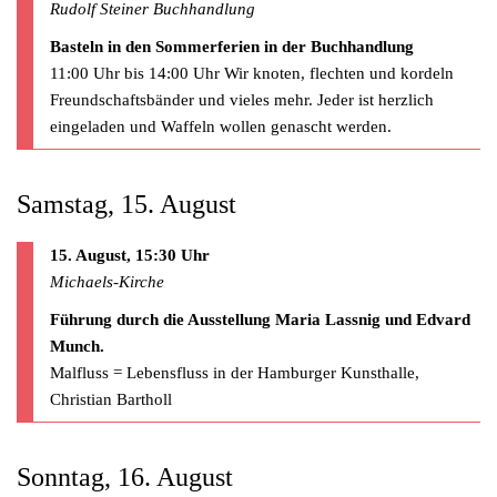
Rudolf Steiner Buchhandlung
Basteln in den Sommerferien in der Buchhandlung
11:00 Uhr bis 14:00 Uhr Wir knoten, flechten und kordeln
Freundschaftsbänder und vieles mehr. Jeder ist herzlich
eingeladen und Waffeln wollen genascht werden.
Samstag, 15. August
15. August, 15:30 Uhr
Michaels-Kirche
Führung durch die Ausstellung Maria Lassnig und Edvard
Munch.
Malfluss = Lebensfluss in der Hamburger Kunsthalle,
Christian Bartholl
Sonntag, 16. August