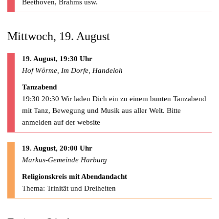
Beethoven, Brahms usw.
Mittwoch, 19. August
19. August, 19:30 Uhr
Hof Wörme, Im Dorfe, Handeloh
Tanzabend
19:30 20:30 Wir laden Dich ein zu einem bunten Tanzabend
mit Tanz, Bewegung und Musik aus aller Welt. Bitte
anmelden auf der website
19. August, 20:00 Uhr
Markus-Gemeinde Harburg
Religionskreis mit Abendandacht
Thema: Trinität und Dreiheiten