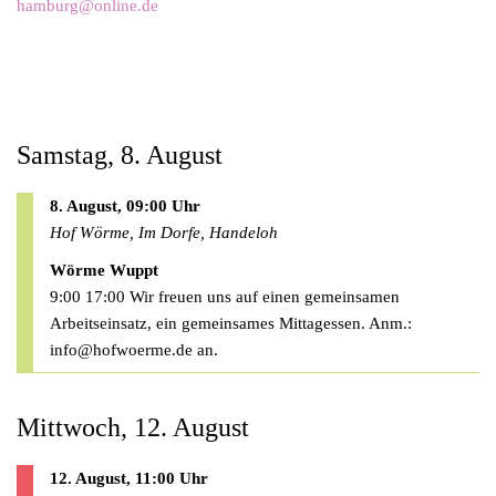
hamburg@online.de
Samstag, 8. August
8. August, 09:00 Uhr
Hof Wörme, Im Dorfe, Handeloh
Wörme Wuppt
9:00 17:00 Wir freuen uns auf einen gemeinsamen
Arbeitseinsatz, ein gemeinsames Mittagessen. Anm.:
info@hofwoerme.de
an.
Mittwoch, 12. August
12. August, 11:00 Uhr