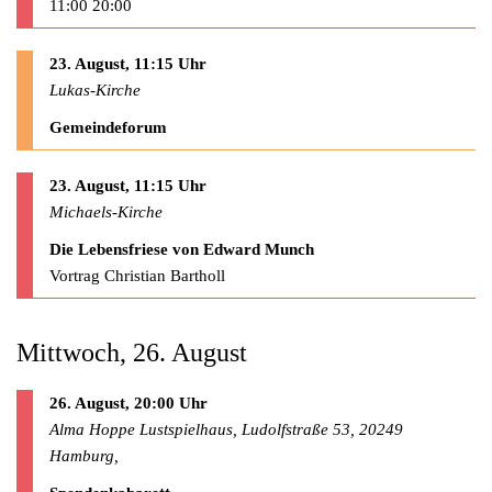
11:00 20:00
23. August, 11:15 Uhr
Lukas-Kirche
Gemeindeforum
23. August, 11:15 Uhr
Michaels-Kirche
Die Lebensfriese von Edward Munch
Vortrag Christian Bartholl
Mittwoch, 26. August
26. August, 20:00 Uhr
Alma Hoppe Lustspielhaus, Ludolfstraße 53, 20249
Hamburg,