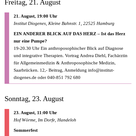
Freitag, 21. August
21. August, 19:00 Uhr
Institut Diogenes, Kleine Bahnstr. 1, 22525 Hamburg
EIN ANDERER BLICK AUF DAS HERZ – Ist das Herz
nur eine Pumpe?
19-20.30 Uhr Ein anthroposophischer Blick auf Diagnose
und integrative Therapien. Vortrag Andrea Diehl, Fachärztin
für Allgemeinmedizin & Anthroposophische Medizin,
Saarbrücken. 12,- Beitrag, Anmeldung
info@institut-
diogenes.de
oder 040-851 792 680
Sonntag, 23. August
23. August, 11:00 Uhr
Hof Wörme, Im Dorfe, Handeloh
Sommerfest