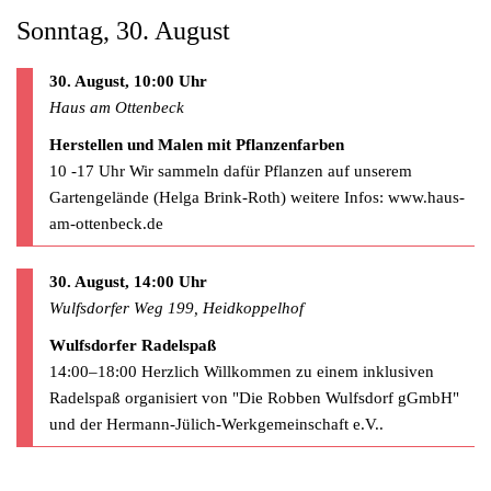
Sonntag, 30. August
30. August, 10:00 Uhr
Haus am Ottenbeck
Herstellen und Malen mit Pflanzenfarben
10 -17 Uhr Wir sammeln dafür Pflanzen auf unserem
Gartengelände (Helga Brink-Roth) weitere Infos: www.haus-
am-ottenbeck.de
30. August, 14:00 Uhr
Wulfsdorfer Weg 199, Heidkoppelhof
Wulfsdorfer Radelspaß
14:00–18:00 Herzlich Willkommen zu einem inklusiven
Radelspaß organisiert von "Die Robben Wulfsdorf gGmbH"
und der Hermann-Jülich-Werkgemeinschaft e.V..