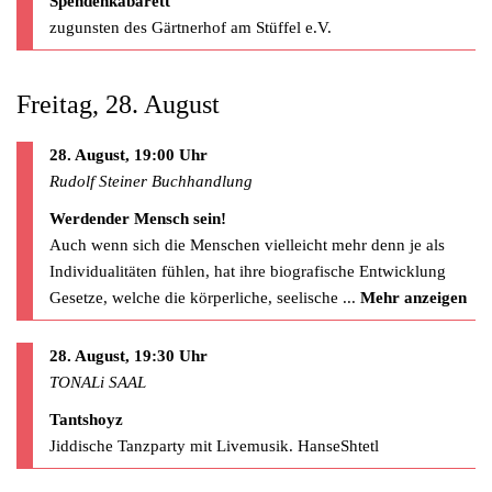
Spendenkabarett
zugunsten des Gärtnerhof am Stüffel e.V.
Freitag, 28. August
28. August, 19:00 Uhr
Rudolf Steiner Buchhandlung
Werdender Mensch sein!
Auch wenn sich die Menschen vielleicht mehr denn je als
Individualitäten fühlen, hat ihre biografische Entwicklung
Gesetze, welche die körperliche, seelische
...
Mehr anzeigen
28. August, 19:30 Uhr
TONALi SAAL
Tantshoyz
Jiddische Tanzparty mit Livemusik. HanseShtetl