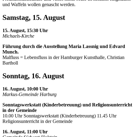
und Waffeln wollen genascht werden.
Samstag, 15. August
15. August, 15:30 Uhr
Michaels-Kirche
Führung durch die Ausstellung Maria Lassnig und Edvard
Munch.
Malfluss = Lebensfluss in der Hamburger Kunsthalle, Christian
Bartholl
Sonntag, 16. August
16. August, 10:00 Uhr
Markus-Gemeinde Harburg
Sonntagswerkstatt (Kinderbetreuung) und Religionsunterricht
in der Gemeinde
10.00 Uhr Sonntagswerkstatt (Kinderbetreuung) 11.45 Uhr
Religionsunterricht in der Gemeinde
16. August, 11:00 Uhr