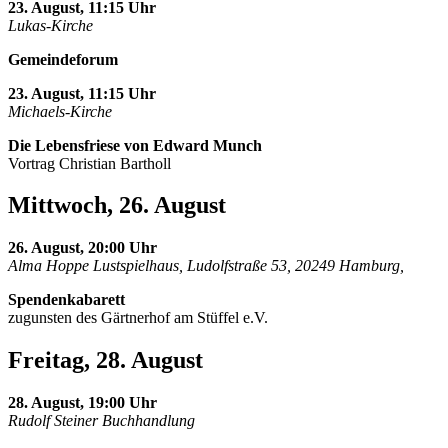
23. August, 11:15 Uhr
Lukas-Kirche
Gemeindeforum
23. August, 11:15 Uhr
Michaels-Kirche
Die Lebensfriese von Edward Munch
Vortrag Christian Bartholl
Mittwoch, 26. August
26. August, 20:00 Uhr
Alma Hoppe Lustspielhaus, Ludolfstraße 53, 20249 Hamburg,
Spendenkabarett
zugunsten des Gärtnerhof am Stüffel e.V.
Freitag, 28. August
28. August, 19:00 Uhr
Rudolf Steiner Buchhandlung