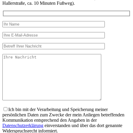
Hallerstraße, ca. 10 Minuten Fußweg).
Ich bin mit der Verarbeitung und Speicherung meiner
persönlichen Daten zum Zwecke der mein Anliegen betreffenden
Kommunikation entsprechend den Angaben in der
Datenschutzerklärung
einverstanden und über das dort genannte
Widerspruchsrecht informiert.