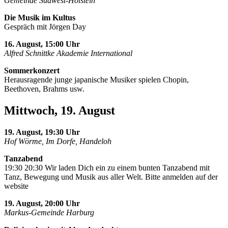
Gemeinde Südwest-Holstein
Die Musik im Kultus
Gespräch mit Jörgen Day
16. August, 15:00 Uhr
Alfred Schnittke Akademie International
Sommerkonzert
Herausragende junge japanische Musiker spielen Chopin,
Beethoven, Brahms usw.
Mittwoch, 19. August
19. August, 19:30 Uhr
Hof Wörme, Im Dorfe, Handeloh
Tanzabend
19:30 20:30 Wir laden Dich ein zu einem bunten Tanzabend mit
Tanz, Bewegung und Musik aus aller Welt. Bitte anmelden auf der
website
19. August, 20:00 Uhr
Markus-Gemeinde Harburg