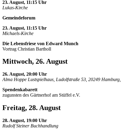
23. August, 11:15 Uhr
Lukas-Kirche
Gemeindeforum
23. August, 11:15 Uhr
Michaels-Kirche
Die Lebensfriese von Edward Munch
Vortrag Christian Bartholl
Mittwoch, 26. August
26. August, 20:00 Uhr
Alma Hoppe Lustspielhaus, Ludolfstraße 53, 20249 Hamburg,
Spendenkabarett
zugunsten des Gärtnerhof am Stüffel e.V.
Freitag, 28. August
28. August, 19:00 Uhr
Rudolf Steiner Buchhandlung