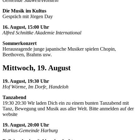
Gemeinde Südwest-Holstein
Die Musik im Kultus
Gespräch mit Jörgen Day
16. August, 15:00 Uhr
Alfred Schnittke Akademie International
Sommerkonzert
Herausragende junge japanische Musiker spielen Chopin,
Beethoven, Brahms usw.
Mittwoch, 19. August
19. August, 19:30 Uhr
Hof Wörme, Im Dorfe, Handeloh
Tanzabend
19:30 20:30 Wir laden Dich ein zu einem bunten Tanzabend mit
Tanz, Bewegung und Musik aus aller Welt. Bitte anmelden auf der
website
19. August, 20:00 Uhr
Markus-Gemeinde Harburg