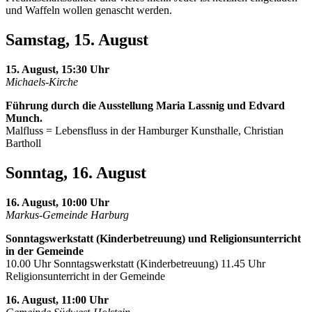
und Waffeln wollen genascht werden.
Samstag, 15. August
15. August, 15:30 Uhr
Michaels-Kirche
Führung durch die Ausstellung Maria Lassnig und Edvard
Munch.
Malfluss = Lebensfluss in der Hamburger Kunsthalle, Christian
Bartholl
Sonntag, 16. August
16. August, 10:00 Uhr
Markus-Gemeinde Harburg
Sonntagswerkstatt (Kinderbetreuung) und Religionsunterricht
in der Gemeinde
10.00 Uhr Sonntagswerkstatt (Kinderbetreuung) 11.45 Uhr
Religionsunterricht in der Gemeinde
16. August, 11:00 Uhr