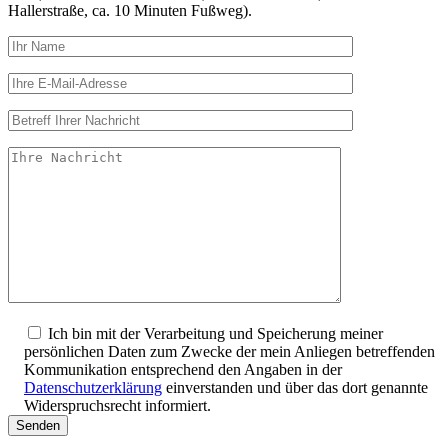
Hallerstraße, ca. 10 Minuten Fußweg).
Ich bin mit der Verarbeitung und Speicherung meiner
persönlichen Daten zum Zwecke der mein Anliegen betreffenden
Kommunikation entsprechend den Angaben in der
Datenschutzerklärung
einverstanden und über das dort genannte
Widerspruchsrecht informiert.