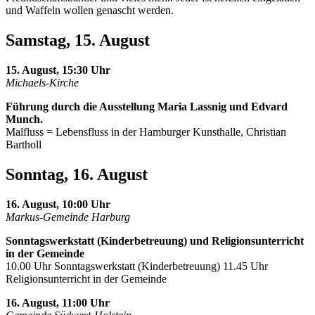
und Waffeln wollen genascht werden.
Samstag, 15. August
15. August, 15:30 Uhr
Michaels-Kirche
Führung durch die Ausstellung Maria Lassnig und Edvard
Munch.
Malfluss = Lebensfluss in der Hamburger Kunsthalle, Christian
Bartholl
Sonntag, 16. August
16. August, 10:00 Uhr
Markus-Gemeinde Harburg
Sonntagswerkstatt (Kinderbetreuung) und Religionsunterricht
in der Gemeinde
10.00 Uhr Sonntagswerkstatt (Kinderbetreuung) 11.45 Uhr
Religionsunterricht in der Gemeinde
16. August, 11:00 Uhr