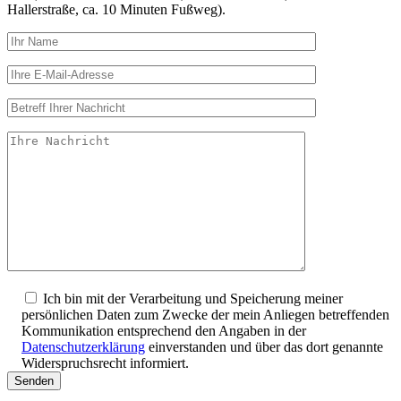
Hallerstraße, ca. 10 Minuten Fußweg).
Ich bin mit der Verarbeitung und Speicherung meiner
persönlichen Daten zum Zwecke der mein Anliegen betreffenden
Kommunikation entsprechend den Angaben in der
Datenschutzerklärung
einverstanden und über das dort genannte
Widerspruchsrecht informiert.