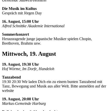
Gemeinde Südwest-Holstein
Die Musik im Kultus
Gespräch mit Jörgen Day
16. August, 15:00 Uhr
Alfred Schnittke Akademie International
Sommerkonzert
Herausragende junge japanische Musiker spielen Chopin,
Beethoven, Brahms usw.
Mittwoch, 19. August
19. August, 19:30 Uhr
Hof Wörme, Im Dorfe, Handeloh
Tanzabend
19:30 20:30 Wir laden Dich ein zu einem bunten Tanzabend mit
Tanz, Bewegung und Musik aus aller Welt. Bitte anmelden auf der
website
19. August, 20:00 Uhr
Markus-Gemeinde Harburg