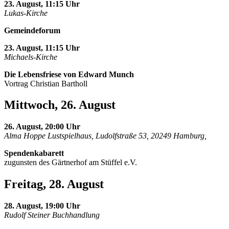
23. August, 11:15 Uhr
Lukas-Kirche
Gemeindeforum
23. August, 11:15 Uhr
Michaels-Kirche
Die Lebensfriese von Edward Munch
Vortrag Christian Bartholl
Mittwoch, 26. August
26. August, 20:00 Uhr
Alma Hoppe Lustspielhaus, Ludolfstraße 53, 20249 Hamburg,
Spendenkabarett
zugunsten des Gärtnerhof am Stüffel e.V.
Freitag, 28. August
28. August, 19:00 Uhr
Rudolf Steiner Buchhandlung