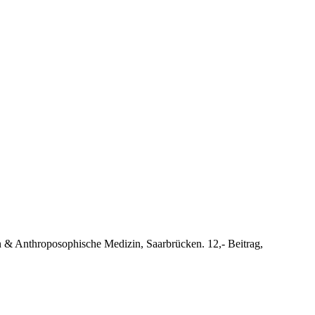
n & Anthroposophische Medizin, Saarbrücken. 12,- Beitrag,