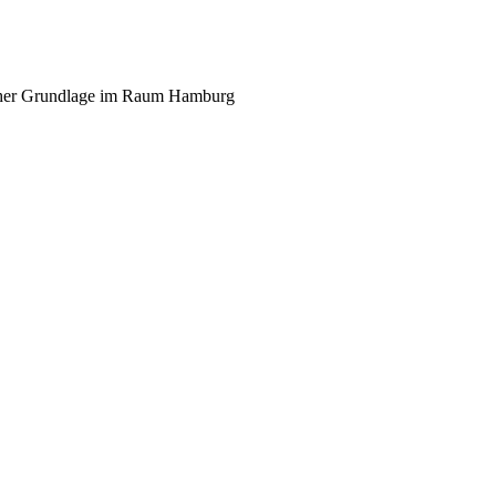
scher Grundlage im Raum Hamburg