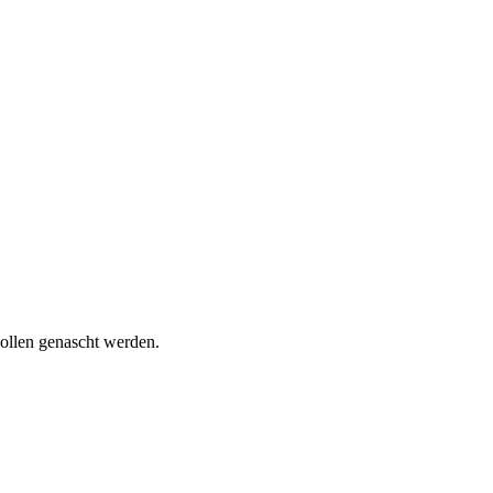
wollen genascht werden.