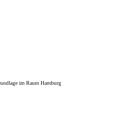
r Grundlage im Raum Hamburg