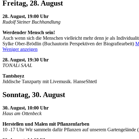
Freitag, 28. August
28. August, 19:00 Uhr
Rudolf Steiner Buchhandlung
Werdender Mensch sein!
Auch wenn sich die Menschen vielleicht mehr denn je als Individualit
Sylke Ober-Brödlin (Buchautorin Perspektiven der Biografiearbeit)
M
Weniger anzeigen
28. August, 19:30 Uhr
TONALi SAAL
Tantshoyz
Jiddische Tanzparty mit Livemusik. HanseShtetl
Sonntag, 30. August
30. August, 10:00 Uhr
Haus am Ottenbeck
Herstellen und Malen mit Pflanzenfarben
10 -17 Uhr Wir sammeln dafür Pflanzen auf unserem Gartengelände 