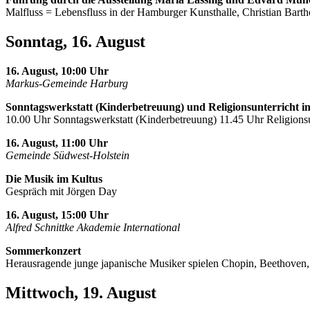
Malfluss = Lebensfluss in der Hamburger Kunsthalle, Christian Barth
Sonntag, 16. August
16. August, 10:00 Uhr
Markus-Gemeinde Harburg
Sonntagswerkstatt (Kinderbetreuung) und Religionsunterricht i
10.00 Uhr Sonntagswerkstatt (Kinderbetreuung) 11.45 Uhr Religionsu
16. August, 11:00 Uhr
Gemeinde Südwest-Holstein
Die Musik im Kultus
Gespräch mit Jörgen Day
16. August, 15:00 Uhr
Alfred Schnittke Akademie International
Sommerkonzert
Herausragende junge japanische Musiker spielen Chopin, Beethoven
Mittwoch, 19. August