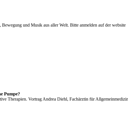
 Bewegung und Musik aus aller Welt. Bitte anmelden auf der website
ne Pumpe?
tive Therapien. Vortrag Andrea Diehl, Fachärztin für Allgemeinmedizi