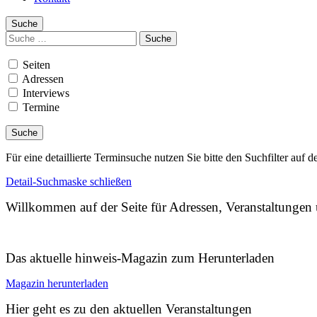
Suche
Suchen
nach:
Seiten
Adressen
Interviews
Termine
Für eine detaillierte Terminsuche nutzen Sie bitte den Suchfilter auf d
Detail-Suchmaske schließen
Willkommen auf der Seite für Adressen, Veranstaltunge
Das aktuelle hinweis-Magazin zum Herunterladen
Magazin herunterladen
Hier geht es zu den aktuellen Veranstaltungen