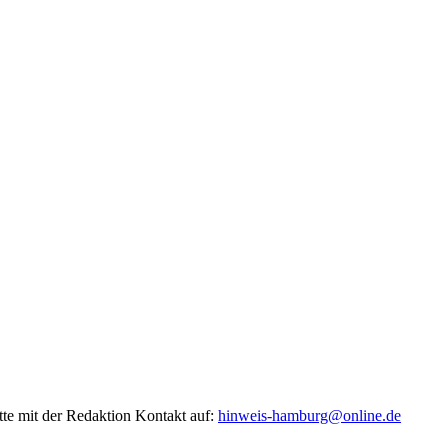
tte mit der Redaktion Kontakt auf:
hinweis-hamburg@online.de