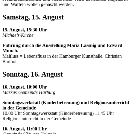
und Waffeln wollen genascht werden.
Samstag, 15. August
15. August, 15:30 Uhr
Michaels-Kirche
Führung durch die Ausstellung Maria Lassnig und Edvard
Munch.
Malfluss = Lebensfluss in der Hamburger Kunsthalle, Christian
Bartholl
Sonntag, 16. August
16. August, 10:00 Uhr
Markus-Gemeinde Harburg
Sonntagswerkstatt (Kinderbetreuung) und Religionsunterricht
in der Gemeinde
10.00 Uhr Sonntagswerkstatt (Kinderbetreuung) 11.45 Uhr
Religionsunterricht in der Gemeinde
16. August, 11:00 Uhr