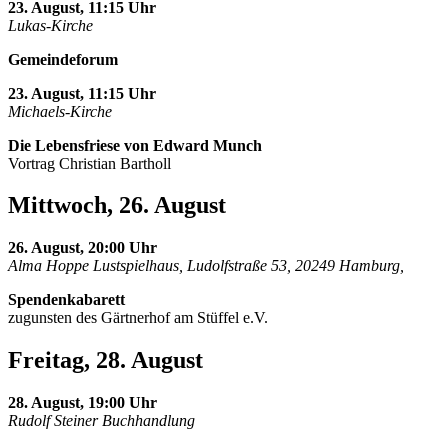
23. August, 11:15 Uhr
Lukas-Kirche
Gemeindeforum
23. August, 11:15 Uhr
Michaels-Kirche
Die Lebensfriese von Edward Munch
Vortrag Christian Bartholl
Mittwoch, 26. August
26. August, 20:00 Uhr
Alma Hoppe Lustspielhaus, Ludolfstraße 53, 20249 Hamburg,
Spendenkabarett
zugunsten des Gärtnerhof am Stüffel e.V.
Freitag, 28. August
28. August, 19:00 Uhr
Rudolf Steiner Buchhandlung