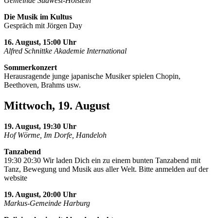
Gemeinde Südwest-Holstein
Die Musik im Kultus
Gespräch mit Jörgen Day
16. August, 15:00 Uhr
Alfred Schnittke Akademie International
Sommerkonzert
Herausragende junge japanische Musiker spielen Chopin,
Beethoven, Brahms usw.
Mittwoch, 19. August
19. August, 19:30 Uhr
Hof Wörme, Im Dorfe, Handeloh
Tanzabend
19:30 20:30 Wir laden Dich ein zu einem bunten Tanzabend mit
Tanz, Bewegung und Musik aus aller Welt. Bitte anmelden auf der
website
19. August, 20:00 Uhr
Markus-Gemeinde Harburg