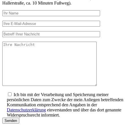
Hallerstraße, ca. 10 Minuten Fußweg).
Ich bin mit der Verarbeitung und Speicherung meiner
persönlichen Daten zum Zwecke der mein Anliegen betreffenden
Kommunikation entsprechend den Angaben in der
Datenschutzerklärung
einverstanden und über das dort genannte
Widerspruchsrecht informiert.