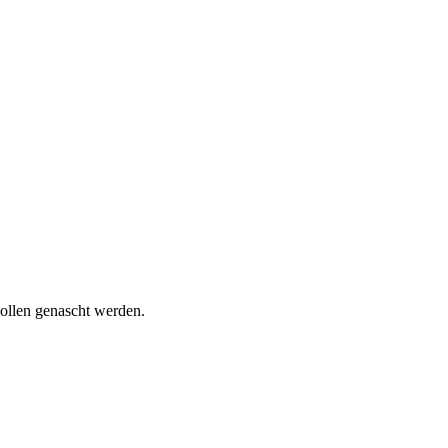
wollen genascht werden.