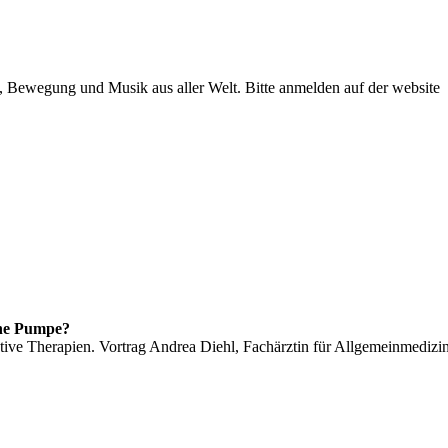
 Bewegung und Musik aus aller Welt. Bitte anmelden auf der website
ne Pumpe?
tive Therapien. Vortrag Andrea Diehl, Fachärztin für Allgemeinmedizi