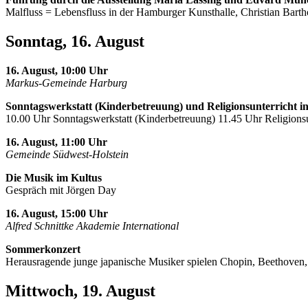
Malfluss = Lebensfluss in der Hamburger Kunsthalle, Christian Barth
Sonntag, 16. August
16. August, 10:00 Uhr
Markus-Gemeinde Harburg
Sonntagswerkstatt (Kinderbetreuung) und Religionsunterricht i
10.00 Uhr Sonntagswerkstatt (Kinderbetreuung) 11.45 Uhr Religionsu
16. August, 11:00 Uhr
Gemeinde Südwest-Holstein
Die Musik im Kultus
Gespräch mit Jörgen Day
16. August, 15:00 Uhr
Alfred Schnittke Akademie International
Sommerkonzert
Herausragende junge japanische Musiker spielen Chopin, Beethoven
Mittwoch, 19. August