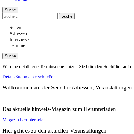
Suche
Suchen
nach:
Seiten
Adressen
Interviews
Termine
Für eine detaillierte Terminsuche nutzen Sie bitte den Suchfilter auf d
Detail-Suchmaske schließen
Willkommen auf der Seite für Adressen, Veranstaltunge
Das aktuelle hinweis-Magazin zum Herunterladen
Magazin herunterladen
Hier geht es zu den aktuellen Veranstaltungen