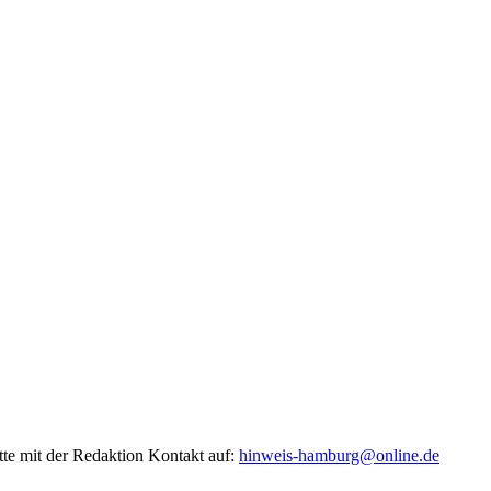
tte mit der Redaktion Kontakt auf:
hinweis-hamburg@online.de