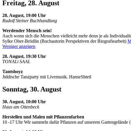
Freitag, 28. August
28. August, 19:00 Uhr
Rudolf Steiner Buchhandlung
Werdender Mensch sein!
Auch wenn sich die Menschen vielleicht mehr denn je als Individualit
Sylke Ober-Brödlin (Buchautorin Perspektiven der Biografiearbeit)
M
Weniger anzeigen
28. August, 19:30 Uhr
TONALi SAAL
Tantshoyz
Jiddische Tanzparty mit Livemusik. HanseShtetl
Sonntag, 30. August
30. August, 10:00 Uhr
Haus am Ottenbeck
Herstellen und Malen mit Pflanzenfarben
10 -17 Uhr Wir sammeln dafür Pflanzen auf unserem Gartengelände 