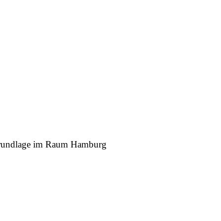
r Grundlage im Raum Hamburg