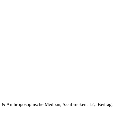
n & Anthroposophische Medizin, Saarbrücken. 12,- Beitrag,