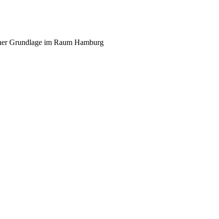
scher Grundlage im Raum Hamburg