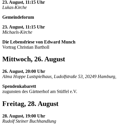
23. August, 11:15 Uhr
Lukas-Kirche
Gemeindeforum
23. August, 11:15 Uhr
Michaels-Kirche
Die Lebensfriese von Edward Munch
Vortrag Christian Bartholl
Mittwoch, 26. August
26. August, 20:00 Uhr
Alma Hoppe Lustspielhaus, Ludolfstraße 53, 20249 Hamburg,
Spendenkabarett
zugunsten des Gärtnerhof am Stüffel e.V.
Freitag, 28. August
28. August, 19:00 Uhr
Rudolf Steiner Buchhandlung