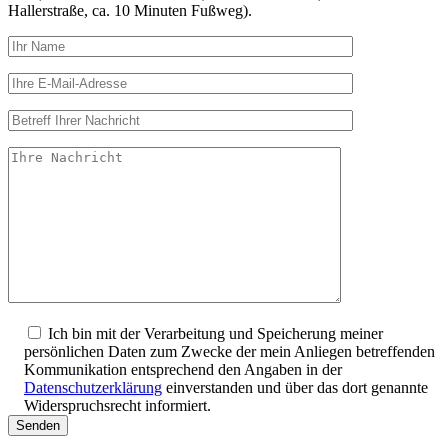
Hallerstraße, ca. 10 Minuten Fußweg).
Ich bin mit der Verarbeitung und Speicherung meiner
persönlichen Daten zum Zwecke der mein Anliegen betreffenden
Kommunikation entsprechend den Angaben in der
Datenschutzerklärung
einverstanden und über das dort genannte
Widerspruchsrecht informiert.