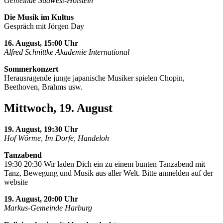
Gemeinde Südwest-Holstein
Die Musik im Kultus
Gespräch mit Jörgen Day
16. August, 15:00 Uhr
Alfred Schnittke Akademie International
Sommerkonzert
Herausragende junge japanische Musiker spielen Chopin,
Beethoven, Brahms usw.
Mittwoch, 19. August
19. August, 19:30 Uhr
Hof Wörme, Im Dorfe, Handeloh
Tanzabend
19:30 20:30 Wir laden Dich ein zu einem bunten Tanzabend mit
Tanz, Bewegung und Musik aus aller Welt. Bitte anmelden auf der
website
19. August, 20:00 Uhr
Markus-Gemeinde Harburg