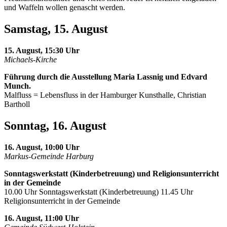
und Waffeln wollen genascht werden.
Samstag, 15. August
15. August, 15:30 Uhr
Michaels-Kirche
Führung durch die Ausstellung Maria Lassnig und Edvard
Munch.
Malfluss = Lebensfluss in der Hamburger Kunsthalle, Christian
Bartholl
Sonntag, 16. August
16. August, 10:00 Uhr
Markus-Gemeinde Harburg
Sonntagswerkstatt (Kinderbetreuung) und Religionsunterricht
in der Gemeinde
10.00 Uhr Sonntagswerkstatt (Kinderbetreuung) 11.45 Uhr
Religionsunterricht in der Gemeinde
16. August, 11:00 Uhr