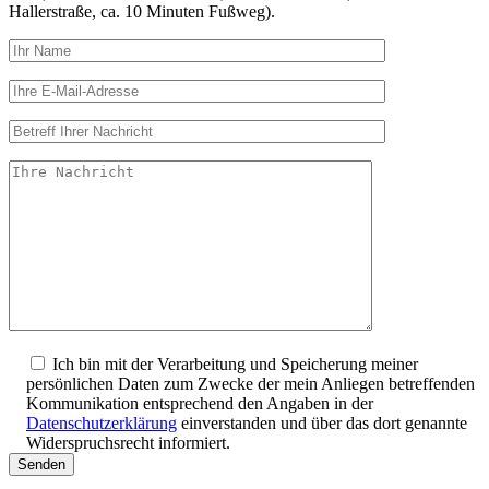
Hallerstraße, ca. 10 Minuten Fußweg).
Ich bin mit der Verarbeitung und Speicherung meiner
persönlichen Daten zum Zwecke der mein Anliegen betreffenden
Kommunikation entsprechend den Angaben in der
Datenschutzerklärung
einverstanden und über das dort genannte
Widerspruchsrecht informiert.