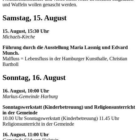
und Waffeln wollen genascht werden.
Samstag, 15. August
15. August, 15:30 Uhr
Michaels-Kirche
Führung durch die Ausstellung Maria Lassnig und Edvard
Munch.
Malfluss = Lebensfluss in der Hamburger Kunsthalle, Christian
Bartholl
Sonntag, 16. August
16. August, 10:00 Uhr
Markus-Gemeinde Harburg
Sonntagswerkstatt (Kinderbetreuung) und Religionsunterricht
in der Gemeinde
10.00 Uhr Sonntagswerkstatt (Kinderbetreuung) 11.45 Uhr
Religionsunterricht in der Gemeinde
16. August, 11:00 Uhr