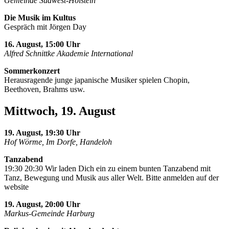
Gemeinde Südwest-Holstein
Die Musik im Kultus
Gespräch mit Jörgen Day
16. August, 15:00 Uhr
Alfred Schnittke Akademie International
Sommerkonzert
Herausragende junge japanische Musiker spielen Chopin,
Beethoven, Brahms usw.
Mittwoch, 19. August
19. August, 19:30 Uhr
Hof Wörme, Im Dorfe, Handeloh
Tanzabend
19:30 20:30 Wir laden Dich ein zu einem bunten Tanzabend mit
Tanz, Bewegung und Musik aus aller Welt. Bitte anmelden auf der
website
19. August, 20:00 Uhr
Markus-Gemeinde Harburg