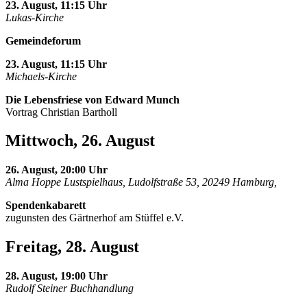
23. August, 11:15 Uhr
Lukas-Kirche
Gemeindeforum
23. August, 11:15 Uhr
Michaels-Kirche
Die Lebensfriese von Edward Munch
Vortrag Christian Bartholl
Mittwoch, 26. August
26. August, 20:00 Uhr
Alma Hoppe Lustspielhaus, Ludolfstraße 53, 20249 Hamburg,
Spendenkabarett
zugunsten des Gärtnerhof am Stüffel e.V.
Freitag, 28. August
28. August, 19:00 Uhr
Rudolf Steiner Buchhandlung