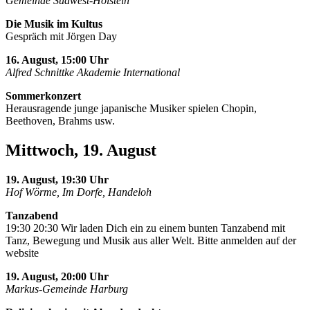
Gemeinde Südwest-Holstein
Die Musik im Kultus
Gespräch mit Jörgen Day
16. August, 15:00 Uhr
Alfred Schnittke Akademie International
Sommerkonzert
Herausragende junge japanische Musiker spielen Chopin,
Beethoven, Brahms usw.
Mittwoch, 19. August
19. August, 19:30 Uhr
Hof Wörme, Im Dorfe, Handeloh
Tanzabend
19:30 20:30 Wir laden Dich ein zu einem bunten Tanzabend mit
Tanz, Bewegung und Musik aus aller Welt. Bitte anmelden auf der
website
19. August, 20:00 Uhr
Markus-Gemeinde Harburg