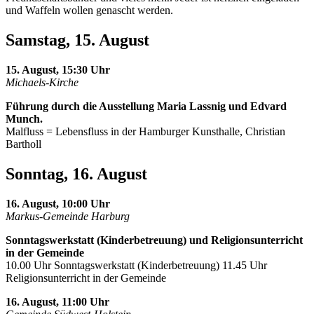
und Waffeln wollen genascht werden.
Samstag, 15. August
15. August, 15:30 Uhr
Michaels-Kirche
Führung durch die Ausstellung Maria Lassnig und Edvard
Munch.
Malfluss = Lebensfluss in der Hamburger Kunsthalle, Christian
Bartholl
Sonntag, 16. August
16. August, 10:00 Uhr
Markus-Gemeinde Harburg
Sonntagswerkstatt (Kinderbetreuung) und Religionsunterricht
in der Gemeinde
10.00 Uhr Sonntagswerkstatt (Kinderbetreuung) 11.45 Uhr
Religionsunterricht in der Gemeinde
16. August, 11:00 Uhr