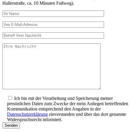
Hallerstraße, ca. 10 Minuten Fußweg).
Ich bin mit der Verarbeitung und Speicherung meiner
persönlichen Daten zum Zwecke der mein Anliegen betreffenden
Kommunikation entsprechend den Angaben in der
Datenschutzerklärung
einverstanden und über das dort genannte
Widerspruchsrecht informiert.