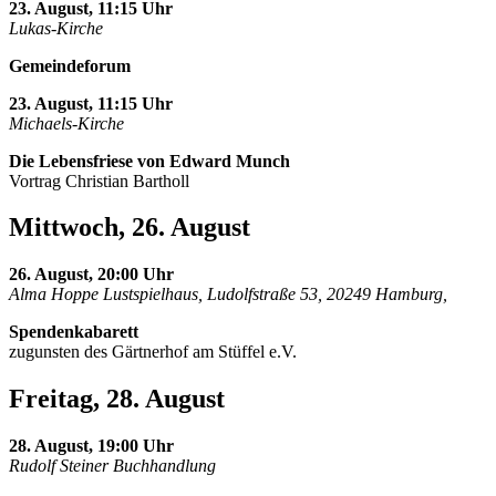
23. August, 11:15 Uhr
Lukas-Kirche
Gemeindeforum
23. August, 11:15 Uhr
Michaels-Kirche
Die Lebensfriese von Edward Munch
Vortrag Christian Bartholl
Mittwoch, 26. August
26. August, 20:00 Uhr
Alma Hoppe Lustspielhaus, Ludolfstraße 53, 20249 Hamburg,
Spendenkabarett
zugunsten des Gärtnerhof am Stüffel e.V.
Freitag, 28. August
28. August, 19:00 Uhr
Rudolf Steiner Buchhandlung