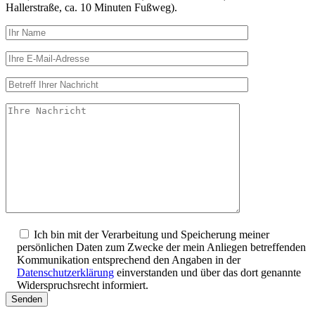
Hallerstraße, ca. 10 Minuten Fußweg).
Ich bin mit der Verarbeitung und Speicherung meiner
persönlichen Daten zum Zwecke der mein Anliegen betreffenden
Kommunikation entsprechend den Angaben in der
Datenschutzerklärung
einverstanden und über das dort genannte
Widerspruchsrecht informiert.