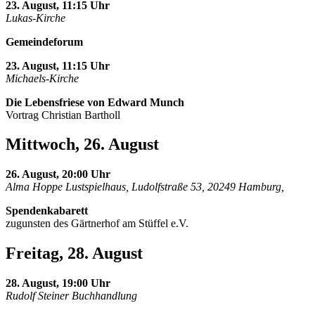
23. August, 11:15 Uhr
Lukas-Kirche
Gemeindeforum
23. August, 11:15 Uhr
Michaels-Kirche
Die Lebensfriese von Edward Munch
Vortrag Christian Bartholl
Mittwoch, 26. August
26. August, 20:00 Uhr
Alma Hoppe Lustspielhaus, Ludolfstraße 53, 20249 Hamburg,
Spendenkabarett
zugunsten des Gärtnerhof am Stüffel e.V.
Freitag, 28. August
28. August, 19:00 Uhr
Rudolf Steiner Buchhandlung