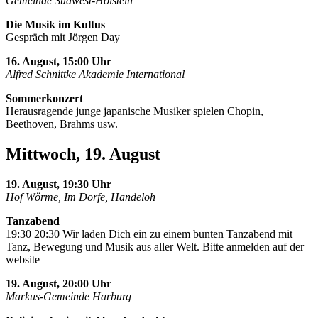
Gemeinde Südwest-Holstein
Die Musik im Kultus
Gespräch mit Jörgen Day
16. August, 15:00 Uhr
Alfred Schnittke Akademie International
Sommerkonzert
Herausragende junge japanische Musiker spielen Chopin,
Beethoven, Brahms usw.
Mittwoch, 19. August
19. August, 19:30 Uhr
Hof Wörme, Im Dorfe, Handeloh
Tanzabend
19:30 20:30 Wir laden Dich ein zu einem bunten Tanzabend mit
Tanz, Bewegung und Musik aus aller Welt. Bitte anmelden auf der
website
19. August, 20:00 Uhr
Markus-Gemeinde Harburg