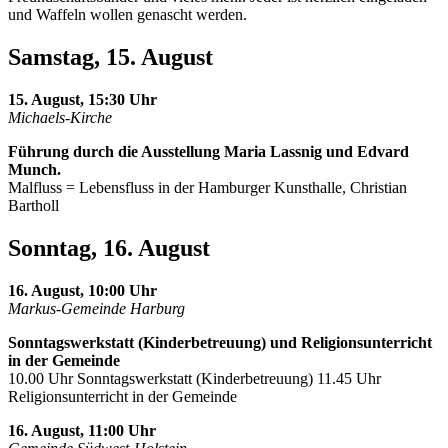
und Waffeln wollen genascht werden.
Samstag, 15. August
15. August, 15:30 Uhr
Michaels-Kirche
Führung durch die Ausstellung Maria Lassnig und Edvard
Munch.
Malfluss = Lebensfluss in der Hamburger Kunsthalle, Christian
Bartholl
Sonntag, 16. August
16. August, 10:00 Uhr
Markus-Gemeinde Harburg
Sonntagswerkstatt (Kinderbetreuung) und Religionsunterricht
in der Gemeinde
10.00 Uhr Sonntagswerkstatt (Kinderbetreuung) 11.45 Uhr
Religionsunterricht in der Gemeinde
16. August, 11:00 Uhr