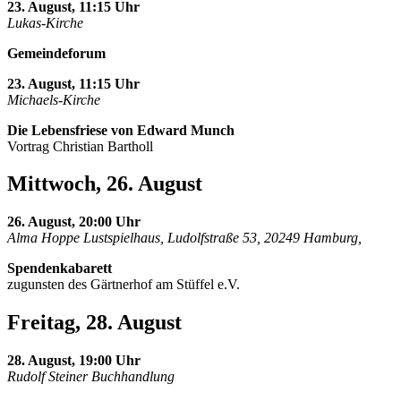
23. August, 11:15 Uhr
Lukas-Kirche
Gemeindeforum
23. August, 11:15 Uhr
Michaels-Kirche
Die Lebensfriese von Edward Munch
Vortrag Christian Bartholl
Mittwoch, 26. August
26. August, 20:00 Uhr
Alma Hoppe Lustspielhaus, Ludolfstraße 53, 20249 Hamburg,
Spendenkabarett
zugunsten des Gärtnerhof am Stüffel e.V.
Freitag, 28. August
28. August, 19:00 Uhr
Rudolf Steiner Buchhandlung