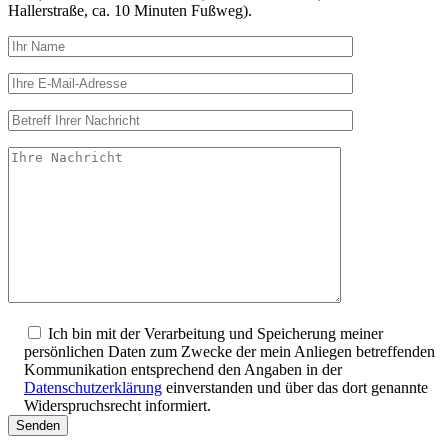
Hallerstraße, ca. 10 Minuten Fußweg).
Ich bin mit der Verarbeitung und Speicherung meiner
persönlichen Daten zum Zwecke der mein Anliegen betreffenden
Kommunikation entsprechend den Angaben in der
Datenschutzerklärung
einverstanden und über das dort genannte
Widerspruchsrecht informiert.