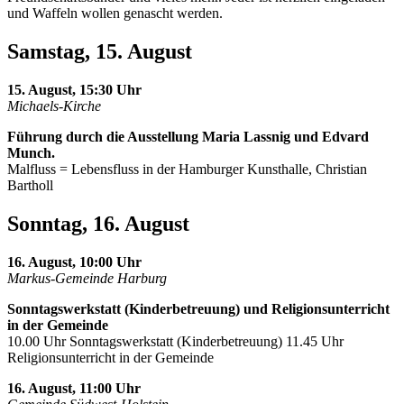
und Waffeln wollen genascht werden.
Samstag, 15. August
15. August, 15:30 Uhr
Michaels-Kirche
Führung durch die Ausstellung Maria Lassnig und Edvard
Munch.
Malfluss = Lebensfluss in der Hamburger Kunsthalle, Christian
Bartholl
Sonntag, 16. August
16. August, 10:00 Uhr
Markus-Gemeinde Harburg
Sonntagswerkstatt (Kinderbetreuung) und Religionsunterricht
in der Gemeinde
10.00 Uhr Sonntagswerkstatt (Kinderbetreuung) 11.45 Uhr
Religionsunterricht in der Gemeinde
16. August, 11:00 Uhr