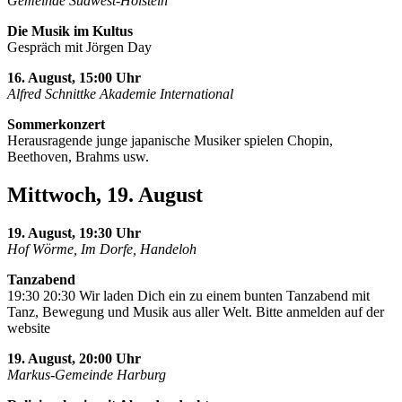
Gemeinde Südwest-Holstein
Die Musik im Kultus
Gespräch mit Jörgen Day
16. August, 15:00 Uhr
Alfred Schnittke Akademie International
Sommerkonzert
Herausragende junge japanische Musiker spielen Chopin,
Beethoven, Brahms usw.
Mittwoch, 19. August
19. August, 19:30 Uhr
Hof Wörme, Im Dorfe, Handeloh
Tanzabend
19:30 20:30 Wir laden Dich ein zu einem bunten Tanzabend mit
Tanz, Bewegung und Musik aus aller Welt. Bitte anmelden auf der
website
19. August, 20:00 Uhr
Markus-Gemeinde Harburg