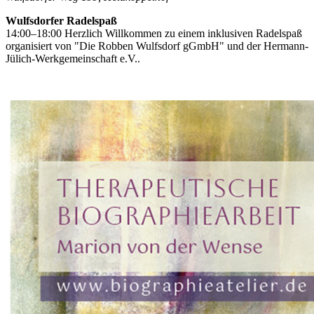
Wulfsdorfer Radelspaß
14:00–18:00 Herzlich Willkommen zu einem inklusiven Radelspaß
organisiert von "Die Robben Wulfsdorf gGmbH" und der Hermann-
Jülich-Werkgemeinschaft e.V..