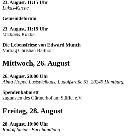
23. August, 11:15 Uhr
Lukas-Kirche
Gemeindeforum
23. August, 11:15 Uhr
Michaels-Kirche
Die Lebensfriese von Edward Munch
Vortrag Christian Bartholl
Mittwoch, 26. August
26. August, 20:00 Uhr
Alma Hoppe Lustspielhaus, Ludolfstraße 53, 20249 Hamburg,
Spendenkabarett
zugunsten des Gärtnerhof am Stüffel e.V.
Freitag, 28. August
28. August, 19:00 Uhr
Rudolf Steiner Buchhandlung