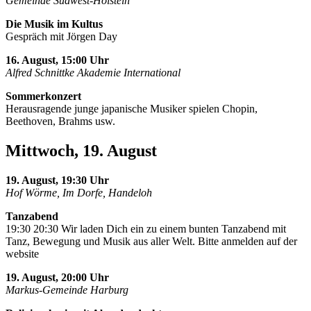
Gemeinde Südwest-Holstein
Die Musik im Kultus
Gespräch mit Jörgen Day
16. August, 15:00 Uhr
Alfred Schnittke Akademie International
Sommerkonzert
Herausragende junge japanische Musiker spielen Chopin,
Beethoven, Brahms usw.
Mittwoch, 19. August
19. August, 19:30 Uhr
Hof Wörme, Im Dorfe, Handeloh
Tanzabend
19:30 20:30 Wir laden Dich ein zu einem bunten Tanzabend mit
Tanz, Bewegung und Musik aus aller Welt. Bitte anmelden auf der
website
19. August, 20:00 Uhr
Markus-Gemeinde Harburg