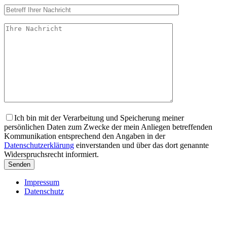
Ich bin mit der Verarbeitung und Speicherung meiner
persönlichen Daten zum Zwecke der mein Anliegen betreffenden
Kommunikation entsprechend den Angaben in der
Datenschutzerklärung
einverstanden und über das dort genannte
Widerspruchsrecht informiert.
Impressum
Datenschutz