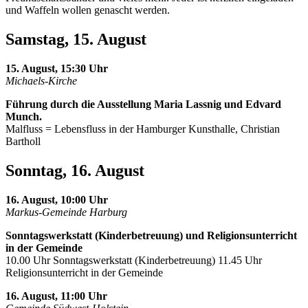
und Waffeln wollen genascht werden.
Samstag, 15. August
15. August, 15:30 Uhr
Michaels-Kirche
Führung durch die Ausstellung Maria Lassnig und Edvard
Munch.
Malfluss = Lebensfluss in der Hamburger Kunsthalle, Christian
Bartholl
Sonntag, 16. August
16. August, 10:00 Uhr
Markus-Gemeinde Harburg
Sonntagswerkstatt (Kinderbetreuung) und Religionsunterricht
in der Gemeinde
10.00 Uhr Sonntagswerkstatt (Kinderbetreuung) 11.45 Uhr
Religionsunterricht in der Gemeinde
16. August, 11:00 Uhr