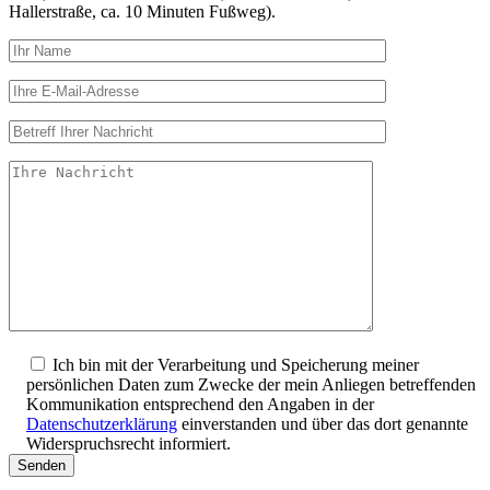
Hallerstraße, ca. 10 Minuten Fußweg).
Ich bin mit der Verarbeitung und Speicherung meiner
persönlichen Daten zum Zwecke der mein Anliegen betreffenden
Kommunikation entsprechend den Angaben in der
Datenschutzerklärung
einverstanden und über das dort genannte
Widerspruchsrecht informiert.