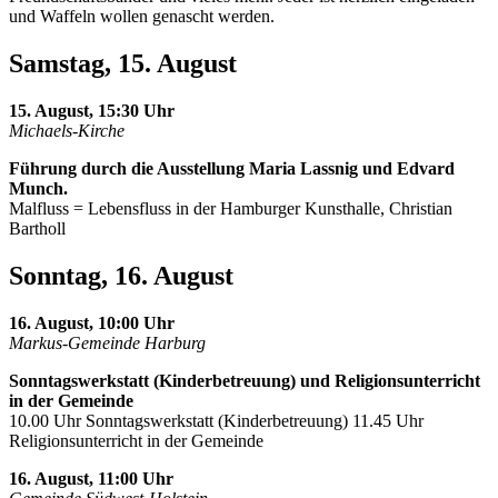
und Waffeln wollen genascht werden.
Samstag, 15. August
15. August, 15:30 Uhr
Michaels-Kirche
Führung durch die Ausstellung Maria Lassnig und Edvard
Munch.
Malfluss = Lebensfluss in der Hamburger Kunsthalle, Christian
Bartholl
Sonntag, 16. August
16. August, 10:00 Uhr
Markus-Gemeinde Harburg
Sonntagswerkstatt (Kinderbetreuung) und Religionsunterricht
in der Gemeinde
10.00 Uhr Sonntagswerkstatt (Kinderbetreuung) 11.45 Uhr
Religionsunterricht in der Gemeinde
16. August, 11:00 Uhr