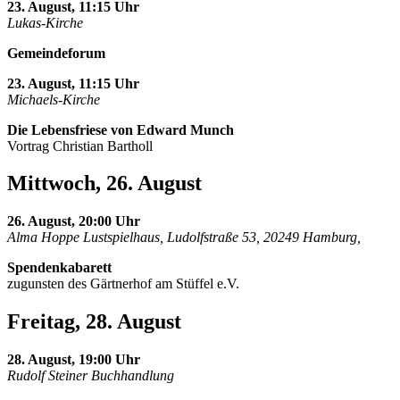
23. August, 11:15 Uhr
Lukas-Kirche
Gemeindeforum
23. August, 11:15 Uhr
Michaels-Kirche
Die Lebensfriese von Edward Munch
Vortrag Christian Bartholl
Mittwoch, 26. August
26. August, 20:00 Uhr
Alma Hoppe Lustspielhaus, Ludolfstraße 53, 20249 Hamburg,
Spendenkabarett
zugunsten des Gärtnerhof am Stüffel e.V.
Freitag, 28. August
28. August, 19:00 Uhr
Rudolf Steiner Buchhandlung