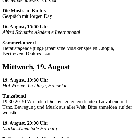
Gemeinde Südwest-Holstein
Die Musik im Kultus
Gespräch mit Jörgen Day
16. August, 15:00 Uhr
Alfred Schnittke Akademie International
Sommerkonzert
Herausragende junge japanische Musiker spielen Chopin,
Beethoven, Brahms usw.
Mittwoch, 19. August
19. August, 19:30 Uhr
Hof Wörme, Im Dorfe, Handeloh
Tanzabend
19:30 20:30 Wir laden Dich ein zu einem bunten Tanzabend mit
Tanz, Bewegung und Musik aus aller Welt. Bitte anmelden auf der
website
19. August, 20:00 Uhr
Markus-Gemeinde Harburg