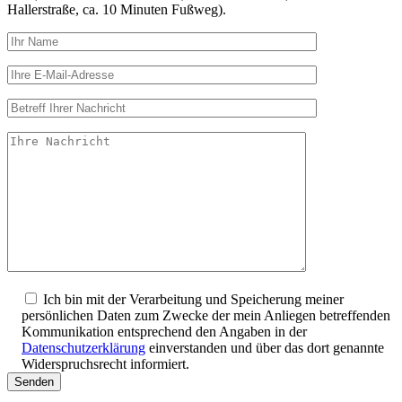
Hallerstraße, ca. 10 Minuten Fußweg).
Ich bin mit der Verarbeitung und Speicherung meiner
persönlichen Daten zum Zwecke der mein Anliegen betreffenden
Kommunikation entsprechend den Angaben in der
Datenschutzerklärung
einverstanden und über das dort genannte
Widerspruchsrecht informiert.