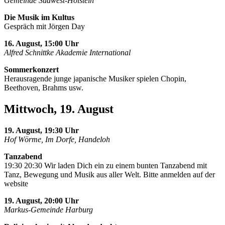
Gemeinde Südwest-Holstein
Die Musik im Kultus
Gespräch mit Jörgen Day
16. August, 15:00 Uhr
Alfred Schnittke Akademie International
Sommerkonzert
Herausragende junge japanische Musiker spielen Chopin,
Beethoven, Brahms usw.
Mittwoch, 19. August
19. August, 19:30 Uhr
Hof Wörme, Im Dorfe, Handeloh
Tanzabend
19:30 20:30 Wir laden Dich ein zu einem bunten Tanzabend mit
Tanz, Bewegung und Musik aus aller Welt. Bitte anmelden auf der
website
19. August, 20:00 Uhr
Markus-Gemeinde Harburg