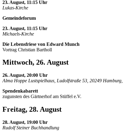
23. August, 11:15 Uhr
Lukas-Kirche
Gemeindeforum
23. August, 11:15 Uhr
Michaels-Kirche
Die Lebensfriese von Edward Munch
Vortrag Christian Bartholl
Mittwoch, 26. August
26. August, 20:00 Uhr
Alma Hoppe Lustspielhaus, Ludolfstraße 53, 20249 Hamburg,
Spendenkabarett
zugunsten des Gärtnerhof am Stüffel e.V.
Freitag, 28. August
28. August, 19:00 Uhr
Rudolf Steiner Buchhandlung