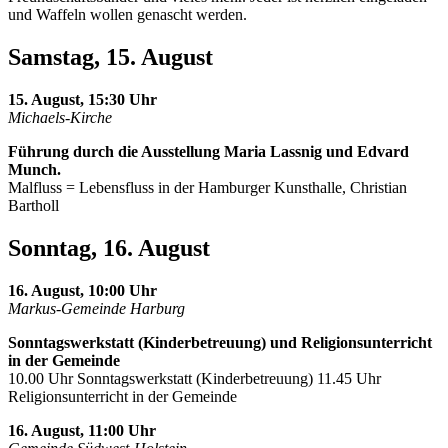
und Waffeln wollen genascht werden.
Samstag, 15. August
15. August, 15:30 Uhr
Michaels-Kirche
Führung durch die Ausstellung Maria Lassnig und Edvard
Munch.
Malfluss = Lebensfluss in der Hamburger Kunsthalle, Christian
Bartholl
Sonntag, 16. August
16. August, 10:00 Uhr
Markus-Gemeinde Harburg
Sonntagswerkstatt (Kinderbetreuung) und Religionsunterricht
in der Gemeinde
10.00 Uhr Sonntagswerkstatt (Kinderbetreuung) 11.45 Uhr
Religionsunterricht in der Gemeinde
16. August, 11:00 Uhr