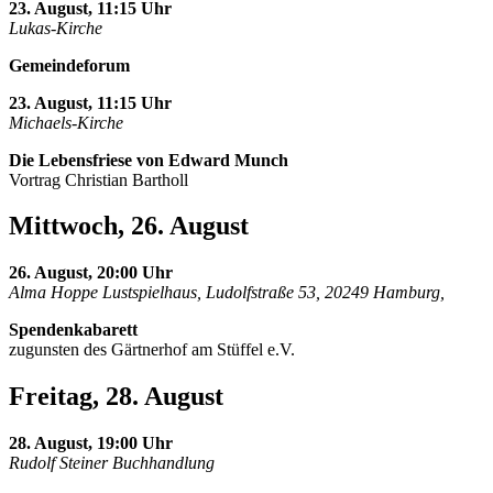
23. August, 11:15 Uhr
Lukas-Kirche
Gemeindeforum
23. August, 11:15 Uhr
Michaels-Kirche
Die Lebensfriese von Edward Munch
Vortrag Christian Bartholl
Mittwoch, 26. August
26. August, 20:00 Uhr
Alma Hoppe Lustspielhaus, Ludolfstraße 53, 20249 Hamburg,
Spendenkabarett
zugunsten des Gärtnerhof am Stüffel e.V.
Freitag, 28. August
28. August, 19:00 Uhr
Rudolf Steiner Buchhandlung