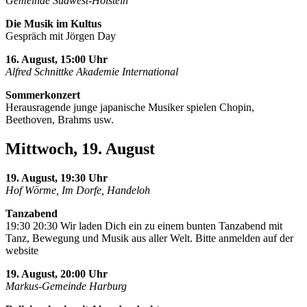
Gemeinde Südwest-Holstein
Die Musik im Kultus
Gespräch mit Jörgen Day
16. August, 15:00 Uhr
Alfred Schnittke Akademie International
Sommerkonzert
Herausragende junge japanische Musiker spielen Chopin,
Beethoven, Brahms usw.
Mittwoch, 19. August
19. August, 19:30 Uhr
Hof Wörme, Im Dorfe, Handeloh
Tanzabend
19:30 20:30 Wir laden Dich ein zu einem bunten Tanzabend mit
Tanz, Bewegung und Musik aus aller Welt. Bitte anmelden auf der
website
19. August, 20:00 Uhr
Markus-Gemeinde Harburg