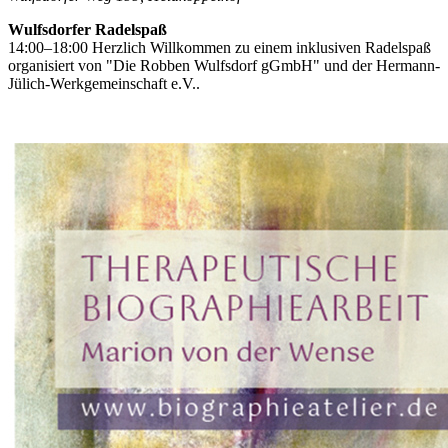
Wulfsdorfer Radelspaß
14:00–18:00 Herzlich Willkommen zu einem inklusiven Radelspaß
organisiert von "Die Robben Wulfsdorf gGmbH" und der Hermann-
Jülich-Werkgemeinschaft e.V..