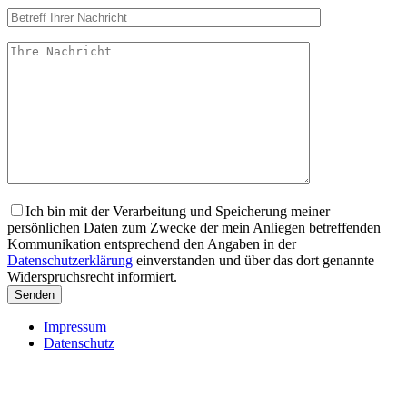
Ich bin mit der Verarbeitung und Speicherung meiner
persönlichen Daten zum Zwecke der mein Anliegen betreffenden
Kommunikation entsprechend den Angaben in der
Datenschutzerklärung
einverstanden und über das dort genannte
Widerspruchsrecht informiert.
Impressum
Datenschutz