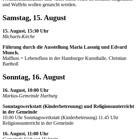
und Waffeln wollen genascht werden.
Samstag, 15. August
15. August, 15:30 Uhr
Michaels-Kirche
Führung durch die Ausstellung Maria Lassnig und Edvard
Munch.
Malfluss = Lebensfluss in der Hamburger Kunsthalle, Christian
Bartholl
Sonntag, 16. August
16. August, 10:00 Uhr
Markus-Gemeinde Harburg
Sonntagswerkstatt (Kinderbetreuung) und Religionsunterricht
in der Gemeinde
10.00 Uhr Sonntagswerkstatt (Kinderbetreuung) 11.45 Uhr
Religionsunterricht in der Gemeinde
16. August, 11:00 Uhr