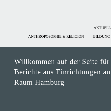
AKTUELL
ANTHROPOSOPHIE & RELIGION
BILDUNG
Willkommen auf der Seite für
Berichte aus Einrichtungen a
Raum Hamburg