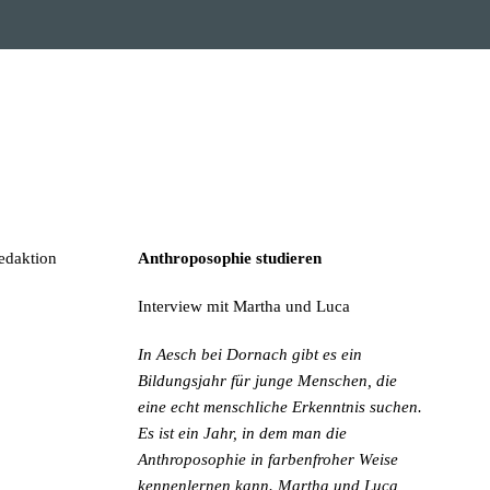
Redaktion
Anthroposophie studieren
Interview mit Martha und Luca
In Aesch bei Dornach gibt es ein
Bildungsjahr für junge Menschen, die
eine echt menschliche Erkenntnis suchen.
Es ist ein Jahr, in dem man die
Anthroposophie in farbenfroher Weise
kennenlernen kann. Martha und Luca