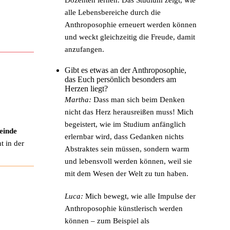
alle Lebensbereiche durch die
Anthroposophie erneuert werden können
und weckt gleichzeitig die Freude, damit
anzufangen.
Gibt es etwas an der Anthroposophie,
das Euch persönlich besonders am
Herzen liegt?
Martha:
Dass man sich beim Denken
nicht das Herz herausreißen muss! Mich
begeistert, wie im Studium anfänglich
einde
erlernbar wird, dass Gedanken nichts
t in der
Abstraktes sein müssen, sondern warm
und lebensvoll werden können, weil sie
mit dem Wesen der Welt zu tun haben.
Luca:
Mich bewegt, wie alle Impulse der
Anthroposophie künstlerisch werden
können – zum Beispiel als