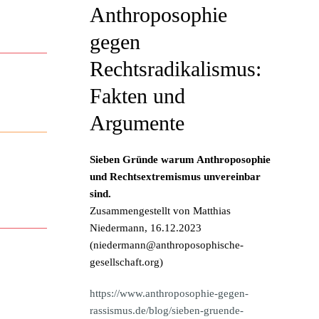
Anthroposophie
gegen
Rechtsradikalismus:
Fakten und
Argumente
Sieben Gründe warum Anthroposophie
und Rechtsextremismus unvereinbar
sind.
Zusammengestellt von Matthias
Niedermann, 16.12.2023
(
niedermann@anthroposophische-
gesellschaft.org
)
https://www.anthroposophie-gegen-
rassismus.de/blog/sieben-gruende-