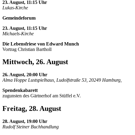
23. August, 11:15 Uhr
Lukas-Kirche
Gemeindeforum
23. August, 11:15 Uhr
Michaels-Kirche
Die Lebensfriese von Edward Munch
Vortrag Christian Bartholl
Mittwoch, 26. August
26. August, 20:00 Uhr
Alma Hoppe Lustspielhaus, Ludolfstraße 53, 20249 Hamburg,
Spendenkabarett
zugunsten des Gärtnerhof am Stüffel e.V.
Freitag, 28. August
28. August, 19:00 Uhr
Rudolf Steiner Buchhandlung