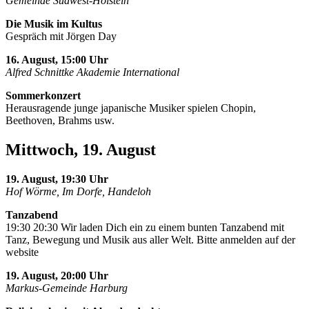
Gemeinde Südwest-Holstein
Die Musik im Kultus
Gespräch mit Jörgen Day
16. August, 15:00 Uhr
Alfred Schnittke Akademie International
Sommerkonzert
Herausragende junge japanische Musiker spielen Chopin,
Beethoven, Brahms usw.
Mittwoch, 19. August
19. August, 19:30 Uhr
Hof Wörme, Im Dorfe, Handeloh
Tanzabend
19:30 20:30 Wir laden Dich ein zu einem bunten Tanzabend mit
Tanz, Bewegung und Musik aus aller Welt. Bitte anmelden auf der
website
19. August, 20:00 Uhr
Markus-Gemeinde Harburg