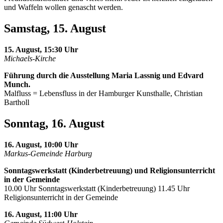
und Waffeln wollen genascht werden.
Samstag, 15. August
15. August, 15:30 Uhr
Michaels-Kirche
Führung durch die Ausstellung Maria Lassnig und Edvard
Munch.
Malfluss = Lebensfluss in der Hamburger Kunsthalle, Christian
Bartholl
Sonntag, 16. August
16. August, 10:00 Uhr
Markus-Gemeinde Harburg
Sonntagswerkstatt (Kinderbetreuung) und Religionsunterricht
in der Gemeinde
10.00 Uhr Sonntagswerkstatt (Kinderbetreuung) 11.45 Uhr
Religionsunterricht in der Gemeinde
16. August, 11:00 Uhr