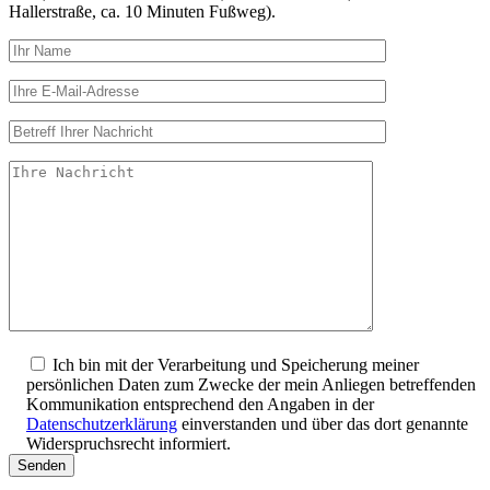
Hallerstraße, ca. 10 Minuten Fußweg).
Ich bin mit der Verarbeitung und Speicherung meiner
persönlichen Daten zum Zwecke der mein Anliegen betreffenden
Kommunikation entsprechend den Angaben in der
Datenschutzerklärung
einverstanden und über das dort genannte
Widerspruchsrecht informiert.