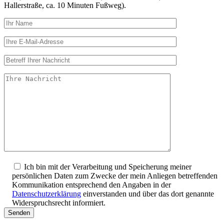
Hallerstraße, ca. 10 Minuten Fußweg).
Ich bin mit der Verarbeitung und Speicherung meiner
persönlichen Daten zum Zwecke der mein Anliegen betreffenden
Kommunikation entsprechend den Angaben in der
Datenschutzerklärung
einverstanden und über das dort genannte
Widerspruchsrecht informiert.