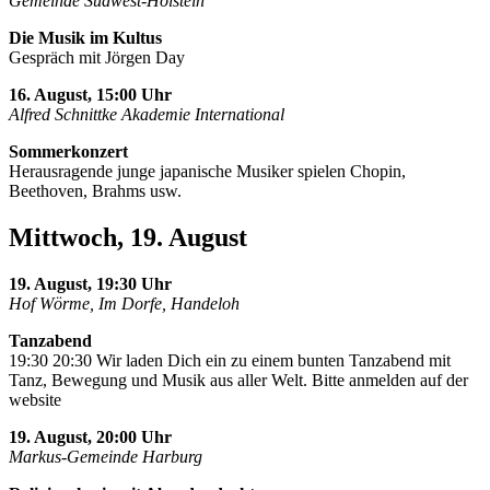
Gemeinde Südwest-Holstein
Die Musik im Kultus
Gespräch mit Jörgen Day
16. August, 15:00 Uhr
Alfred Schnittke Akademie International
Sommerkonzert
Herausragende junge japanische Musiker spielen Chopin,
Beethoven, Brahms usw.
Mittwoch, 19. August
19. August, 19:30 Uhr
Hof Wörme, Im Dorfe, Handeloh
Tanzabend
19:30 20:30 Wir laden Dich ein zu einem bunten Tanzabend mit
Tanz, Bewegung und Musik aus aller Welt. Bitte anmelden auf der
website
19. August, 20:00 Uhr
Markus-Gemeinde Harburg