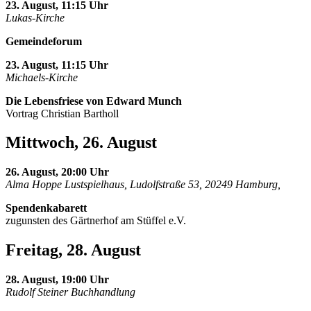
23. August, 11:15 Uhr
Lukas-Kirche
Gemeindeforum
23. August, 11:15 Uhr
Michaels-Kirche
Die Lebensfriese von Edward Munch
Vortrag Christian Bartholl
Mittwoch, 26. August
26. August, 20:00 Uhr
Alma Hoppe Lustspielhaus, Ludolfstraße 53, 20249 Hamburg,
Spendenkabarett
zugunsten des Gärtnerhof am Stüffel e.V.
Freitag, 28. August
28. August, 19:00 Uhr
Rudolf Steiner Buchhandlung