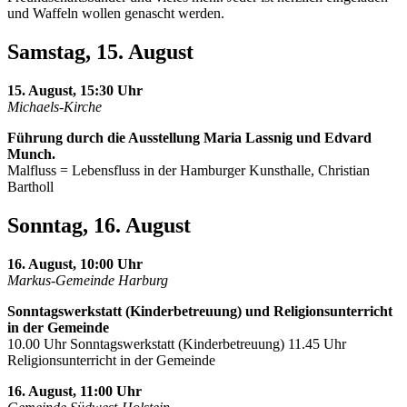
und Waffeln wollen genascht werden.
Samstag, 15. August
15. August, 15:30 Uhr
Michaels-Kirche
Führung durch die Ausstellung Maria Lassnig und Edvard
Munch.
Malfluss = Lebensfluss in der Hamburger Kunsthalle, Christian
Bartholl
Sonntag, 16. August
16. August, 10:00 Uhr
Markus-Gemeinde Harburg
Sonntagswerkstatt (Kinderbetreuung) und Religionsunterricht
in der Gemeinde
10.00 Uhr Sonntagswerkstatt (Kinderbetreuung) 11.45 Uhr
Religionsunterricht in der Gemeinde
16. August, 11:00 Uhr