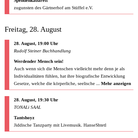
Spendenkabarett
zugunsten des Gärtnerhof am Stüffel e.V.
Freitag, 28. August
28. August, 19:00 Uhr
Rudolf Steiner Buchhandlung
Werdender Mensch sein!
Auch wenn sich die Menschen vielleicht mehr denn je als
Individualitäten fühlen, hat ihre biografische Entwicklung
Gesetze, welche die körperliche, seelische
...
Mehr anzeigen
28. August, 19:30 Uhr
TONALi SAAL
Tantshoyz
Jiddische Tanzparty mit Livemusik. HanseShtetl