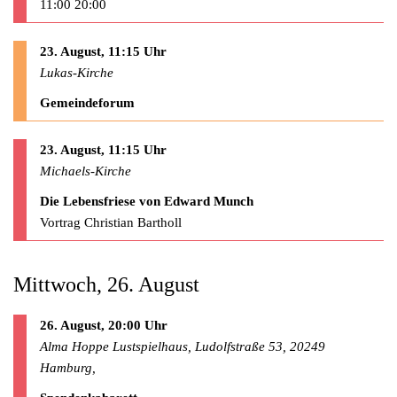
11:00 20:00
23. August, 11:15 Uhr
Lukas-Kirche
Gemeindeforum
23. August, 11:15 Uhr
Michaels-Kirche
Die Lebensfriese von Edward Munch
Vortrag Christian Bartholl
Mittwoch, 26. August
26. August, 20:00 Uhr
Alma Hoppe Lustspielhaus, Ludolfstraße 53, 20249
Hamburg,