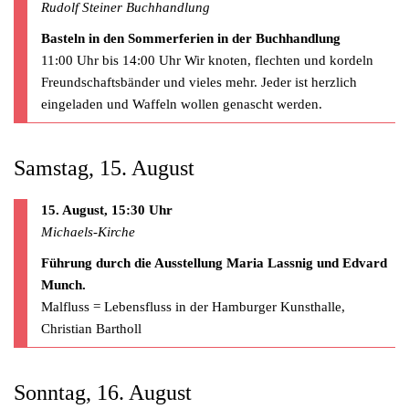
Rudolf Steiner Buchhandlung
Basteln in den Sommerferien in der Buchhandlung
11:00 Uhr bis 14:00 Uhr Wir knoten, flechten und kordeln
Freundschaftsbänder und vieles mehr. Jeder ist herzlich
eingeladen und Waffeln wollen genascht werden.
Samstag, 15. August
15. August, 15:30 Uhr
Michaels-Kirche
Führung durch die Ausstellung Maria Lassnig und Edvard
Munch.
Malfluss = Lebensfluss in der Hamburger Kunsthalle,
Christian Bartholl
Sonntag, 16. August