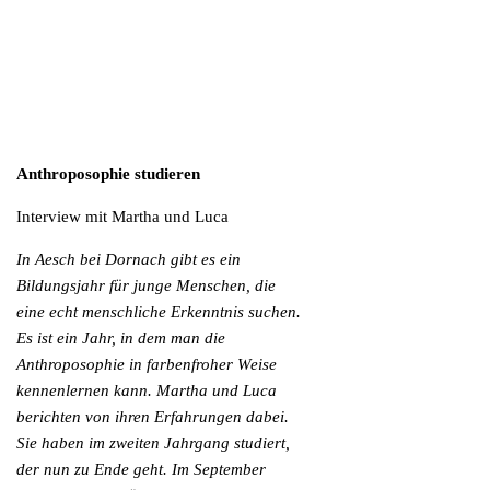
Anthroposophie studieren
Interview mit Martha und Luca
In Aesch bei Dornach gibt es ein
Bildungsjahr für junge Menschen, die
eine echt menschliche Erkenntnis suchen.
Es ist ein Jahr, in dem man die
Anthroposophie in farbenfroher Weise
kennenlernen kann. Martha und Luca
berichten von ihren Erfahrungen dabei.
Sie haben im zweiten Jahrgang studiert,
der nun zu Ende geht. Im September