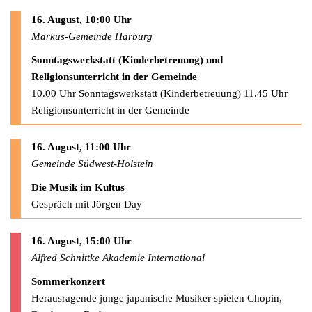
16. August, 10:00 Uhr
Markus-Gemeinde Harburg
Sonntagswerkstatt (Kinderbetreuung) und
Religionsunterricht in der Gemeinde
10.00 Uhr Sonntagswerkstatt (Kinderbetreuung) 11.45 Uhr
Religionsunterricht in der Gemeinde
16. August, 11:00 Uhr
Gemeinde Südwest-Holstein
Die Musik im Kultus
Gespräch mit Jörgen Day
16. August, 15:00 Uhr
Alfred Schnittke Akademie International
Sommerkonzert
Herausragende junge japanische Musiker spielen Chopin,