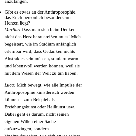
anzufangen.
Gibt es etwas an der Anthroposophie,
das Euch persönlich besonders am
Herzen liegt?
Martha:
Dass man sich beim Denken
nicht das Herz herausreißen muss! Mich
begeistert, wie im Studium anfänglich
erlernbar wird, dass Gedanken nichts
Abstraktes sein müssen, sondern warm
und lebensvoll werden können, weil sie
mit dem Wesen der Welt zu tun haben.
Luca:
Mich bewegt, wie alle Impulse der
Anthroposophie künstlerisch werden
können – zum Beispiel als
Erziehungskunst oder Heilkunst usw.
Dabei geht es darum, nicht seinen
eigenen Willen einer Sache
aufzuzwingen, sondern