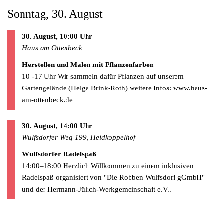
Sonntag, 30. August
30. August, 10:00 Uhr
Haus am Ottenbeck
Herstellen und Malen mit Pflanzenfarben
10 -17 Uhr Wir sammeln dafür Pflanzen auf unserem
Gartengelände (Helga Brink-Roth) weitere Infos: www.haus-
am-ottenbeck.de
30. August, 14:00 Uhr
Wulfsdorfer Weg 199, Heidkoppelhof
Wulfsdorfer Radelspaß
14:00–18:00 Herzlich Willkommen zu einem inklusiven
Radelspaß organisiert von "Die Robben Wulfsdorf gGmbH"
und der Hermann-Jülich-Werkgemeinschaft e.V..