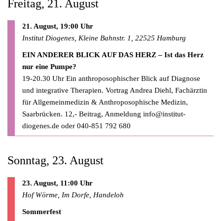
Freitag, 21. August
21. August, 19:00 Uhr
Institut Diogenes, Kleine Bahnstr. 1, 22525 Hamburg
EIN ANDERER BLICK AUF DAS HERZ – Ist das Herz
nur eine Pumpe?
19-20.30 Uhr Ein anthroposophischer Blick auf Diagnose
und integrative Therapien. Vortrag Andrea Diehl, Fachärztin
für Allgemeinmedizin & Anthroposophische Medizin,
Saarbrücken. 12,- Beitrag, Anmeldung
info@institut-
diogenes.de
oder 040-851 792 680
Sonntag, 23. August
23. August, 11:00 Uhr
Hof Wörme, Im Dorfe, Handeloh
Sommerfest