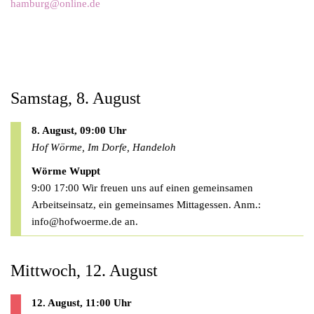
hamburg@online.de
Samstag, 8. August
8. August, 09:00 Uhr
Hof Wörme, Im Dorfe, Handeloh
Wörme Wuppt
9:00 17:00 Wir freuen uns auf einen gemeinsamen
Arbeitseinsatz, ein gemeinsames Mittagessen. Anm.:
info@hofwoerme.de
an.
Mittwoch, 12. August
12. August, 11:00 Uhr