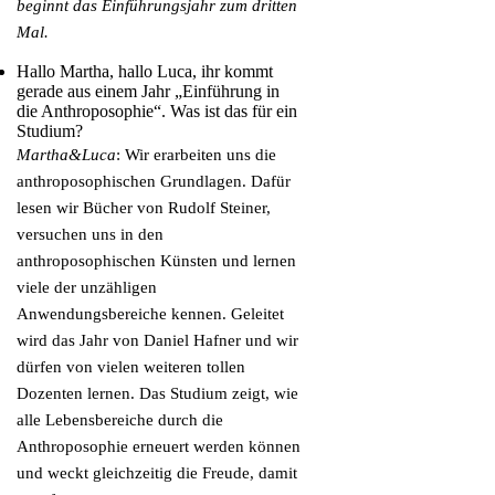
beginnt das Einführungsjahr zum dritten
Mal.
Hallo Martha, hallo Luca, ihr kommt
gerade aus einem Jahr „Einführung in
die Anthroposophie“. Was ist das für ein
Studium?
Martha&Luca
: Wir erarbeiten uns die
anthroposophischen Grundlagen. Dafür
lesen wir Bücher von Rudolf Steiner,
versuchen uns in den
anthroposophischen Künsten und lernen
viele der unzähligen
Anwendungsbereiche kennen. Geleitet
wird das Jahr von Daniel Hafner und wir
dürfen von vielen weiteren tollen
Dozenten lernen. Das Studium zeigt, wie
alle Lebensbereiche durch die
Anthroposophie erneuert werden können
und weckt gleichzeitig die Freude, damit