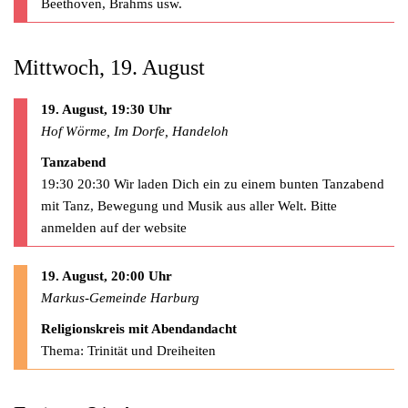
Beethoven, Brahms usw.
Mittwoch, 19. August
19. August, 19:30 Uhr
Hof Wörme, Im Dorfe, Handeloh
Tanzabend
19:30 20:30 Wir laden Dich ein zu einem bunten Tanzabend
mit Tanz, Bewegung und Musik aus aller Welt. Bitte
anmelden auf der website
19. August, 20:00 Uhr
Markus-Gemeinde Harburg
Religionskreis mit Abendandacht
Thema: Trinität und Dreiheiten