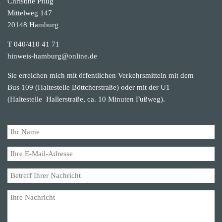
Christine Pflug
Mittelweg 147
20148 Hamburg
T 040/410 41 71
hinweis-hamburg@online.de
Sie erreichen mich mit öffentlichen Verkehrsmitteln mit dem
Bus 109 (Haltestelle Böttcherstraße) oder mit der U1
(Haltestelle Hallerstraße, ca. 10 Minuten Fußweg).