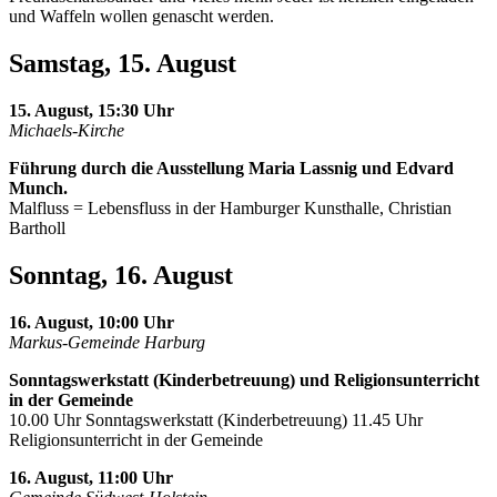
und Waffeln wollen genascht werden.
Samstag, 15. August
15. August, 15:30 Uhr
Michaels-Kirche
Führung durch die Ausstellung Maria Lassnig und Edvard
Munch.
Malfluss = Lebensfluss in der Hamburger Kunsthalle, Christian
Bartholl
Sonntag, 16. August
16. August, 10:00 Uhr
Markus-Gemeinde Harburg
Sonntagswerkstatt (Kinderbetreuung) und Religionsunterricht
in der Gemeinde
10.00 Uhr Sonntagswerkstatt (Kinderbetreuung) 11.45 Uhr
Religionsunterricht in der Gemeinde
16. August, 11:00 Uhr