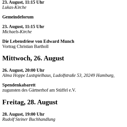
23. August, 11:15 Uhr
Lukas-Kirche
Gemeindeforum
23. August, 11:15 Uhr
Michaels-Kirche
Die Lebensfriese von Edward Munch
Vortrag Christian Bartholl
Mittwoch, 26. August
26. August, 20:00 Uhr
Alma Hoppe Lustspielhaus, Ludolfstraße 53, 20249 Hamburg,
Spendenkabarett
zugunsten des Gärtnerhof am Stüffel e.V.
Freitag, 28. August
28. August, 19:00 Uhr
Rudolf Steiner Buchhandlung