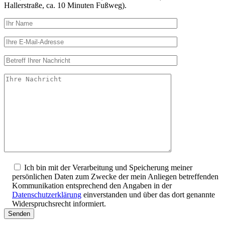
Hallerstraße, ca. 10 Minuten Fußweg).
Ich bin mit der Verarbeitung und Speicherung meiner
persönlichen Daten zum Zwecke der mein Anliegen betreffenden
Kommunikation entsprechend den Angaben in der
Datenschutzerklärung
einverstanden und über das dort genannte
Widerspruchsrecht informiert.