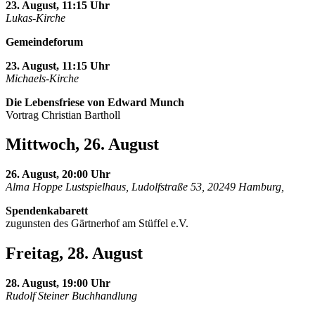
23. August, 11:15 Uhr
Lukas-Kirche
Gemeindeforum
23. August, 11:15 Uhr
Michaels-Kirche
Die Lebensfriese von Edward Munch
Vortrag Christian Bartholl
Mittwoch, 26. August
26. August, 20:00 Uhr
Alma Hoppe Lustspielhaus, Ludolfstraße 53, 20249 Hamburg,
Spendenkabarett
zugunsten des Gärtnerhof am Stüffel e.V.
Freitag, 28. August
28. August, 19:00 Uhr
Rudolf Steiner Buchhandlung