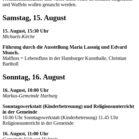
und Waffeln wollen genascht werden.
Samstag, 15. August
15. August, 15:30 Uhr
Michaels-Kirche
Führung durch die Ausstellung Maria Lassnig und Edvard
Munch.
Malfluss = Lebensfluss in der Hamburger Kunsthalle, Christian
Bartholl
Sonntag, 16. August
16. August, 10:00 Uhr
Markus-Gemeinde Harburg
Sonntagswerkstatt (Kinderbetreuung) und Religionsunterricht
in der Gemeinde
10.00 Uhr Sonntagswerkstatt (Kinderbetreuung) 11.45 Uhr
Religionsunterricht in der Gemeinde
16. August, 11:00 Uhr