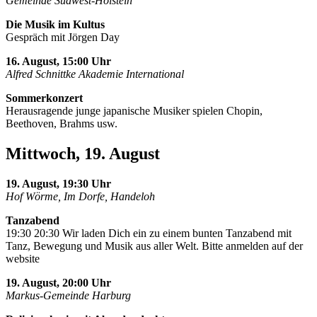
Gemeinde Südwest-Holstein
Die Musik im Kultus
Gespräch mit Jörgen Day
16. August, 15:00 Uhr
Alfred Schnittke Akademie International
Sommerkonzert
Herausragende junge japanische Musiker spielen Chopin,
Beethoven, Brahms usw.
Mittwoch, 19. August
19. August, 19:30 Uhr
Hof Wörme, Im Dorfe, Handeloh
Tanzabend
19:30 20:30 Wir laden Dich ein zu einem bunten Tanzabend mit
Tanz, Bewegung und Musik aus aller Welt. Bitte anmelden auf der
website
19. August, 20:00 Uhr
Markus-Gemeinde Harburg