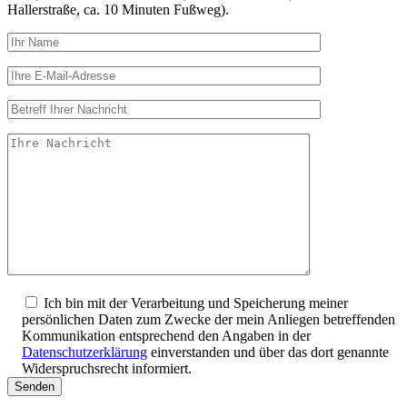
Hallerstraße, ca. 10 Minuten Fußweg).
Ich bin mit der Verarbeitung und Speicherung meiner
persönlichen Daten zum Zwecke der mein Anliegen betreffenden
Kommunikation entsprechend den Angaben in der
Datenschutzerklärung
einverstanden und über das dort genannte
Widerspruchsrecht informiert.