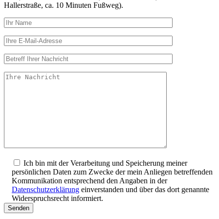
Hallerstraße, ca. 10 Minuten Fußweg).
Ich bin mit der Verarbeitung und Speicherung meiner
persönlichen Daten zum Zwecke der mein Anliegen betreffenden
Kommunikation entsprechend den Angaben in der
Datenschutzerklärung
einverstanden und über das dort genannte
Widerspruchsrecht informiert.