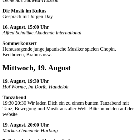
Gemeinde Südwest-Holstein
Die Musik im Kultus
Gespräch mit Jörgen Day
16. August, 15:00 Uhr
Alfred Schnittke Akademie International
Sommerkonzert
Herausragende junge japanische Musiker spielen Chopin,
Beethoven, Brahms usw.
Mittwoch, 19. August
19. August, 19:30 Uhr
Hof Wörme, Im Dorfe, Handeloh
Tanzabend
19:30 20:30 Wir laden Dich ein zu einem bunten Tanzabend mit
Tanz, Bewegung und Musik aus aller Welt. Bitte anmelden auf der
website
19. August, 20:00 Uhr
Markus-Gemeinde Harburg