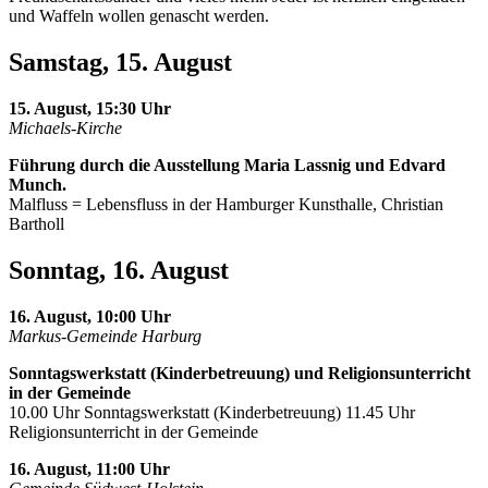
und Waffeln wollen genascht werden.
Samstag, 15. August
15. August, 15:30 Uhr
Michaels-Kirche
Führung durch die Ausstellung Maria Lassnig und Edvard
Munch.
Malfluss = Lebensfluss in der Hamburger Kunsthalle, Christian
Bartholl
Sonntag, 16. August
16. August, 10:00 Uhr
Markus-Gemeinde Harburg
Sonntagswerkstatt (Kinderbetreuung) und Religionsunterricht
in der Gemeinde
10.00 Uhr Sonntagswerkstatt (Kinderbetreuung) 11.45 Uhr
Religionsunterricht in der Gemeinde
16. August, 11:00 Uhr