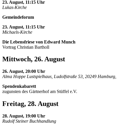
23. August, 11:15 Uhr
Lukas-Kirche
Gemeindeforum
23. August, 11:15 Uhr
Michaels-Kirche
Die Lebensfriese von Edward Munch
Vortrag Christian Bartholl
Mittwoch, 26. August
26. August, 20:00 Uhr
Alma Hoppe Lustspielhaus, Ludolfstraße 53, 20249 Hamburg,
Spendenkabarett
zugunsten des Gärtnerhof am Stüffel e.V.
Freitag, 28. August
28. August, 19:00 Uhr
Rudolf Steiner Buchhandlung