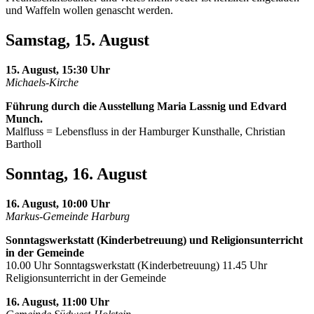
und Waffeln wollen genascht werden.
Samstag, 15. August
15. August, 15:30 Uhr
Michaels-Kirche
Führung durch die Ausstellung Maria Lassnig und Edvard
Munch.
Malfluss = Lebensfluss in der Hamburger Kunsthalle, Christian
Bartholl
Sonntag, 16. August
16. August, 10:00 Uhr
Markus-Gemeinde Harburg
Sonntagswerkstatt (Kinderbetreuung) und Religionsunterricht
in der Gemeinde
10.00 Uhr Sonntagswerkstatt (Kinderbetreuung) 11.45 Uhr
Religionsunterricht in der Gemeinde
16. August, 11:00 Uhr