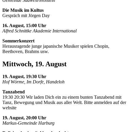
Gemeinde Südwest-Holstein
Die Musik im Kultus
Gespräch mit Jörgen Day
16. August, 15:00 Uhr
Alfred Schnittke Akademie International
Sommerkonzert
Herausragende junge japanische Musiker spielen Chopin,
Beethoven, Brahms usw.
Mittwoch, 19. August
19. August, 19:30 Uhr
Hof Wörme, Im Dorfe, Handeloh
Tanzabend
19:30 20:30 Wir laden Dich ein zu einem bunten Tanzabend mit
Tanz, Bewegung und Musik aus aller Welt. Bitte anmelden auf der
website
19. August, 20:00 Uhr
Markus-Gemeinde Harburg