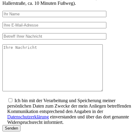
Hallerstraße, ca. 10 Minuten Fußweg).
Ich bin mit der Verarbeitung und Speicherung meiner
persönlichen Daten zum Zwecke der mein Anliegen betreffenden
Kommunikation entsprechend den Angaben in der
Datenschutzerklärung
einverstanden und über das dort genannte
Widerspruchsrecht informiert.