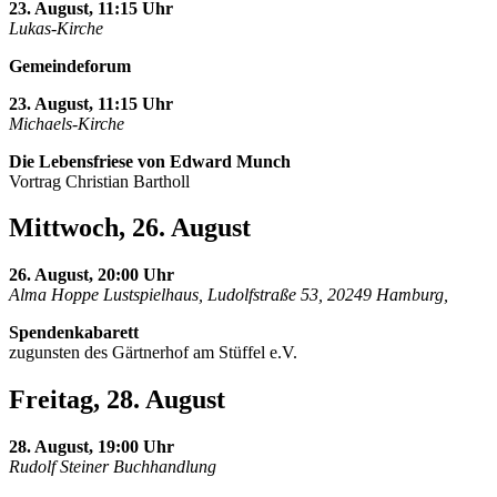
23. August, 11:15 Uhr
Lukas-Kirche
Gemeindeforum
23. August, 11:15 Uhr
Michaels-Kirche
Die Lebensfriese von Edward Munch
Vortrag Christian Bartholl
Mittwoch, 26. August
26. August, 20:00 Uhr
Alma Hoppe Lustspielhaus, Ludolfstraße 53, 20249 Hamburg,
Spendenkabarett
zugunsten des Gärtnerhof am Stüffel e.V.
Freitag, 28. August
28. August, 19:00 Uhr
Rudolf Steiner Buchhandlung