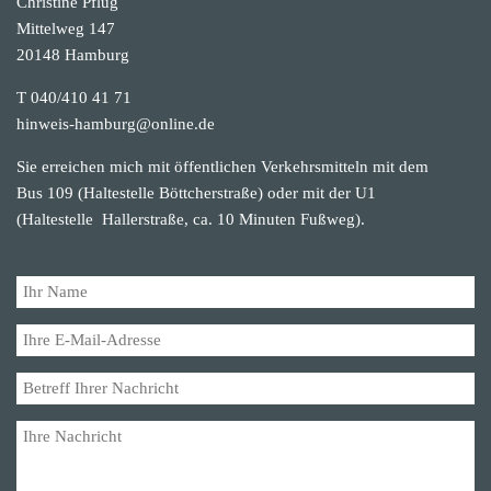
Christine Pflug
Mittelweg 147
20148 Hamburg
T 040/410 41 71
hinweis-hamburg@online.de
Sie erreichen mich mit öffentlichen Verkehrsmitteln mit dem
Bus 109 (Haltestelle Böttcherstraße) oder mit der U1
(Haltestelle Hallerstraße, ca. 10 Minuten Fußweg).