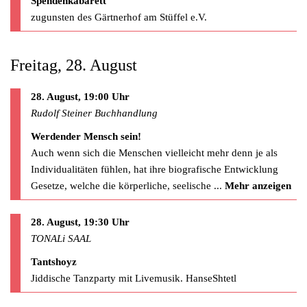
Spendenkabarett
zugunsten des Gärtnerhof am Stüffel e.V.
Freitag, 28. August
28. August, 19:00 Uhr
Rudolf Steiner Buchhandlung
Werdender Mensch sein!
Auch wenn sich die Menschen vielleicht mehr denn je als
Individualitäten fühlen, hat ihre biografische Entwicklung
Gesetze, welche die körperliche, seelische
...
Mehr anzeigen
28. August, 19:30 Uhr
TONALi SAAL
Tantshoyz
Jiddische Tanzparty mit Livemusik. HanseShtetl