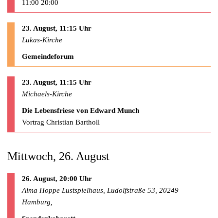
11:00 20:00
23. August, 11:15 Uhr
Lukas-Kirche
Gemeindeforum
23. August, 11:15 Uhr
Michaels-Kirche
Die Lebensfriese von Edward Munch
Vortrag Christian Bartholl
Mittwoch, 26. August
26. August, 20:00 Uhr
Alma Hoppe Lustspielhaus, Ludolfstraße 53, 20249
Hamburg,