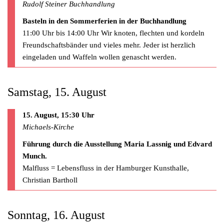
Rudolf Steiner Buchhandlung
Basteln in den Sommerferien in der Buchhandlung
11:00 Uhr bis 14:00 Uhr Wir knoten, flechten und kordeln
Freundschaftsbänder und vieles mehr. Jeder ist herzlich
eingeladen und Waffeln wollen genascht werden.
Samstag, 15. August
15. August, 15:30 Uhr
Michaels-Kirche
Führung durch die Ausstellung Maria Lassnig und Edvard
Munch.
Malfluss = Lebensfluss in der Hamburger Kunsthalle,
Christian Bartholl
Sonntag, 16. August