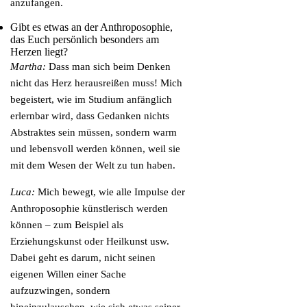
anzufangen.
Gibt es etwas an der Anthroposophie,
das Euch persönlich besonders am
Herzen liegt?
Martha:
Dass man sich beim Denken
nicht das Herz herausreißen muss! Mich
begeistert, wie im Studium anfänglich
erlernbar wird, dass Gedanken nichts
Abstraktes sein müssen, sondern warm
und lebensvoll werden können, weil sie
mit dem Wesen der Welt zu tun haben.
Luca:
Mich bewegt, wie alle Impulse der
Anthroposophie künstlerisch werden
können – zum Beispiel als
Erziehungskunst oder Heilkunst usw.
Dabei geht es darum, nicht seinen
eigenen Willen einer Sache
aufzuzwingen, sondern