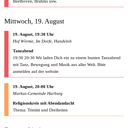
Beethoven, Brahms usw.
Mittwoch, 19. August
19. August, 19:30 Uhr
Hof Wörme, Im Dorfe, Handeloh
Tanzabend
19:30 20:30 Wir laden Dich ein zu einem bunten Tanzabend
mit Tanz, Bewegung und Musik aus aller Welt. Bitte
anmelden auf der website
19. August, 20:00 Uhr
Markus-Gemeinde Harburg
Religionskreis mit Abendandacht
Thema: Trinität und Dreiheiten