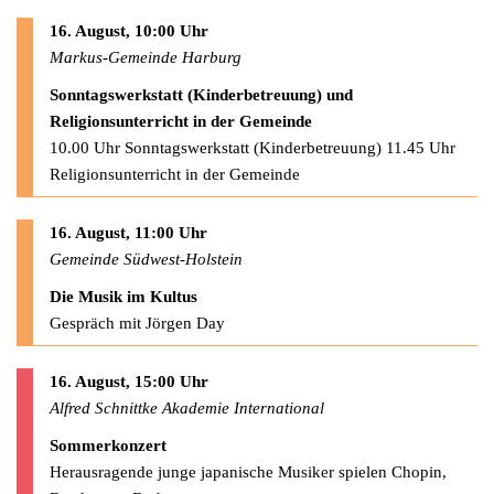
16. August, 10:00 Uhr
Markus-Gemeinde Harburg
Sonntagswerkstatt (Kinderbetreuung) und
Religionsunterricht in der Gemeinde
10.00 Uhr Sonntagswerkstatt (Kinderbetreuung) 11.45 Uhr
Religionsunterricht in der Gemeinde
16. August, 11:00 Uhr
Gemeinde Südwest-Holstein
Die Musik im Kultus
Gespräch mit Jörgen Day
16. August, 15:00 Uhr
Alfred Schnittke Akademie International
Sommerkonzert
Herausragende junge japanische Musiker spielen Chopin,