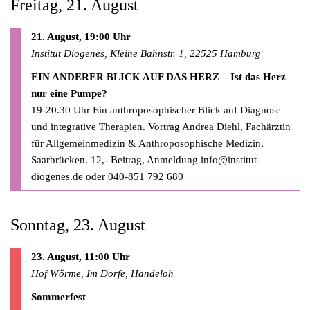
Freitag, 21. August
21. August, 19:00 Uhr
Institut Diogenes, Kleine Bahnstr. 1, 22525 Hamburg
EIN ANDERER BLICK AUF DAS HERZ – Ist das Herz
nur eine Pumpe?
19-20.30 Uhr Ein anthroposophischer Blick auf Diagnose
und integrative Therapien. Vortrag Andrea Diehl, Fachärztin
für Allgemeinmedizin & Anthroposophische Medizin,
Saarbrücken. 12,- Beitrag, Anmeldung
info@institut-
diogenes.de
oder 040-851 792 680
Sonntag, 23. August
23. August, 11:00 Uhr
Hof Wörme, Im Dorfe, Handeloh
Sommerfest