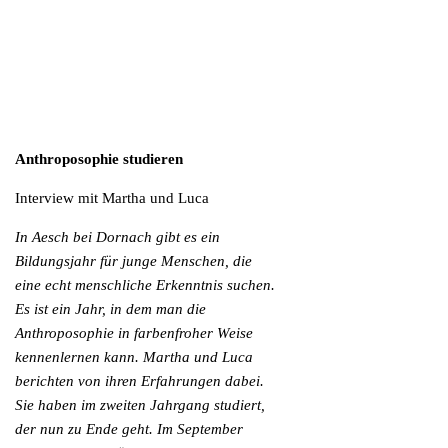
Anthroposophie studieren
Interview mit Martha und Luca
In Aesch bei Dornach gibt es ein
Bildungsjahr für junge Menschen, die
eine echt menschliche Erkenntnis suchen.
Es ist ein Jahr, in dem man die
Anthroposophie in farbenfroher Weise
kennenlernen kann. Martha und Luca
berichten von ihren Erfahrungen dabei.
Sie haben im zweiten Jahrgang studiert,
der nun zu Ende geht. Im September