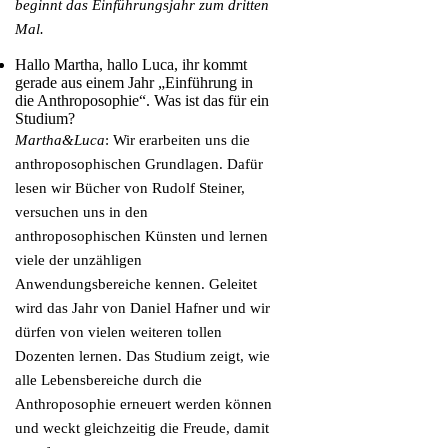
beginnt das Einführungsjahr zum dritten
Mal.
Hallo Martha, hallo Luca, ihr kommt
gerade aus einem Jahr „Einführung in
die Anthroposophie“. Was ist das für ein
Studium?
Martha&Luca
: Wir erarbeiten uns die
anthroposophischen Grundlagen. Dafür
lesen wir Bücher von Rudolf Steiner,
versuchen uns in den
anthroposophischen Künsten und lernen
viele der unzähligen
Anwendungsbereiche kennen. Geleitet
wird das Jahr von Daniel Hafner und wir
dürfen von vielen weiteren tollen
Dozenten lernen. Das Studium zeigt, wie
alle Lebensbereiche durch die
Anthroposophie erneuert werden können
und weckt gleichzeitig die Freude, damit