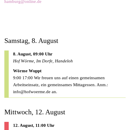
hamburg@online.de
Samstag, 8. August
8. August, 09:00 Uhr
Hof Wörme, Im Dorfe, Handeloh
Wörme Wuppt
9:00 17:00 Wir freuen uns auf einen gemeinsamen
Arbeitseinsatz, ein gemeinsames Mittagessen. Anm.:
info@hofwoerme.de
an.
Mittwoch, 12. August
12. August, 11:00 Uhr