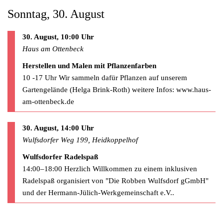
Sonntag, 30. August
30. August, 10:00 Uhr
Haus am Ottenbeck
Herstellen und Malen mit Pflanzenfarben
10 -17 Uhr Wir sammeln dafür Pflanzen auf unserem
Gartengelände (Helga Brink-Roth) weitere Infos: www.haus-
am-ottenbeck.de
30. August, 14:00 Uhr
Wulfsdorfer Weg 199, Heidkoppelhof
Wulfsdorfer Radelspaß
14:00–18:00 Herzlich Willkommen zu einem inklusiven
Radelspaß organisiert von "Die Robben Wulfsdorf gGmbH"
und der Hermann-Jülich-Werkgemeinschaft e.V..