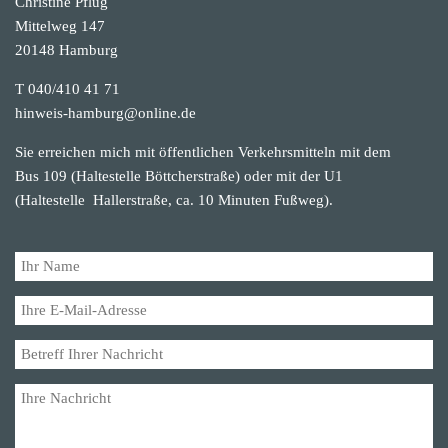
Christine Pflug
Mittelweg 147
20148 Hamburg
T 040/410 41 71
hinweis-hamburg@online.de
Sie erreichen mich mit öffentlichen Verkehrsmitteln mit dem
Bus 109 (Haltestelle Böttcherstraße) oder mit der U1
(Haltestelle Hallerstraße, ca. 10 Minuten Fußweg).