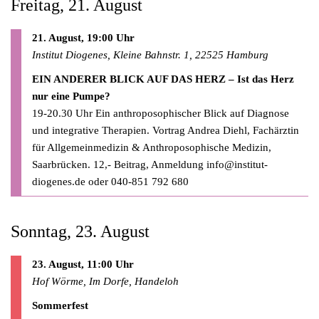
Freitag, 21. August
21. August, 19:00 Uhr
Institut Diogenes, Kleine Bahnstr. 1, 22525 Hamburg
EIN ANDERER BLICK AUF DAS HERZ – Ist das Herz
nur eine Pumpe?
19-20.30 Uhr Ein anthroposophischer Blick auf Diagnose
und integrative Therapien. Vortrag Andrea Diehl, Fachärztin
für Allgemeinmedizin & Anthroposophische Medizin,
Saarbrücken. 12,- Beitrag, Anmeldung
info@institut-
diogenes.de
oder 040-851 792 680
Sonntag, 23. August
23. August, 11:00 Uhr
Hof Wörme, Im Dorfe, Handeloh
Sommerfest