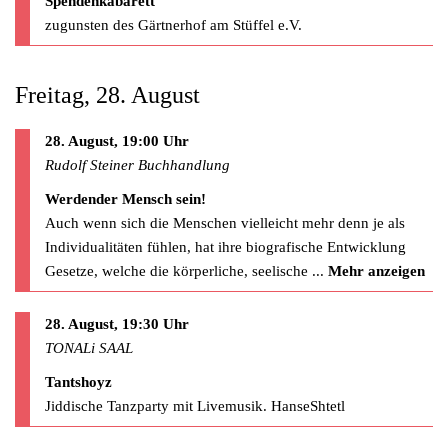
Spendenkabarett
zugunsten des Gärtnerhof am Stüffel e.V.
Freitag, 28. August
28. August, 19:00 Uhr
Rudolf Steiner Buchhandlung
Werdender Mensch sein!
Auch wenn sich die Menschen vielleicht mehr denn je als
Individualitäten fühlen, hat ihre biografische Entwicklung
Gesetze, welche die körperliche, seelische
...
Mehr anzeigen
28. August, 19:30 Uhr
TONALi SAAL
Tantshoyz
Jiddische Tanzparty mit Livemusik. HanseShtetl