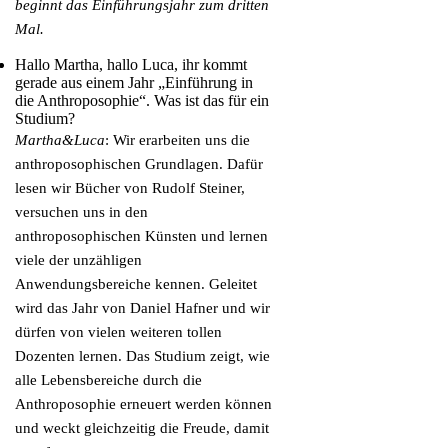
beginnt das Einführungsjahr zum dritten
Mal.
Hallo Martha, hallo Luca, ihr kommt
gerade aus einem Jahr „Einführung in
die Anthroposophie“. Was ist das für ein
Studium?
Martha&Luca
: Wir erarbeiten uns die
anthroposophischen Grundlagen. Dafür
lesen wir Bücher von Rudolf Steiner,
versuchen uns in den
anthroposophischen Künsten und lernen
viele der unzähligen
Anwendungsbereiche kennen. Geleitet
wird das Jahr von Daniel Hafner und wir
dürfen von vielen weiteren tollen
Dozenten lernen. Das Studium zeigt, wie
alle Lebensbereiche durch die
Anthroposophie erneuert werden können
und weckt gleichzeitig die Freude, damit