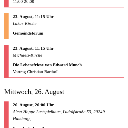
11:00 20:00
23. August, 11:15 Uhr
Lukas-Kirche
Gemeindeforum
23. August, 11:15 Uhr
Michaels-Kirche
Die Lebensfriese von Edward Munch
Vortrag Christian Bartholl
Mittwoch, 26. August
26. August, 20:00 Uhr
Alma Hoppe Lustspielhaus, Ludolfstraße 53, 20249
Hamburg,