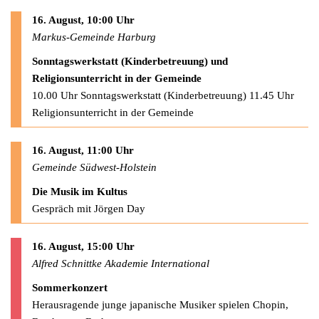
16. August, 10:00 Uhr
Markus-Gemeinde Harburg
Sonntagswerkstatt (Kinderbetreuung) und
Religionsunterricht in der Gemeinde
10.00 Uhr Sonntagswerkstatt (Kinderbetreuung) 11.45 Uhr
Religionsunterricht in der Gemeinde
16. August, 11:00 Uhr
Gemeinde Südwest-Holstein
Die Musik im Kultus
Gespräch mit Jörgen Day
16. August, 15:00 Uhr
Alfred Schnittke Akademie International
Sommerkonzert
Herausragende junge japanische Musiker spielen Chopin,