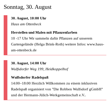
Sonntag, 30. August
30. August, 10:00 Uhr
Haus am Ottenbeck
Herstellen und Malen mit Pflanzenfarben
10 -17 Uhr Wir sammeln dafür Pflanzen auf unserem
Gartengelände (Helga Brink-Roth) weitere Infos: www.haus-
am-ottenbeck.de
30. August, 14:00 Uhr
Wulfsdorfer Weg 199, Heidkoppelhof
Wulfsdorfer Radelspaß
14:00–18:00 Herzlich Willkommen zu einem inklusiven
Radelspaß organisiert von "Die Robben Wulfsdorf gGmbH"
und der Hermann-Jülich-Werkgemeinschaft e.V..