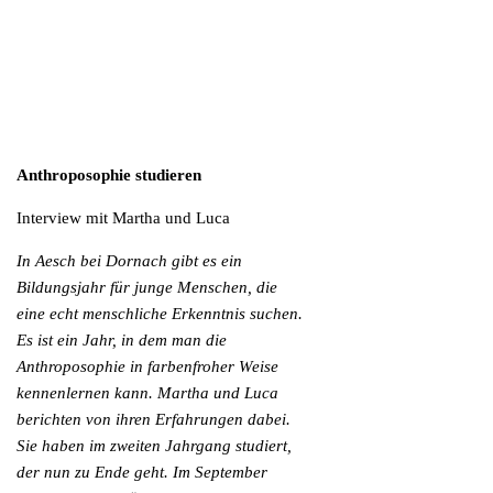
Anthroposophie studieren
Interview mit Martha und Luca
In Aesch bei Dornach gibt es ein
Bildungsjahr für junge Menschen, die
eine echt menschliche Erkenntnis suchen.
Es ist ein Jahr, in dem man die
Anthroposophie in farbenfroher Weise
kennenlernen kann. Martha und Luca
berichten von ihren Erfahrungen dabei.
Sie haben im zweiten Jahrgang studiert,
der nun zu Ende geht. Im September