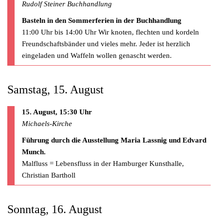
Rudolf Steiner Buchhandlung
Basteln in den Sommerferien in der Buchhandlung
11:00 Uhr bis 14:00 Uhr Wir knoten, flechten und kordeln
Freundschaftsbänder und vieles mehr. Jeder ist herzlich
eingeladen und Waffeln wollen genascht werden.
Samstag, 15. August
15. August, 15:30 Uhr
Michaels-Kirche
Führung durch die Ausstellung Maria Lassnig und Edvard
Munch.
Malfluss = Lebensfluss in der Hamburger Kunsthalle,
Christian Bartholl
Sonntag, 16. August