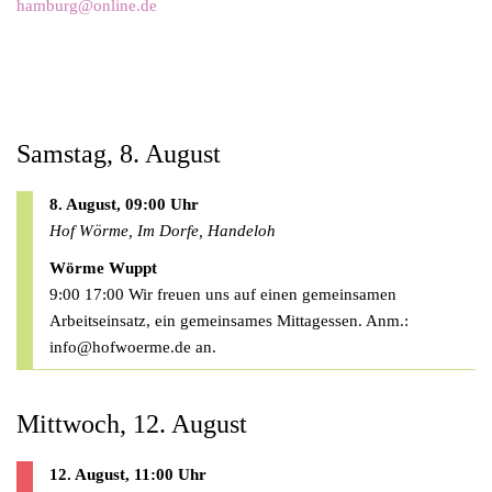
hamburg@online.de
Samstag, 8. August
8. August, 09:00 Uhr
Hof Wörme, Im Dorfe, Handeloh
Wörme Wuppt
9:00 17:00 Wir freuen uns auf einen gemeinsamen
Arbeitseinsatz, ein gemeinsames Mittagessen. Anm.:
info@hofwoerme.de
an.
Mittwoch, 12. August
12. August, 11:00 Uhr