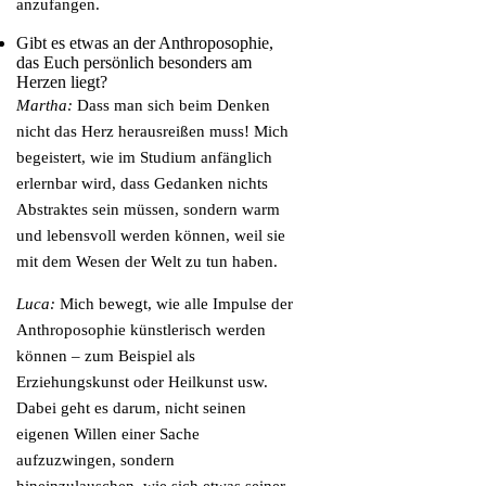
anzufangen.
Gibt es etwas an der Anthroposophie,
das Euch persönlich besonders am
Herzen liegt?
Martha:
Dass man sich beim Denken
nicht das Herz herausreißen muss! Mich
begeistert, wie im Studium anfänglich
erlernbar wird, dass Gedanken nichts
Abstraktes sein müssen, sondern warm
und lebensvoll werden können, weil sie
mit dem Wesen der Welt zu tun haben.
Luca:
Mich bewegt, wie alle Impulse der
Anthroposophie künstlerisch werden
können – zum Beispiel als
Erziehungskunst oder Heilkunst usw.
Dabei geht es darum, nicht seinen
eigenen Willen einer Sache
aufzuzwingen, sondern