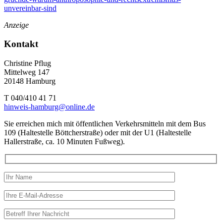
unvereinbar-sind
Anzeige
Kontakt
Christine Pflug
Mittelweg 147
20148 Hamburg
T 040/410 41 71
hinweis-hamburg@online.de
Sie erreichen mich mit öffentlichen Verkehrsmitteln mit dem Bus
109 (Haltestelle Böttcherstraße) oder mit der U1 (Haltestelle
Hallerstraße, ca. 10 Minuten Fußweg).