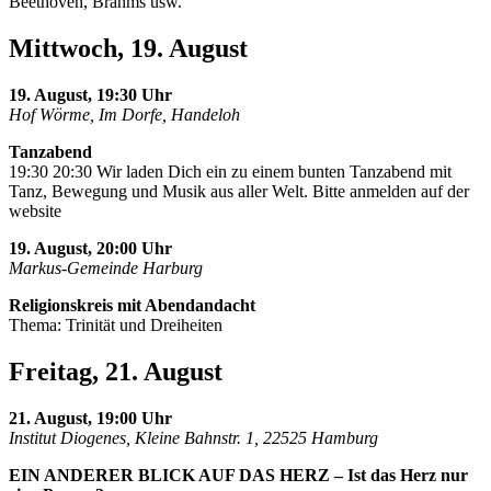
Beethoven, Brahms usw.
Mittwoch, 19. August
19. August, 19:30 Uhr
Hof Wörme, Im Dorfe, Handeloh
Tanzabend
19:30 20:30 Wir laden Dich ein zu einem bunten Tanzabend mit
Tanz, Bewegung und Musik aus aller Welt. Bitte anmelden auf der
website
19. August, 20:00 Uhr
Markus-Gemeinde Harburg
Religionskreis mit Abendandacht
Thema: Trinität und Dreiheiten
Freitag, 21. August
21. August, 19:00 Uhr
Institut Diogenes, Kleine Bahnstr. 1, 22525 Hamburg
EIN ANDERER BLICK AUF DAS HERZ – Ist das Herz nur