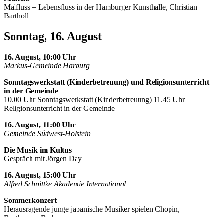
Malfluss = Lebensfluss in der Hamburger Kunsthalle, Christian
Bartholl
Sonntag, 16. August
16. August, 10:00 Uhr
Markus-Gemeinde Harburg
Sonntagswerkstatt (Kinderbetreuung) und Religionsunterricht
in der Gemeinde
10.00 Uhr Sonntagswerkstatt (Kinderbetreuung) 11.45 Uhr
Religionsunterricht in der Gemeinde
16. August, 11:00 Uhr
Gemeinde Südwest-Holstein
Die Musik im Kultus
Gespräch mit Jörgen Day
16. August, 15:00 Uhr
Alfred Schnittke Akademie International
Sommerkonzert
Herausragende junge japanische Musiker spielen Chopin,