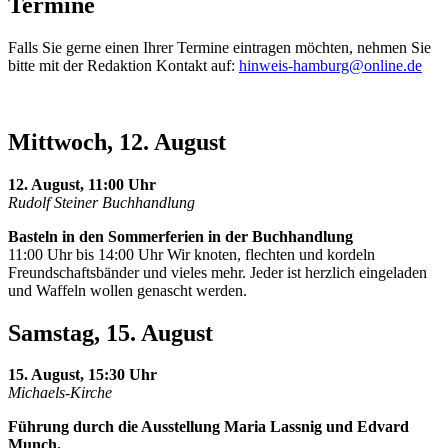
Termine
Falls Sie gerne einen Ihrer Termine eintragen möchten, nehmen Sie
bitte mit der Redaktion Kontakt auf:
hinweis-hamburg@online.de
Mittwoch, 12. August
12. August, 11:00 Uhr
Rudolf Steiner Buchhandlung
Basteln in den Sommerferien in der Buchhandlung
11:00 Uhr bis 14:00 Uhr Wir knoten, flechten und kordeln
Freundschaftsbänder und vieles mehr. Jeder ist herzlich eingeladen
und Waffeln wollen genascht werden.
Samstag, 15. August
15. August, 15:30 Uhr
Michaels-Kirche
Führung durch die Ausstellung Maria Lassnig und Edvard
Munch.