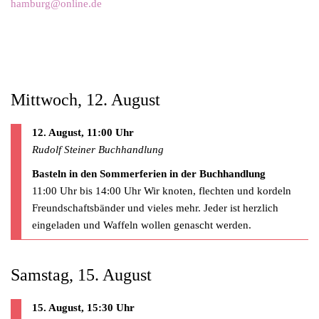
hamburg@online.de
Mittwoch, 12. August
12. August, 11:00 Uhr
Rudolf Steiner Buchhandlung
Basteln in den Sommerferien in der Buchhandlung
11:00 Uhr bis 14:00 Uhr Wir knoten, flechten und kordeln
Freundschaftsbänder und vieles mehr. Jeder ist herzlich
eingeladen und Waffeln wollen genascht werden.
Samstag, 15. August
15. August, 15:30 Uhr