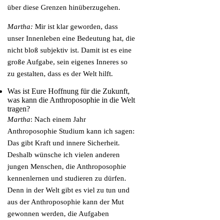
über diese Grenzen hinüberzugehen.
Martha:
Mir ist klar geworden, dass
unser Innenleben eine Bedeutung hat, die
nicht bloß subjektiv ist. Damit ist es eine
große Aufgabe, sein eigenes Inneres so
zu gestalten, dass es der Welt hilft.
Was ist Eure Hoffnung für die Zukunft,
was kann die Anthroposophie in die Welt
tragen?
Martha
: Nach einem Jahr
Anthroposophie Studium kann ich sagen:
Das gibt Kraft und innere Sicherheit.
Deshalb wünsche ich vielen anderen
jungen Menschen, die Anthroposophie
kennenlernen und studieren zu dürfen.
Denn in der Welt gibt es viel zu tun und
aus der Anthroposophie kann der Mut
gewonnen werden, die Aufgaben