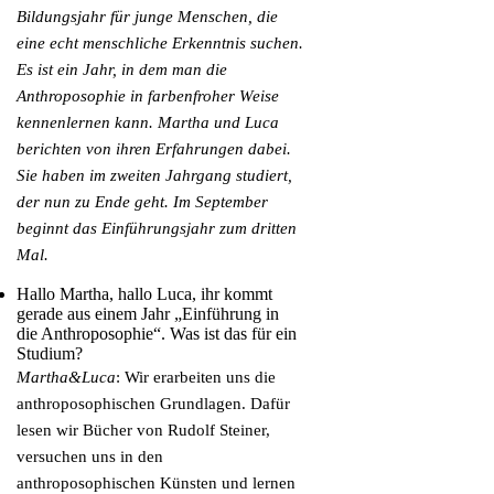
Bildungsjahr für junge Menschen, die
eine echt menschliche Erkenntnis suchen.
Es ist ein Jahr, in dem man die
Anthroposophie in farbenfroher Weise
kennenlernen kann. Martha und Luca
berichten von ihren Erfahrungen dabei.
Sie haben im zweiten Jahrgang studiert,
der nun zu Ende geht. Im September
beginnt das Einführungsjahr zum dritten
Mal.
Hallo Martha, hallo Luca, ihr kommt
gerade aus einem Jahr „Einführung in
die Anthroposophie“. Was ist das für ein
Studium?
Martha&Luca
: Wir erarbeiten uns die
anthroposophischen Grundlagen. Dafür
lesen wir Bücher von Rudolf Steiner,
versuchen uns in den
anthroposophischen Künsten und lernen