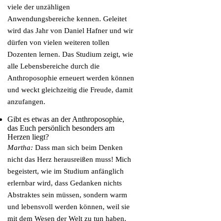
viele der unzähligen
Anwendungsbereiche kennen. Geleitet
wird das Jahr von Daniel Hafner und wir
dürfen von vielen weiteren tollen
Dozenten lernen. Das Studium zeigt, wie
alle Lebensbereiche durch die
Anthroposophie erneuert werden können
und weckt gleichzeitig die Freude, damit
anzufangen.
Gibt es etwas an der Anthroposophie,
das Euch persönlich besonders am
Herzen liegt?
Martha:
Dass man sich beim Denken
nicht das Herz herausreißen muss! Mich
begeistert, wie im Studium anfänglich
erlernbar wird, dass Gedanken nichts
Abstraktes sein müssen, sondern warm
und lebensvoll werden können, weil sie
mit dem Wesen der Welt zu tun haben.