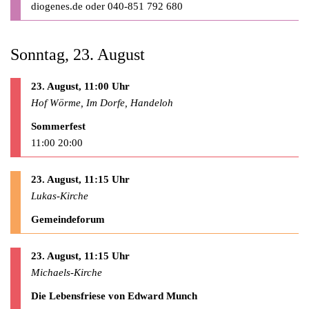
diogenes.de
oder 040-851 792 680
Sonntag, 23. August
23. August, 11:00 Uhr
Hof Wörme, Im Dorfe, Handeloh
Sommerfest
11:00 20:00
23. August, 11:15 Uhr
Lukas-Kirche
Gemeindeforum
23. August, 11:15 Uhr
Michaels-Kirche
Die Lebensfriese von Edward Munch