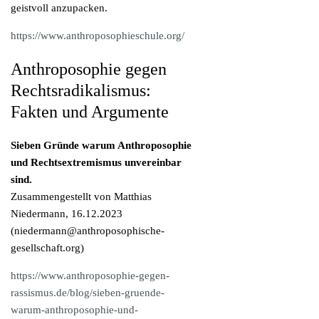
geistvoll anzupacken.
https://www.anthroposophieschule.org/
Anthroposophie gegen
Rechtsradikalismus:
Fakten und Argumente
Sieben Gründe warum Anthroposophie
und Rechtsextremismus unvereinbar
sind.
Zusammengestellt von Matthias
Niedermann, 16.12.2023
(
niedermann@anthroposophische-
gesellschaft.org
)
https://www.anthroposophie-gegen-
rassismus.de/blog/sieben-gruende-
warum-anthroposophie-und-