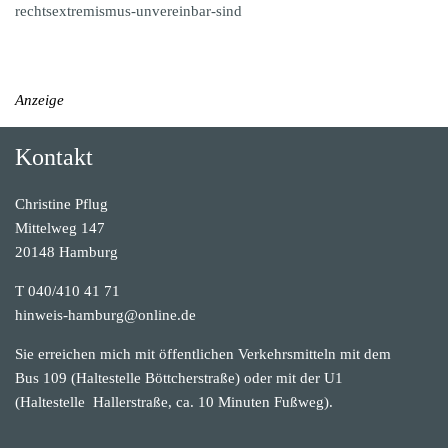
rechtsextremismus-unvereinbar-sind
Anzeige
Kontakt
Christine Pflug
Mittelweg 147
20148 Hamburg
T 040/410 41 71
hinweis-hamburg@online.de
Sie erreichen mich mit öffentlichen Verkehrsmitteln mit dem
Bus 109 (Haltestelle Böttcherstraße) oder mit der U1
(Haltestelle Hallerstraße, ca. 10 Minuten Fußweg).