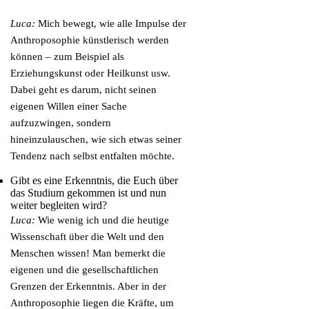
Luca:
Mich bewegt, wie alle Impulse der
Anthroposophie künstlerisch werden
können – zum Beispiel als
Erziehungskunst oder Heilkunst usw.
Dabei geht es darum, nicht seinen
eigenen Willen einer Sache
aufzuzwingen, sondern
hineinzulauschen, wie sich etwas seiner
Tendenz nach selbst entfalten möchte.
Gibt es eine Erkenntnis, die Euch über
das Studium gekommen ist und nun
weiter begleiten wird?
Luca:
Wie wenig ich und die heutige
Wissenschaft über die Welt und den
Menschen wissen! Man bemerkt die
eigenen und die gesellschaftlichen
Grenzen der Erkenntnis. Aber in der
Anthroposophie liegen die Kräfte, um