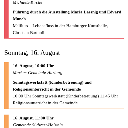
Michaels-Kirche
Führung durch die Ausstellung Maria Lassnig und Edvard
Munch.
Malfluss = Lebensfluss in der Hamburger Kunsthalle,
Christian Bartholl
Sonntag, 16. August
16. August, 10:00 Uhr
Markus-Gemeinde Harburg
Sonntagswerkstatt (Kinderbetreuung) und
Religionsunterricht in der Gemeinde
10.00 Uhr Sonntagswerkstatt (Kinderbetreuung) 11.45 Uhr
Religionsunterricht in der Gemeinde
16. August, 11:00 Uhr
Gemeinde Südwest-Holstein