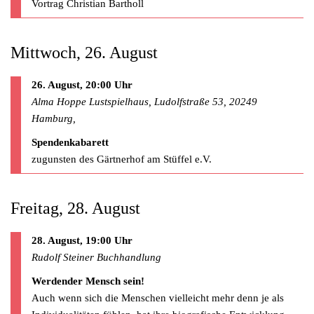
Vortrag Christian Bartholl
Mittwoch, 26. August
26. August, 20:00 Uhr
Alma Hoppe Lustspielhaus, Ludolfstraße 53, 20249
Hamburg,
Spendenkabarett
zugunsten des Gärtnerhof am Stüffel e.V.
Freitag, 28. August
28. August, 19:00 Uhr
Rudolf Steiner Buchhandlung
Werdender Mensch sein!
Auch wenn sich die Menschen vielleicht mehr denn je als