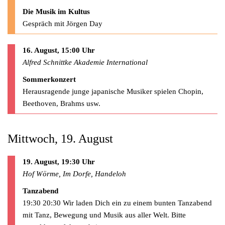
Die Musik im Kultus
Gespräch mit Jörgen Day
16. August, 15:00 Uhr
Alfred Schnittke Akademie International
Sommerkonzert
Herausragende junge japanische Musiker spielen Chopin,
Beethoven, Brahms usw.
Mittwoch, 19. August
19. August, 19:30 Uhr
Hof Wörme, Im Dorfe, Handeloh
Tanzabend
19:30 20:30 Wir laden Dich ein zu einem bunten Tanzabend
mit Tanz, Bewegung und Musik aus aller Welt. Bitte