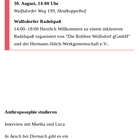
30. August, 14:00 Uhr
Wulfsdorfer Weg 199, Heidkoppelhof
Wulfsdorfer Radelspaß
14:00–18:00 Herzlich Willkommen zu einem inklusiven
Radelspaß organisiert von "Die Robben Wulfsdorf gGmbH"
und der Hermann-Jülich-Werkgemeinschaft e.V..
Anthroposophie studieren
Interview mit Martha und Luca
In Aesch bei Dornach gibt es ein