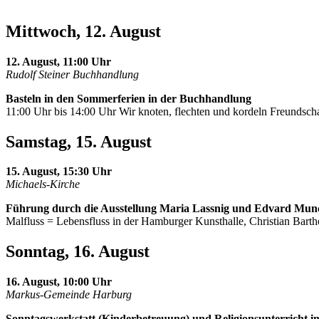
Mittwoch, 12. August
12. August, 11:00 Uhr
Rudolf Steiner Buchhandlung
Basteln in den Sommerferien in der Buchhandlung
11:00 Uhr bis 14:00 Uhr Wir knoten, flechten und kordeln Freundscha
Samstag, 15. August
15. August, 15:30 Uhr
Michaels-Kirche
Führung durch die Ausstellung Maria Lassnig und Edvard Mun
Malfluss = Lebensfluss in der Hamburger Kunsthalle, Christian Barth
Sonntag, 16. August
16. August, 10:00 Uhr
Markus-Gemeinde Harburg
Sonntagswerkstatt (Kinderbetreuung) und Religionsunterricht i