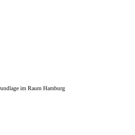
r Grundlage im Raum Hamburg