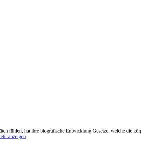
äten fühlen, hat ihre biografische Entwicklung Gesetze, welche die kör
ehr anzeigen