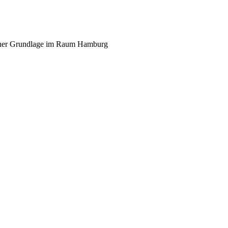
scher Grundlage im Raum Hamburg