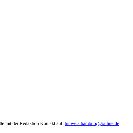
tte mit der Redaktion Kontakt auf:
hinweis-hamburg@online.de