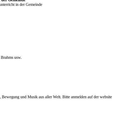
nterricht in der Gemeinde
, Brahms usw.
 Bewegung und Musik aus aller Welt. Bitte anmelden auf der website