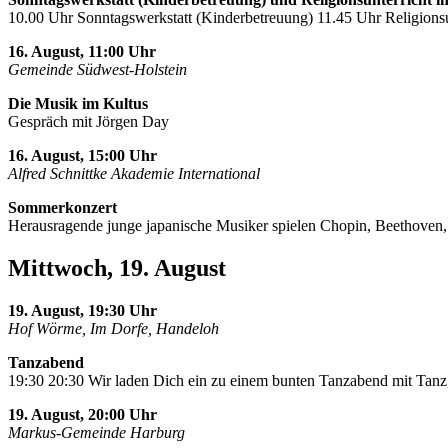
10.00 Uhr Sonntagswerkstatt (Kinderbetreuung) 11.45 Uhr Religionsu
16. August, 11:00 Uhr
Gemeinde Südwest-Holstein
Die Musik im Kultus
Gespräch mit Jörgen Day
16. August, 15:00 Uhr
Alfred Schnittke Akademie International
Sommerkonzert
Herausragende junge japanische Musiker spielen Chopin, Beethoven
Mittwoch, 19. August
19. August, 19:30 Uhr
Hof Wörme, Im Dorfe, Handeloh
Tanzabend
19:30 20:30 Wir laden Dich ein zu einem bunten Tanzabend mit Tanz,
19. August, 20:00 Uhr
Markus-Gemeinde Harburg