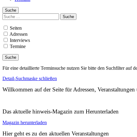
Suche
Suchen
nach:
Seiten
Adressen
Interviews
Termine
Für eine detaillierte Terminsuche nutzen Sie bitte den Suchfilter auf d
Detail-Suchmaske schließen
Willkommen auf der Seite für Adressen, Veranstaltunge
Das aktuelle hinweis-Magazin zum Herunterladen
Magazin herunterladen
Hier geht es zu den aktuellen Veranstaltungen