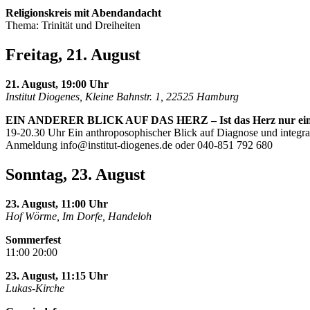
Religionskreis mit Abendandacht
Thema: Trinität und Dreiheiten
Freitag, 21. August
21. August, 19:00 Uhr
Institut Diogenes, Kleine Bahnstr. 1, 22525 Hamburg
EIN ANDERER BLICK AUF DAS HERZ – Ist das Herz nur ei
19-20.30 Uhr Ein anthroposophischer Blick auf Diagnose und integra
Anmeldung
info@institut-diogenes.de
oder 040-851 792 680
Sonntag, 23. August
23. August, 11:00 Uhr
Hof Wörme, Im Dorfe, Handeloh
Sommerfest
11:00 20:00
23. August, 11:15 Uhr
Lukas-Kirche