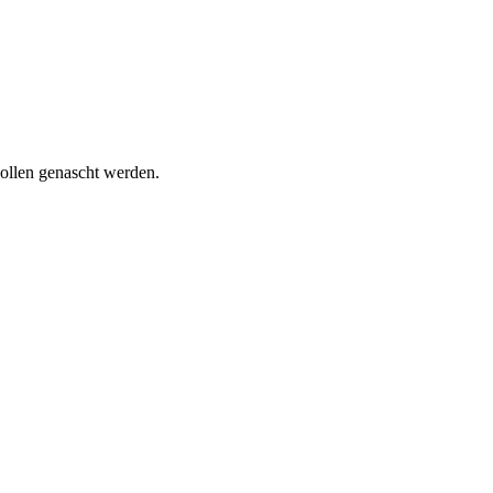
wollen genascht werden.