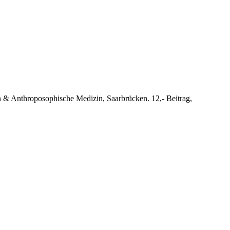
n & Anthroposophische Medizin, Saarbrücken. 12,- Beitrag,