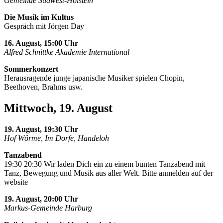
Gemeinde Südwest-Holstein
Die Musik im Kultus
Gespräch mit Jörgen Day
16. August, 15:00 Uhr
Alfred Schnittke Akademie International
Sommerkonzert
Herausragende junge japanische Musiker spielen Chopin,
Beethoven, Brahms usw.
Mittwoch, 19. August
19. August, 19:30 Uhr
Hof Wörme, Im Dorfe, Handeloh
Tanzabend
19:30 20:30 Wir laden Dich ein zu einem bunten Tanzabend mit
Tanz, Bewegung und Musik aus aller Welt. Bitte anmelden auf der
website
19. August, 20:00 Uhr
Markus-Gemeinde Harburg