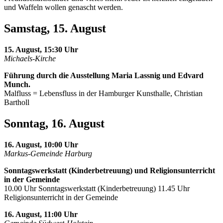
und Waffeln wollen genascht werden.
Samstag, 15. August
15. August, 15:30 Uhr
Michaels-Kirche
Führung durch die Ausstellung Maria Lassnig und Edvard
Munch.
Malfluss = Lebensfluss in der Hamburger Kunsthalle, Christian
Bartholl
Sonntag, 16. August
16. August, 10:00 Uhr
Markus-Gemeinde Harburg
Sonntagswerkstatt (Kinderbetreuung) und Religionsunterricht
in der Gemeinde
10.00 Uhr Sonntagswerkstatt (Kinderbetreuung) 11.45 Uhr
Religionsunterricht in der Gemeinde
16. August, 11:00 Uhr