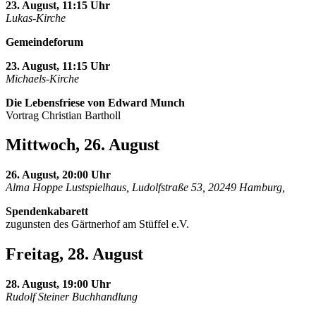
23. August, 11:15 Uhr
Lukas-Kirche
Gemeindeforum
23. August, 11:15 Uhr
Michaels-Kirche
Die Lebensfriese von Edward Munch
Vortrag Christian Bartholl
Mittwoch, 26. August
26. August, 20:00 Uhr
Alma Hoppe Lustspielhaus, Ludolfstraße 53, 20249 Hamburg,
Spendenkabarett
zugunsten des Gärtnerhof am Stüffel e.V.
Freitag, 28. August
28. August, 19:00 Uhr
Rudolf Steiner Buchhandlung