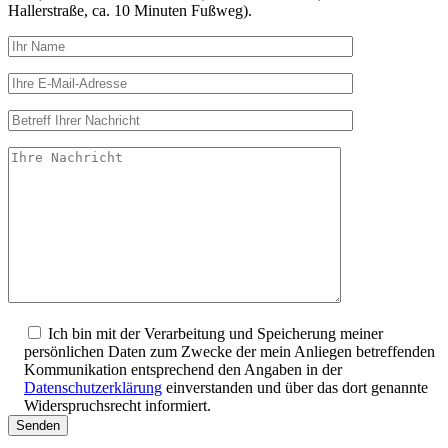
Hallerstraße, ca. 10 Minuten Fußweg).
Ich bin mit der Verarbeitung und Speicherung meiner
persönlichen Daten zum Zwecke der mein Anliegen betreffenden
Kommunikation entsprechend den Angaben in der
Datenschutzerklärung
einverstanden und über das dort genannte
Widerspruchsrecht informiert.