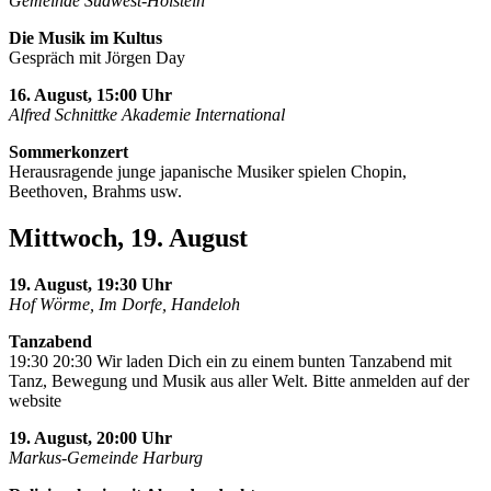
Gemeinde Südwest-Holstein
Die Musik im Kultus
Gespräch mit Jörgen Day
16. August, 15:00 Uhr
Alfred Schnittke Akademie International
Sommerkonzert
Herausragende junge japanische Musiker spielen Chopin,
Beethoven, Brahms usw.
Mittwoch, 19. August
19. August, 19:30 Uhr
Hof Wörme, Im Dorfe, Handeloh
Tanzabend
19:30 20:30 Wir laden Dich ein zu einem bunten Tanzabend mit
Tanz, Bewegung und Musik aus aller Welt. Bitte anmelden auf der
website
19. August, 20:00 Uhr
Markus-Gemeinde Harburg