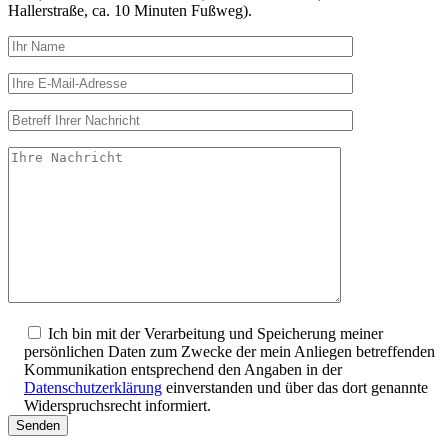
Hallerstraße, ca. 10 Minuten Fußweg).
Ich bin mit der Verarbeitung und Speicherung meiner
persönlichen Daten zum Zwecke der mein Anliegen betreffenden
Kommunikation entsprechend den Angaben in der
Datenschutzerklärung
einverstanden und über das dort genannte
Widerspruchsrecht informiert.