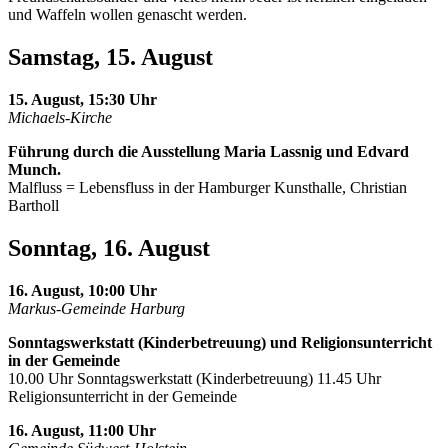
und Waffeln wollen genascht werden.
Samstag, 15. August
15. August, 15:30 Uhr
Michaels-Kirche
Führung durch die Ausstellung Maria Lassnig und Edvard
Munch.
Malfluss = Lebensfluss in der Hamburger Kunsthalle, Christian
Bartholl
Sonntag, 16. August
16. August, 10:00 Uhr
Markus-Gemeinde Harburg
Sonntagswerkstatt (Kinderbetreuung) und Religionsunterricht
in der Gemeinde
10.00 Uhr Sonntagswerkstatt (Kinderbetreuung) 11.45 Uhr
Religionsunterricht in der Gemeinde
16. August, 11:00 Uhr