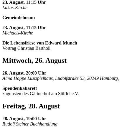
23. August, 11:15 Uhr
Lukas-Kirche
Gemeindeforum
23. August, 11:15 Uhr
Michaels-Kirche
Die Lebensfriese von Edward Munch
Vortrag Christian Bartholl
Mittwoch, 26. August
26. August, 20:00 Uhr
Alma Hoppe Lustspielhaus, Ludolfstraße 53, 20249 Hamburg,
Spendenkabarett
zugunsten des Gärtnerhof am Stüffel e.V.
Freitag, 28. August
28. August, 19:00 Uhr
Rudolf Steiner Buchhandlung