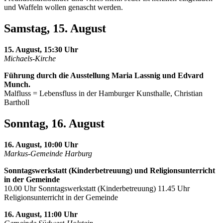
und Waffeln wollen genascht werden.
Samstag, 15. August
15. August, 15:30 Uhr
Michaels-Kirche
Führung durch die Ausstellung Maria Lassnig und Edvard
Munch.
Malfluss = Lebensfluss in der Hamburger Kunsthalle, Christian
Bartholl
Sonntag, 16. August
16. August, 10:00 Uhr
Markus-Gemeinde Harburg
Sonntagswerkstatt (Kinderbetreuung) und Religionsunterricht
in der Gemeinde
10.00 Uhr Sonntagswerkstatt (Kinderbetreuung) 11.45 Uhr
Religionsunterricht in der Gemeinde
16. August, 11:00 Uhr