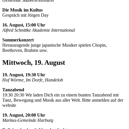
Gemeinde Südwest-Holstein
Die Musik im Kultus
Gespräch mit Jörgen Day
16. August, 15:00 Uhr
Alfred Schnittke Akademie International
Sommerkonzert
Herausragende junge japanische Musiker spielen Chopin,
Beethoven, Brahms usw.
Mittwoch, 19. August
19. August, 19:30 Uhr
Hof Wörme, Im Dorfe, Handeloh
Tanzabend
19:30 20:30 Wir laden Dich ein zu einem bunten Tanzabend mit
Tanz, Bewegung und Musik aus aller Welt. Bitte anmelden auf der
website
19. August, 20:00 Uhr
Markus-Gemeinde Harburg