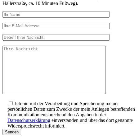
Hallerstraße, ca. 10 Minuten Fußweg).
Ich bin mit der Verarbeitung und Speicherung meiner
persönlichen Daten zum Zwecke der mein Anliegen betreffenden
Kommunikation entsprechend den Angaben in der
Datenschutzerklärung
einverstanden und über das dort genannte
Widerspruchsrecht informiert.