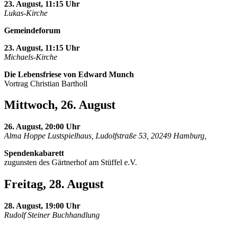
23. August, 11:15 Uhr
Lukas-Kirche
Gemeindeforum
23. August, 11:15 Uhr
Michaels-Kirche
Die Lebensfriese von Edward Munch
Vortrag Christian Bartholl
Mittwoch, 26. August
26. August, 20:00 Uhr
Alma Hoppe Lustspielhaus, Ludolfstraße 53, 20249 Hamburg,
Spendenkabarett
zugunsten des Gärtnerhof am Stüffel e.V.
Freitag, 28. August
28. August, 19:00 Uhr
Rudolf Steiner Buchhandlung