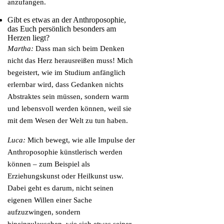
anzufangen.
Gibt es etwas an der Anthroposophie,
das Euch persönlich besonders am
Herzen liegt?
Martha:
Dass man sich beim Denken
nicht das Herz herausreißen muss! Mich
begeistert, wie im Studium anfänglich
erlernbar wird, dass Gedanken nichts
Abstraktes sein müssen, sondern warm
und lebensvoll werden können, weil sie
mit dem Wesen der Welt zu tun haben.
Luca:
Mich bewegt, wie alle Impulse der
Anthroposophie künstlerisch werden
können – zum Beispiel als
Erziehungskunst oder Heilkunst usw.
Dabei geht es darum, nicht seinen
eigenen Willen einer Sache
aufzuzwingen, sondern