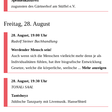
Spendenkabarett
zugunsten des Gärtnerhof am Stüffel e.V.
Freitag, 28. August
28. August, 19:00 Uhr
Rudolf Steiner Buchhandlung
Werdender Mensch sein!
Auch wenn sich die Menschen vielleicht mehr denn je als
Individualitäten fühlen, hat ihre biografische Entwicklung
Gesetze, welche die körperliche, seelische
...
Mehr anzeigen
28. August, 19:30 Uhr
TONALi SAAL
Tantshoyz
Jiddische Tanzparty mit Livemusik. HanseShtetl