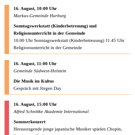
16. August, 10:00 Uhr
Markus-Gemeinde Harburg
Sonntagswerkstatt (Kinderbetreuung) und
Religionsunterricht in der Gemeinde
10.00 Uhr Sonntagswerkstatt (Kinderbetreuung) 11.45 Uhr
Religionsunterricht in der Gemeinde
16. August, 11:00 Uhr
Gemeinde Südwest-Holstein
Die Musik im Kultus
Gespräch mit Jörgen Day
16. August, 15:00 Uhr
Alfred Schnittke Akademie International
Sommerkonzert
Herausragende junge japanische Musiker spielen Chopin,