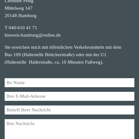
Christine Pflug
Mittelweg 147
20148 Hamburg
T 040/410 41 71
hinweis-hamburg@online.de
Sie erreichen mich mit öffentlichen Verkehrsmitteln mit dem
Bus 109 (Haltestelle Böttcherstraße) oder mit der U1
(Haltestelle Hallerstraße, ca. 10 Minuten Fußweg).