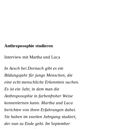
Anthroposophie studieren
Interview mit Martha und Luca
In Aesch bei Dornach gibt es ein
Bildungsjahr für junge Menschen, die
eine echt menschliche Erkenntnis suchen.
Es ist ein Jahr, in dem man die
Anthroposophie in farbenfroher Weise
kennenlernen kann. Martha und Luca
berichten von ihren Erfahrungen dabei.
Sie haben im zweiten Jahrgang studiert,
der nun zu Ende geht. Im September