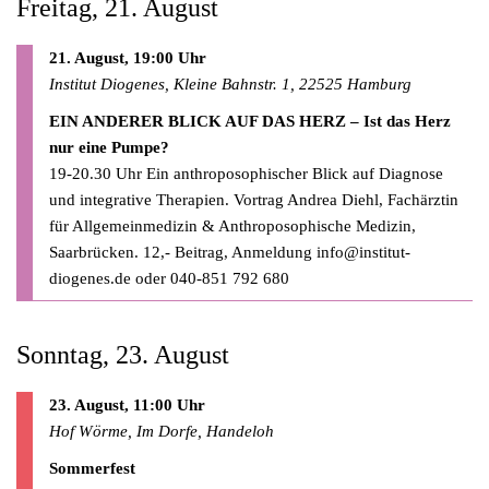
Freitag, 21. August
21. August, 19:00 Uhr
Institut Diogenes, Kleine Bahnstr. 1, 22525 Hamburg
EIN ANDERER BLICK AUF DAS HERZ – Ist das Herz
nur eine Pumpe?
19-20.30 Uhr Ein anthroposophischer Blick auf Diagnose
und integrative Therapien. Vortrag Andrea Diehl, Fachärztin
für Allgemeinmedizin & Anthroposophische Medizin,
Saarbrücken. 12,- Beitrag, Anmeldung
info@institut-
diogenes.de
oder 040-851 792 680
Sonntag, 23. August
23. August, 11:00 Uhr
Hof Wörme, Im Dorfe, Handeloh
Sommerfest