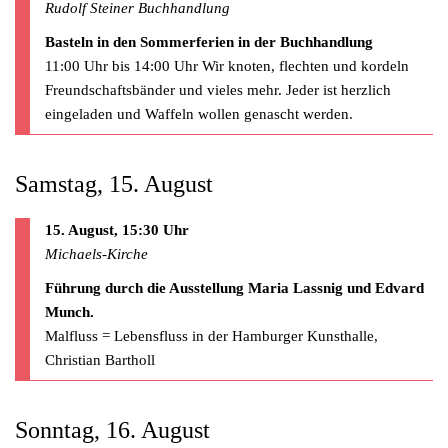
Rudolf Steiner Buchhandlung
Basteln in den Sommerferien in der Buchhandlung
11:00 Uhr bis 14:00 Uhr Wir knoten, flechten und kordeln
Freundschaftsbänder und vieles mehr. Jeder ist herzlich
eingeladen und Waffeln wollen genascht werden.
Samstag, 15. August
15. August, 15:30 Uhr
Michaels-Kirche
Führung durch die Ausstellung Maria Lassnig und Edvard
Munch.
Malfluss = Lebensfluss in der Hamburger Kunsthalle,
Christian Bartholl
Sonntag, 16. August