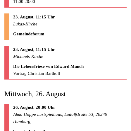
11:00 20:00
23. August, 11:15 Uhr
Lukas-Kirche
Gemeindeforum
23. August, 11:15 Uhr
Michaels-Kirche
Die Lebensfriese von Edward Munch
Vortrag Christian Bartholl
Mittwoch, 26. August
26. August, 20:00 Uhr
Alma Hoppe Lustspielhaus, Ludolfstraße 53, 20249
Hamburg,