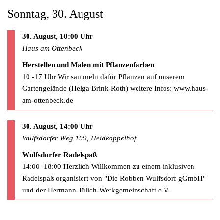
Sonntag, 30. August
30. August, 10:00 Uhr
Haus am Ottenbeck
Herstellen und Malen mit Pflanzenfarben
10 -17 Uhr Wir sammeln dafür Pflanzen auf unserem
Gartengelände (Helga Brink-Roth) weitere Infos: www.haus-
am-ottenbeck.de
30. August, 14:00 Uhr
Wulfsdorfer Weg 199, Heidkoppelhof
Wulfsdorfer Radelspaß
14:00–18:00 Herzlich Willkommen zu einem inklusiven
Radelspaß organisiert von "Die Robben Wulfsdorf gGmbH"
und der Hermann-Jülich-Werkgemeinschaft e.V..