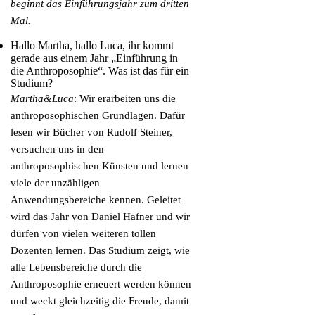
beginnt das Einführungsjahr zum dritten
Mal.
Hallo Martha, hallo Luca, ihr kommt
gerade aus einem Jahr „Einführung in
die Anthroposophie“. Was ist das für ein
Studium?
Martha&Luca
: Wir erarbeiten uns die
anthroposophischen Grundlagen. Dafür
lesen wir Bücher von Rudolf Steiner,
versuchen uns in den
anthroposophischen Künsten und lernen
viele der unzähligen
Anwendungsbereiche kennen. Geleitet
wird das Jahr von Daniel Hafner und wir
dürfen von vielen weiteren tollen
Dozenten lernen. Das Studium zeigt, wie
alle Lebensbereiche durch die
Anthroposophie erneuert werden können
und weckt gleichzeitig die Freude, damit