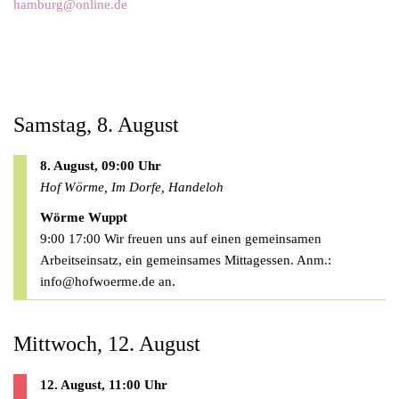
hamburg@online.de
Samstag, 8. August
8. August, 09:00 Uhr
Hof Wörme, Im Dorfe, Handeloh
Wörme Wuppt
9:00 17:00 Wir freuen uns auf einen gemeinsamen
Arbeitseinsatz, ein gemeinsames Mittagessen. Anm.:
info@hofwoerme.de
an.
Mittwoch, 12. August
12. August, 11:00 Uhr