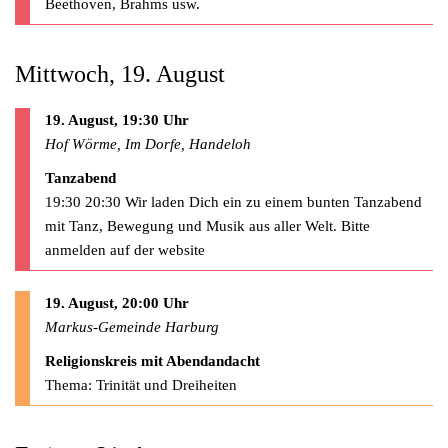
Beethoven, Brahms usw.
Mittwoch, 19. August
19. August, 19:30 Uhr
Hof Wörme, Im Dorfe, Handeloh
Tanzabend
19:30 20:30 Wir laden Dich ein zu einem bunten Tanzabend
mit Tanz, Bewegung und Musik aus aller Welt. Bitte
anmelden auf der website
19. August, 20:00 Uhr
Markus-Gemeinde Harburg
Religionskreis mit Abendandacht
Thema: Trinität und Dreiheiten