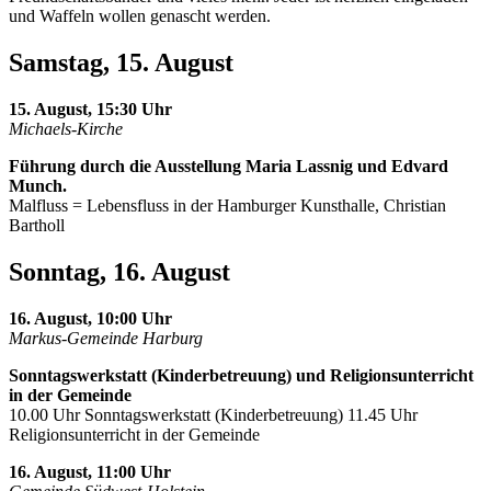
und Waffeln wollen genascht werden.
Samstag, 15. August
15. August, 15:30 Uhr
Michaels-Kirche
Führung durch die Ausstellung Maria Lassnig und Edvard
Munch.
Malfluss = Lebensfluss in der Hamburger Kunsthalle, Christian
Bartholl
Sonntag, 16. August
16. August, 10:00 Uhr
Markus-Gemeinde Harburg
Sonntagswerkstatt (Kinderbetreuung) und Religionsunterricht
in der Gemeinde
10.00 Uhr Sonntagswerkstatt (Kinderbetreuung) 11.45 Uhr
Religionsunterricht in der Gemeinde
16. August, 11:00 Uhr