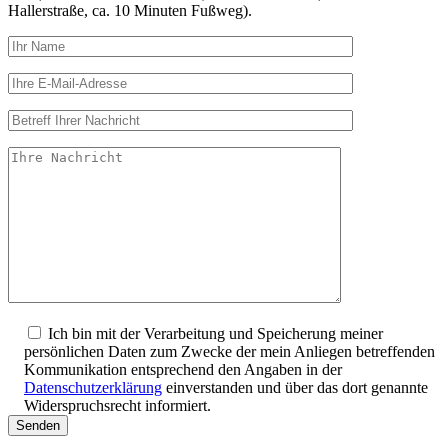
Hallerstraße, ca. 10 Minuten Fußweg).
Ich bin mit der Verarbeitung und Speicherung meiner
persönlichen Daten zum Zwecke der mein Anliegen betreffenden
Kommunikation entsprechend den Angaben in der
Datenschutzerklärung
einverstanden und über das dort genannte
Widerspruchsrecht informiert.