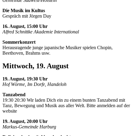
Gemeinde Südwest-Holstein
Die Musik im Kultus
Gespräch mit Jörgen Day
16. August, 15:00 Uhr
Alfred Schnittke Akademie International
Sommerkonzert
Herausragende junge japanische Musiker spielen Chopin,
Beethoven, Brahms usw.
Mittwoch, 19. August
19. August, 19:30 Uhr
Hof Wörme, Im Dorfe, Handeloh
Tanzabend
19:30 20:30 Wir laden Dich ein zu einem bunten Tanzabend mit
Tanz, Bewegung und Musik aus aller Welt. Bitte anmelden auf der
website
19. August, 20:00 Uhr
Markus-Gemeinde Harburg