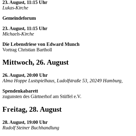
23. August, 11:15 Uhr
Lukas-Kirche
Gemeindeforum
23. August, 11:15 Uhr
Michaels-Kirche
Die Lebensfriese von Edward Munch
Vortrag Christian Bartholl
Mittwoch, 26. August
26. August, 20:00 Uhr
Alma Hoppe Lustspielhaus, Ludolfstraße 53, 20249 Hamburg,
Spendenkabarett
zugunsten des Gärtnerhof am Stüffel e.V.
Freitag, 28. August
28. August, 19:00 Uhr
Rudolf Steiner Buchhandlung