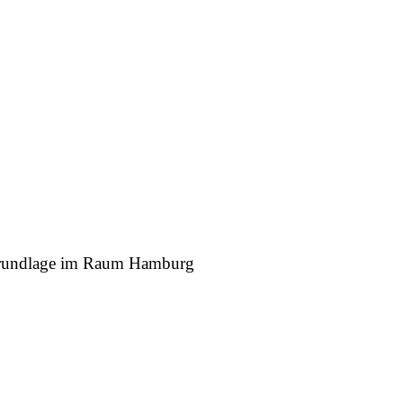
r Grundlage im Raum Hamburg