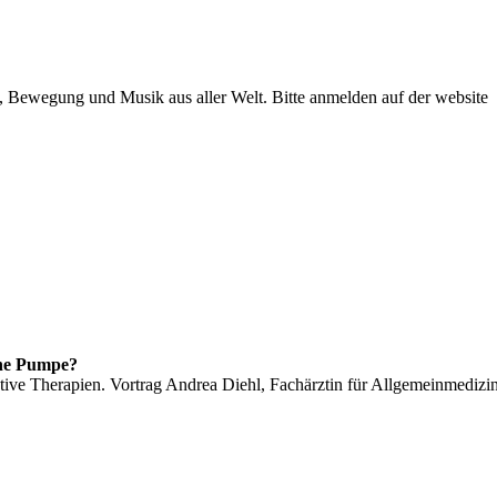
 Bewegung und Musik aus aller Welt. Bitte anmelden auf der website
ne Pumpe?
tive Therapien. Vortrag Andrea Diehl, Fachärztin für Allgemeinmedizi