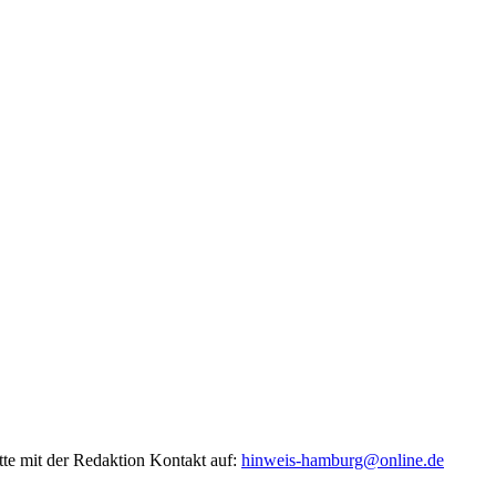
tte mit der Redaktion Kontakt auf:
hinweis-hamburg@online.de