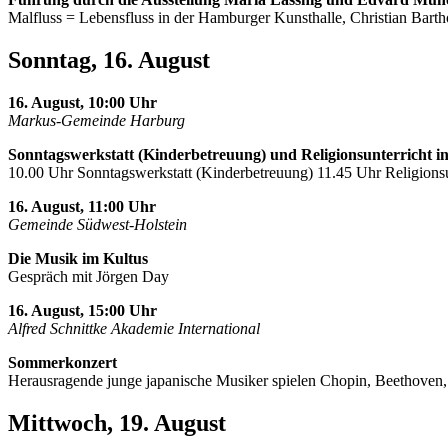
Malfluss = Lebensfluss in der Hamburger Kunsthalle, Christian Barth
Sonntag, 16. August
16. August, 10:00 Uhr
Markus-Gemeinde Harburg
Sonntagswerkstatt (Kinderbetreuung) und Religionsunterricht i
10.00 Uhr Sonntagswerkstatt (Kinderbetreuung) 11.45 Uhr Religionsu
16. August, 11:00 Uhr
Gemeinde Südwest-Holstein
Die Musik im Kultus
Gespräch mit Jörgen Day
16. August, 15:00 Uhr
Alfred Schnittke Akademie International
Sommerkonzert
Herausragende junge japanische Musiker spielen Chopin, Beethoven
Mittwoch, 19. August