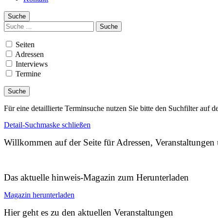
Suche
Suchen
nach:
Seiten
Adressen
Interviews
Termine
Für eine detaillierte Terminsuche nutzen Sie bitte den Suchfilter auf d
Detail-Suchmaske schließen
Willkommen auf der Seite für Adressen, Veranstaltunge
Das aktuelle hinweis-Magazin zum Herunterladen
Magazin herunterladen
Hier geht es zu den aktuellen Veranstaltungen