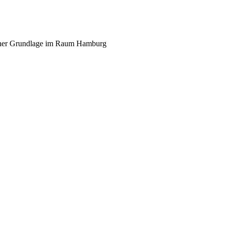
scher Grundlage im Raum Hamburg