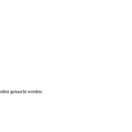
wollen genascht werden.