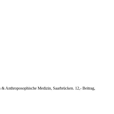
n & Anthroposophische Medizin, Saarbrücken. 12,- Beitrag,