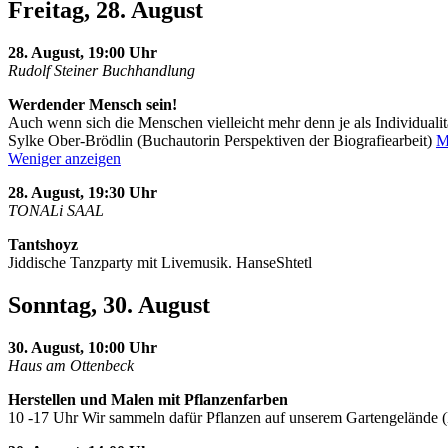
Freitag, 28. August
28. August, 19:00 Uhr
Rudolf Steiner Buchhandlung
Werdender Mensch sein!
Auch wenn sich die Menschen vielleicht mehr denn je als Individualit
Sylke Ober-Brödlin (Buchautorin Perspektiven der Biografiearbeit)
M
Weniger anzeigen
28. August, 19:30 Uhr
TONALi SAAL
Tantshoyz
Jiddische Tanzparty mit Livemusik. HanseShtetl
Sonntag, 30. August
30. August, 10:00 Uhr
Haus am Ottenbeck
Herstellen und Malen mit Pflanzenfarben
10 -17 Uhr Wir sammeln dafür Pflanzen auf unserem Gartengelände 