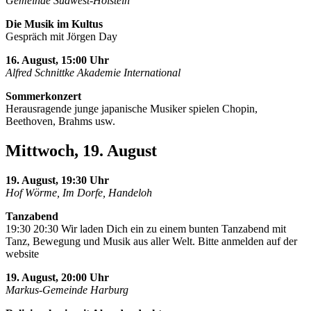
Gemeinde Südwest-Holstein
Die Musik im Kultus
Gespräch mit Jörgen Day
16. August, 15:00 Uhr
Alfred Schnittke Akademie International
Sommerkonzert
Herausragende junge japanische Musiker spielen Chopin,
Beethoven, Brahms usw.
Mittwoch, 19. August
19. August, 19:30 Uhr
Hof Wörme, Im Dorfe, Handeloh
Tanzabend
19:30 20:30 Wir laden Dich ein zu einem bunten Tanzabend mit
Tanz, Bewegung und Musik aus aller Welt. Bitte anmelden auf der
website
19. August, 20:00 Uhr
Markus-Gemeinde Harburg