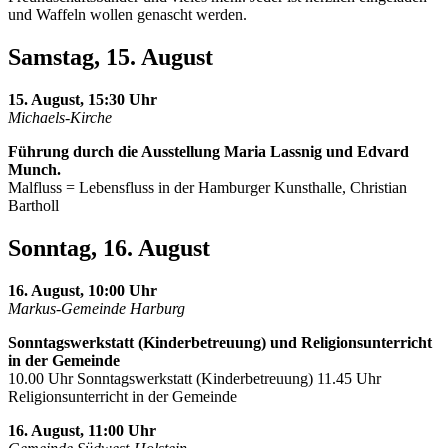
und Waffeln wollen genascht werden.
Samstag, 15. August
15. August, 15:30 Uhr
Michaels-Kirche
Führung durch die Ausstellung Maria Lassnig und Edvard
Munch.
Malfluss = Lebensfluss in der Hamburger Kunsthalle, Christian
Bartholl
Sonntag, 16. August
16. August, 10:00 Uhr
Markus-Gemeinde Harburg
Sonntagswerkstatt (Kinderbetreuung) und Religionsunterricht
in der Gemeinde
10.00 Uhr Sonntagswerkstatt (Kinderbetreuung) 11.45 Uhr
Religionsunterricht in der Gemeinde
16. August, 11:00 Uhr