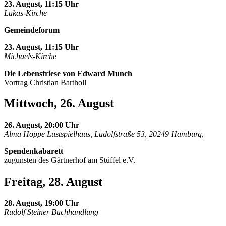
23. August, 11:15 Uhr
Lukas-Kirche
Gemeindeforum
23. August, 11:15 Uhr
Michaels-Kirche
Die Lebensfriese von Edward Munch
Vortrag Christian Bartholl
Mittwoch, 26. August
26. August, 20:00 Uhr
Alma Hoppe Lustspielhaus, Ludolfstraße 53, 20249 Hamburg,
Spendenkabarett
zugunsten des Gärtnerhof am Stüffel e.V.
Freitag, 28. August
28. August, 19:00 Uhr
Rudolf Steiner Buchhandlung