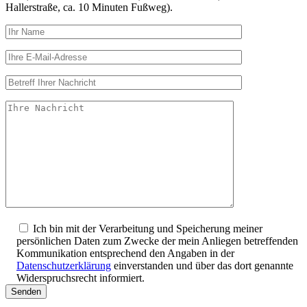
Hallerstraße, ca. 10 Minuten Fußweg).
Ich bin mit der Verarbeitung und Speicherung meiner
persönlichen Daten zum Zwecke der mein Anliegen betreffenden
Kommunikation entsprechend den Angaben in der
Datenschutzerklärung
einverstanden und über das dort genannte
Widerspruchsrecht informiert.