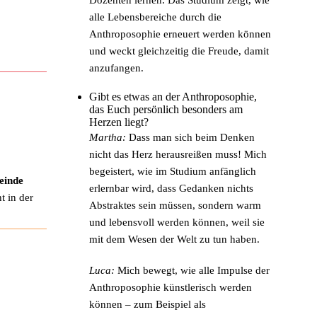
alle Lebensbereiche durch die
Anthroposophie erneuert werden können
und weckt gleichzeitig die Freude, damit
anzufangen.
Gibt es etwas an der Anthroposophie,
das Euch persönlich besonders am
Herzen liegt?
Martha:
Dass man sich beim Denken
nicht das Herz herausreißen muss! Mich
begeistert, wie im Studium anfänglich
einde
erlernbar wird, dass Gedanken nichts
t in der
Abstraktes sein müssen, sondern warm
und lebensvoll werden können, weil sie
mit dem Wesen der Welt zu tun haben.
Luca:
Mich bewegt, wie alle Impulse der
Anthroposophie künstlerisch werden
können – zum Beispiel als