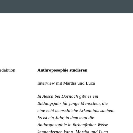
Redaktion
Anthroposophie studieren
Interview mit Martha und Luca
In Aesch bei Dornach gibt es ein
Bildungsjahr für junge Menschen, die
eine echt menschliche Erkenntnis suchen.
Es ist ein Jahr, in dem man die
Anthroposophie in farbenfroher Weise
kennenlernen kann. Martha und Luca