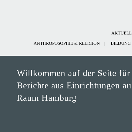
AKTUELL
ANTHROPOSOPHIE & RELIGION
BILDUNG
Willkommen auf der Seite für
Berichte aus Einrichtungen a
Raum Hamburg