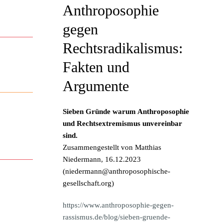
Anthroposophie
gegen
Rechtsradikalismus:
Fakten und
Argumente
Sieben Gründe warum Anthroposophie
und Rechtsextremismus unvereinbar
sind.
Zusammengestellt von Matthias
Niedermann, 16.12.2023
(
niedermann@anthroposophische-
gesellschaft.org
)
https://www.anthroposophie-gegen-
rassismus.de/blog/sieben-gruende-