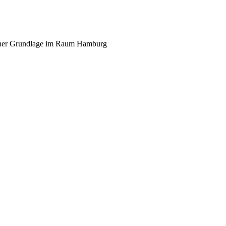
scher Grundlage im Raum Hamburg