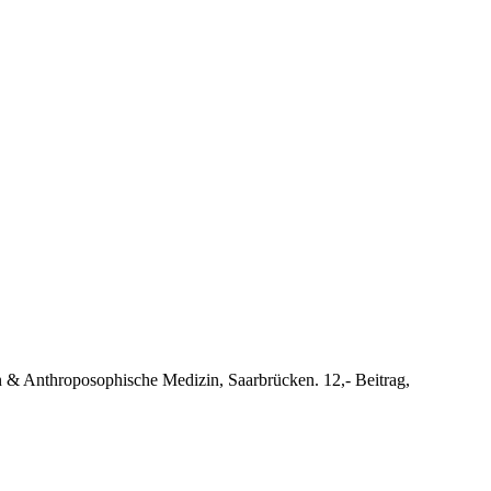
n & Anthroposophische Medizin, Saarbrücken. 12,- Beitrag,