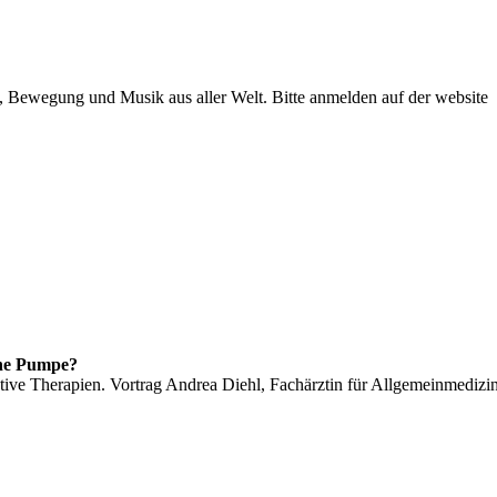
 Bewegung und Musik aus aller Welt. Bitte anmelden auf der website
ne Pumpe?
tive Therapien. Vortrag Andrea Diehl, Fachärztin für Allgemeinmedizi