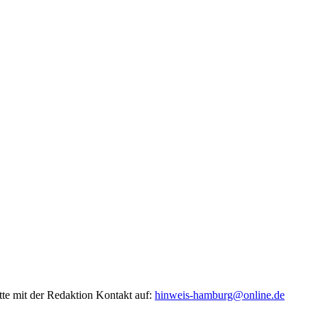
tte mit der Redaktion Kontakt auf:
hinweis-hamburg@online.de