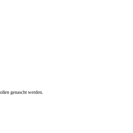
wollen genascht werden.