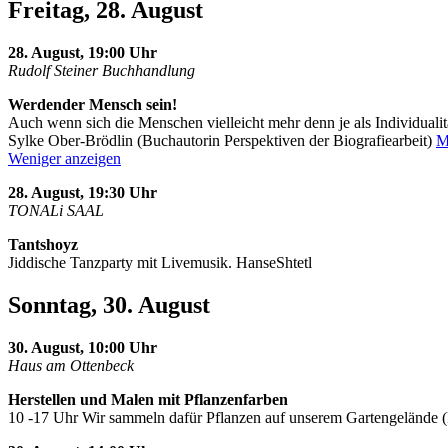
Freitag, 28. August
28. August, 19:00 Uhr
Rudolf Steiner Buchhandlung
Werdender Mensch sein!
Auch wenn sich die Menschen vielleicht mehr denn je als Individualit
Sylke Ober-Brödlin (Buchautorin Perspektiven der Biografiearbeit)
M
Weniger anzeigen
28. August, 19:30 Uhr
TONALi SAAL
Tantshoyz
Jiddische Tanzparty mit Livemusik. HanseShtetl
Sonntag, 30. August
30. August, 10:00 Uhr
Haus am Ottenbeck
Herstellen und Malen mit Pflanzenfarben
10 -17 Uhr Wir sammeln dafür Pflanzen auf unserem Gartengelände 