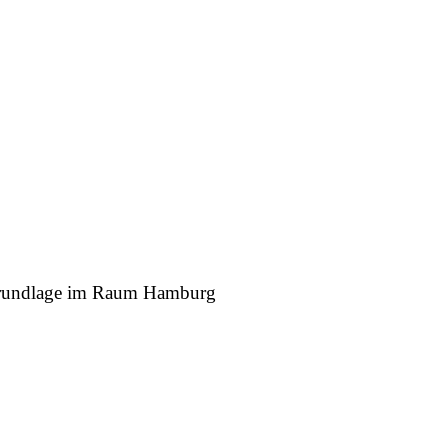
r Grundlage im Raum Hamburg