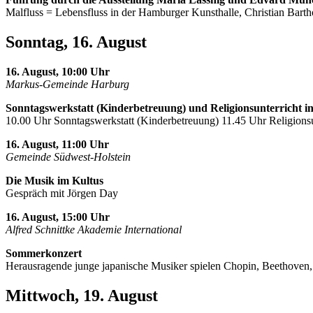
Malfluss = Lebensfluss in der Hamburger Kunsthalle, Christian Barth
Sonntag, 16. August
16. August, 10:00 Uhr
Markus-Gemeinde Harburg
Sonntagswerkstatt (Kinderbetreuung) und Religionsunterricht i
10.00 Uhr Sonntagswerkstatt (Kinderbetreuung) 11.45 Uhr Religionsu
16. August, 11:00 Uhr
Gemeinde Südwest-Holstein
Die Musik im Kultus
Gespräch mit Jörgen Day
16. August, 15:00 Uhr
Alfred Schnittke Akademie International
Sommerkonzert
Herausragende junge japanische Musiker spielen Chopin, Beethoven
Mittwoch, 19. August