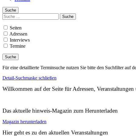
Suche
Suchen
nach:
Seiten
Adressen
Interviews
Termine
Für eine detaillierte Terminsuche nutzen Sie bitte den Suchfilter auf d
Detail-Suchmaske schließen
Willkommen auf der Seite für Adressen, Veranstaltunge
Das aktuelle hinweis-Magazin zum Herunterladen
Magazin herunterladen
Hier geht es zu den aktuellen Veranstaltungen