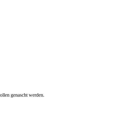
wollen genascht werden.