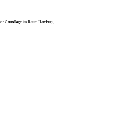
scher Grundlage im Raum Hamburg