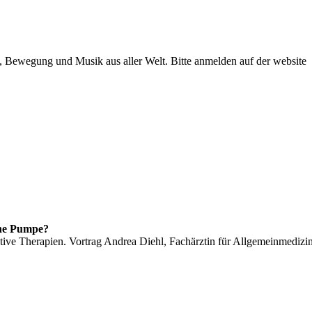
 Bewegung und Musik aus aller Welt. Bitte anmelden auf der website
ne Pumpe?
tive Therapien. Vortrag Andrea Diehl, Fachärztin für Allgemeinmedizi