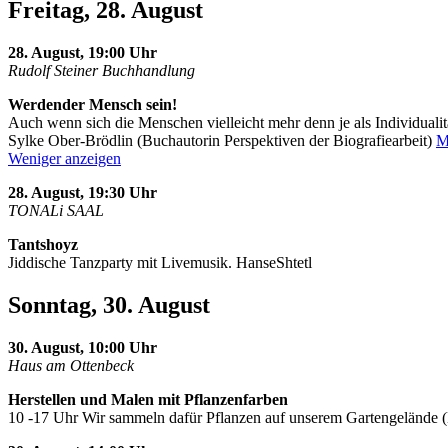
Freitag, 28. August
28. August, 19:00 Uhr
Rudolf Steiner Buchhandlung
Werdender Mensch sein!
Auch wenn sich die Menschen vielleicht mehr denn je als Individualit
Sylke Ober-Brödlin (Buchautorin Perspektiven der Biografiearbeit)
M
Weniger anzeigen
28. August, 19:30 Uhr
TONALi SAAL
Tantshoyz
Jiddische Tanzparty mit Livemusik. HanseShtetl
Sonntag, 30. August
30. August, 10:00 Uhr
Haus am Ottenbeck
Herstellen und Malen mit Pflanzenfarben
10 -17 Uhr Wir sammeln dafür Pflanzen auf unserem Gartengelände 