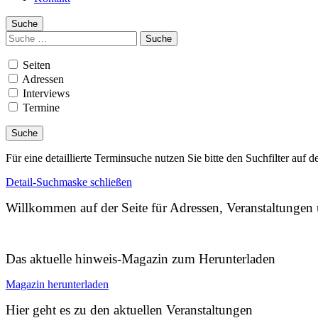
Suche
Suchen
nach:
Seiten
Adressen
Interviews
Termine
Für eine detaillierte Terminsuche nutzen Sie bitte den Suchfilter auf d
Detail-Suchmaske schließen
Willkommen auf der Seite für Adressen, Veranstaltunge
Das aktuelle hinweis-Magazin zum Herunterladen
Magazin herunterladen
Hier geht es zu den aktuellen Veranstaltungen