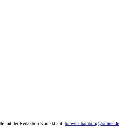
tte mit der Redaktion Kontakt auf:
hinweis-hamburg@online.de