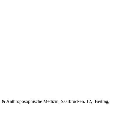
n & Anthroposophische Medizin, Saarbrücken. 12,- Beitrag,