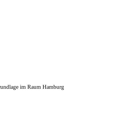
r Grundlage im Raum Hamburg