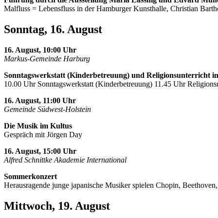
Malfluss = Lebensfluss in der Hamburger Kunsthalle, Christian Barth
Sonntag, 16. August
16. August, 10:00 Uhr
Markus-Gemeinde Harburg
Sonntagswerkstatt (Kinderbetreuung) und Religionsunterricht i
10.00 Uhr Sonntagswerkstatt (Kinderbetreuung) 11.45 Uhr Religionsu
16. August, 11:00 Uhr
Gemeinde Südwest-Holstein
Die Musik im Kultus
Gespräch mit Jörgen Day
16. August, 15:00 Uhr
Alfred Schnittke Akademie International
Sommerkonzert
Herausragende junge japanische Musiker spielen Chopin, Beethoven
Mittwoch, 19. August