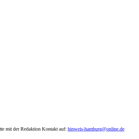
tte mit der Redaktion Kontakt auf:
hinweis-hamburg@online.de