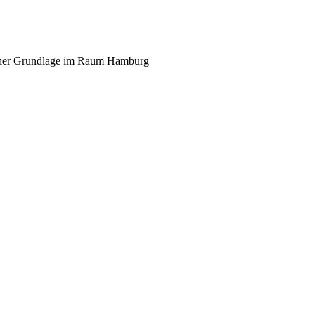
scher Grundlage im Raum Hamburg