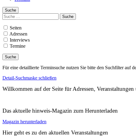
Suche
Suchen
nach:
Seiten
Adressen
Interviews
Termine
Für eine detaillierte Terminsuche nutzen Sie bitte den Suchfilter auf d
Detail-Suchmaske schließen
Willkommen auf der Seite für Adressen, Veranstaltunge
Das aktuelle hinweis-Magazin zum Herunterladen
Magazin herunterladen
Hier geht es zu den aktuellen Veranstaltungen