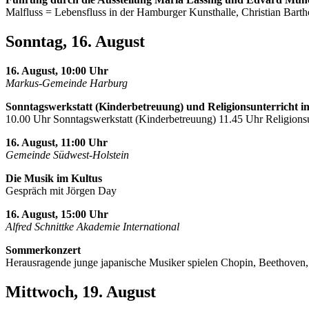
Malfluss = Lebensfluss in der Hamburger Kunsthalle, Christian Barth
Sonntag, 16. August
16. August, 10:00 Uhr
Markus-Gemeinde Harburg
Sonntagswerkstatt (Kinderbetreuung) und Religionsunterricht i
10.00 Uhr Sonntagswerkstatt (Kinderbetreuung) 11.45 Uhr Religionsu
16. August, 11:00 Uhr
Gemeinde Südwest-Holstein
Die Musik im Kultus
Gespräch mit Jörgen Day
16. August, 15:00 Uhr
Alfred Schnittke Akademie International
Sommerkonzert
Herausragende junge japanische Musiker spielen Chopin, Beethoven
Mittwoch, 19. August