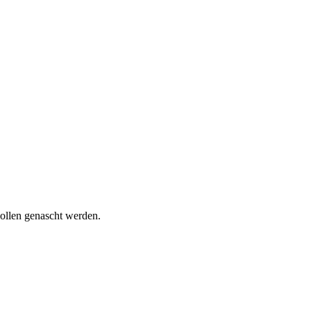
wollen genascht werden.