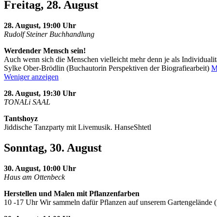
Freitag, 28. August
28. August, 19:00 Uhr
Rudolf Steiner Buchhandlung
Werdender Mensch sein!
Auch wenn sich die Menschen vielleicht mehr denn je als Individualit
Sylke Ober-Brödlin (Buchautorin Perspektiven der Biografiearbeit)
M
Weniger anzeigen
28. August, 19:30 Uhr
TONALi SAAL
Tantshoyz
Jiddische Tanzparty mit Livemusik. HanseShtetl
Sonntag, 30. August
30. August, 10:00 Uhr
Haus am Ottenbeck
Herstellen und Malen mit Pflanzenfarben
10 -17 Uhr Wir sammeln dafür Pflanzen auf unserem Gartengelände 