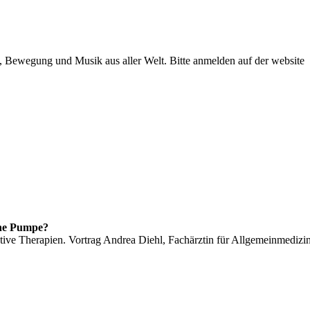
 Bewegung und Musik aus aller Welt. Bitte anmelden auf der website
ne Pumpe?
tive Therapien. Vortrag Andrea Diehl, Fachärztin für Allgemeinmedizi