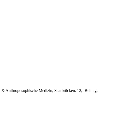
n & Anthroposophische Medizin, Saarbrücken. 12,- Beitrag,