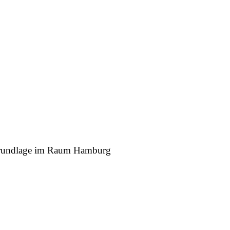
r Grundlage im Raum Hamburg