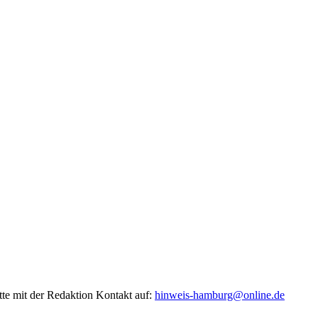
tte mit der Redaktion Kontakt auf:
hinweis-hamburg@online.de