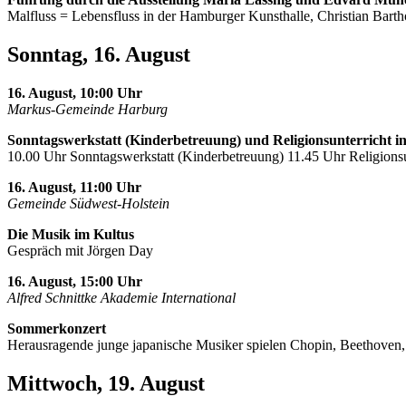
Malfluss = Lebensfluss in der Hamburger Kunsthalle, Christian Barth
Sonntag, 16. August
16. August, 10:00 Uhr
Markus-Gemeinde Harburg
Sonntagswerkstatt (Kinderbetreuung) und Religionsunterricht i
10.00 Uhr Sonntagswerkstatt (Kinderbetreuung) 11.45 Uhr Religionsu
16. August, 11:00 Uhr
Gemeinde Südwest-Holstein
Die Musik im Kultus
Gespräch mit Jörgen Day
16. August, 15:00 Uhr
Alfred Schnittke Akademie International
Sommerkonzert
Herausragende junge japanische Musiker spielen Chopin, Beethoven
Mittwoch, 19. August