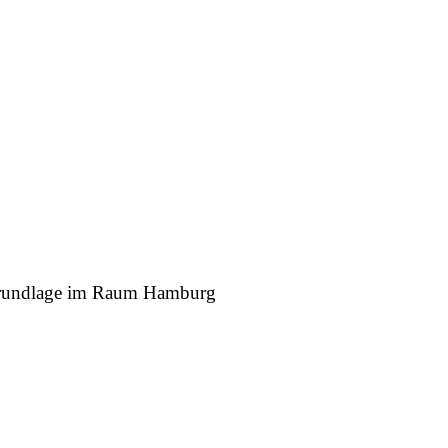
r Grundlage im Raum Hamburg