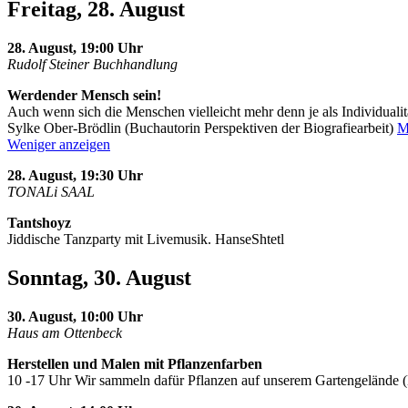
Freitag, 28. August
28. August, 19:00 Uhr
Rudolf Steiner Buchhandlung
Werdender Mensch sein!
Auch wenn sich die Menschen vielleicht mehr denn je als Individualit
Sylke Ober-Brödlin (Buchautorin Perspektiven der Biografiearbeit)
M
Weniger anzeigen
28. August, 19:30 Uhr
TONALi SAAL
Tantshoyz
Jiddische Tanzparty mit Livemusik. HanseShtetl
Sonntag, 30. August
30. August, 10:00 Uhr
Haus am Ottenbeck
Herstellen und Malen mit Pflanzenfarben
10 -17 Uhr Wir sammeln dafür Pflanzen auf unserem Gartengelände 