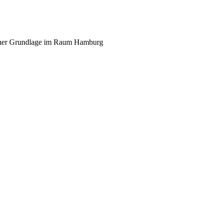
scher Grundlage im Raum Hamburg