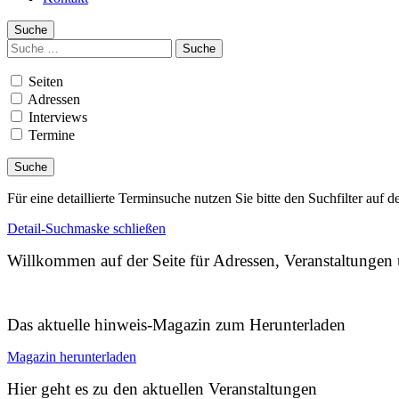
Suche
Suchen
nach:
Seiten
Adressen
Interviews
Termine
Für eine detaillierte Terminsuche nutzen Sie bitte den Suchfilter auf d
Detail-Suchmaske schließen
Willkommen auf der Seite für Adressen, Veranstaltunge
Das aktuelle hinweis-Magazin zum Herunterladen
Magazin herunterladen
Hier geht es zu den aktuellen Veranstaltungen