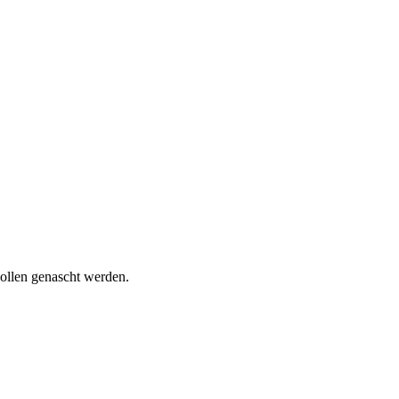
wollen genascht werden.