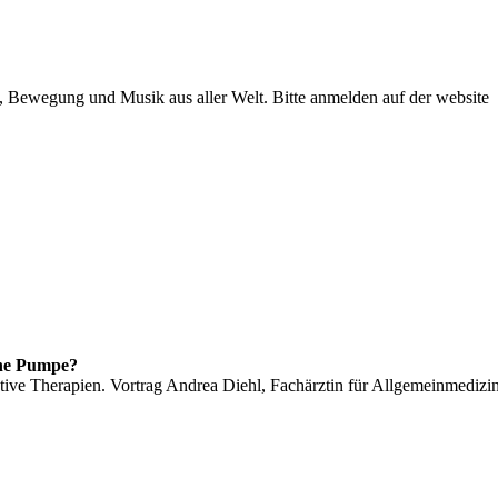
 Bewegung und Musik aus aller Welt. Bitte anmelden auf der website
ne Pumpe?
tive Therapien. Vortrag Andrea Diehl, Fachärztin für Allgemeinmedizi