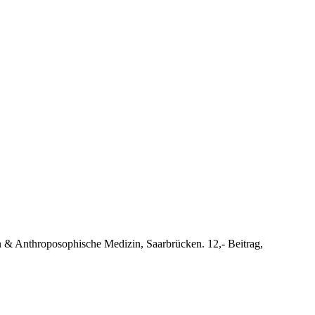
n & Anthroposophische Medizin, Saarbrücken. 12,- Beitrag,