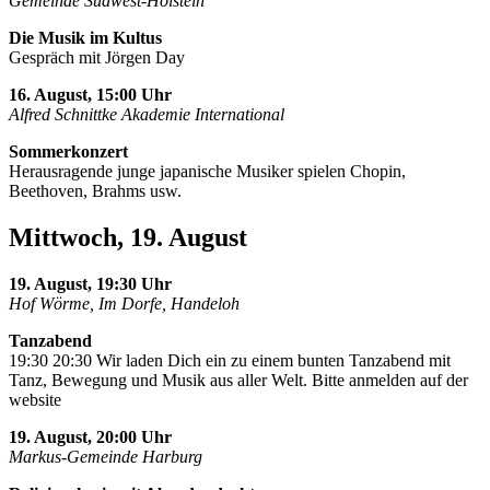
Gemeinde Südwest-Holstein
Die Musik im Kultus
Gespräch mit Jörgen Day
16. August, 15:00 Uhr
Alfred Schnittke Akademie International
Sommerkonzert
Herausragende junge japanische Musiker spielen Chopin,
Beethoven, Brahms usw.
Mittwoch, 19. August
19. August, 19:30 Uhr
Hof Wörme, Im Dorfe, Handeloh
Tanzabend
19:30 20:30 Wir laden Dich ein zu einem bunten Tanzabend mit
Tanz, Bewegung und Musik aus aller Welt. Bitte anmelden auf der
website
19. August, 20:00 Uhr
Markus-Gemeinde Harburg