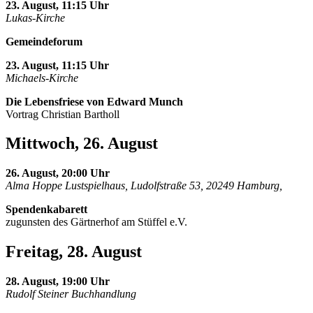
23. August, 11:15 Uhr
Lukas-Kirche
Gemeindeforum
23. August, 11:15 Uhr
Michaels-Kirche
Die Lebensfriese von Edward Munch
Vortrag Christian Bartholl
Mittwoch, 26. August
26. August, 20:00 Uhr
Alma Hoppe Lustspielhaus, Ludolfstraße 53, 20249 Hamburg,
Spendenkabarett
zugunsten des Gärtnerhof am Stüffel e.V.
Freitag, 28. August
28. August, 19:00 Uhr
Rudolf Steiner Buchhandlung