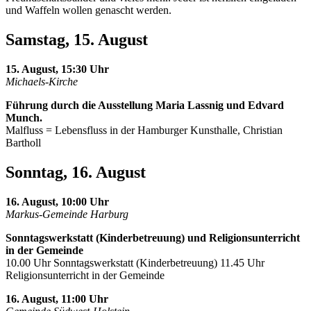
und Waffeln wollen genascht werden.
Samstag, 15. August
15. August, 15:30 Uhr
Michaels-Kirche
Führung durch die Ausstellung Maria Lassnig und Edvard
Munch.
Malfluss = Lebensfluss in der Hamburger Kunsthalle, Christian
Bartholl
Sonntag, 16. August
16. August, 10:00 Uhr
Markus-Gemeinde Harburg
Sonntagswerkstatt (Kinderbetreuung) und Religionsunterricht
in der Gemeinde
10.00 Uhr Sonntagswerkstatt (Kinderbetreuung) 11.45 Uhr
Religionsunterricht in der Gemeinde
16. August, 11:00 Uhr