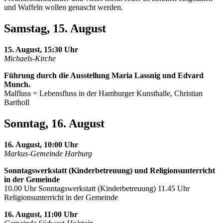
und Waffeln wollen genascht werden.
Samstag, 15. August
15. August, 15:30 Uhr
Michaels-Kirche
Führung durch die Ausstellung Maria Lassnig und Edvard
Munch.
Malfluss = Lebensfluss in der Hamburger Kunsthalle, Christian
Bartholl
Sonntag, 16. August
16. August, 10:00 Uhr
Markus-Gemeinde Harburg
Sonntagswerkstatt (Kinderbetreuung) und Religionsunterricht
in der Gemeinde
10.00 Uhr Sonntagswerkstatt (Kinderbetreuung) 11.45 Uhr
Religionsunterricht in der Gemeinde
16. August, 11:00 Uhr