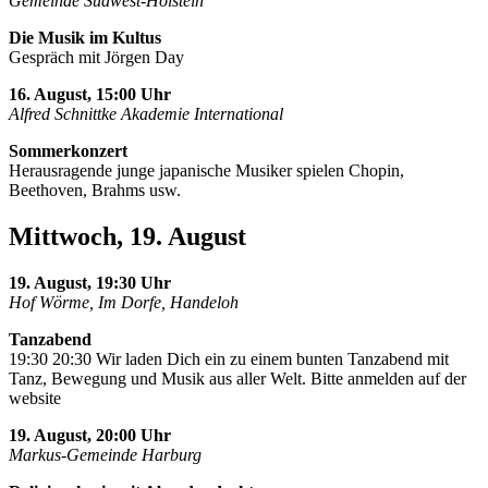
Gemeinde Südwest-Holstein
Die Musik im Kultus
Gespräch mit Jörgen Day
16. August, 15:00 Uhr
Alfred Schnittke Akademie International
Sommerkonzert
Herausragende junge japanische Musiker spielen Chopin,
Beethoven, Brahms usw.
Mittwoch, 19. August
19. August, 19:30 Uhr
Hof Wörme, Im Dorfe, Handeloh
Tanzabend
19:30 20:30 Wir laden Dich ein zu einem bunten Tanzabend mit
Tanz, Bewegung und Musik aus aller Welt. Bitte anmelden auf der
website
19. August, 20:00 Uhr
Markus-Gemeinde Harburg