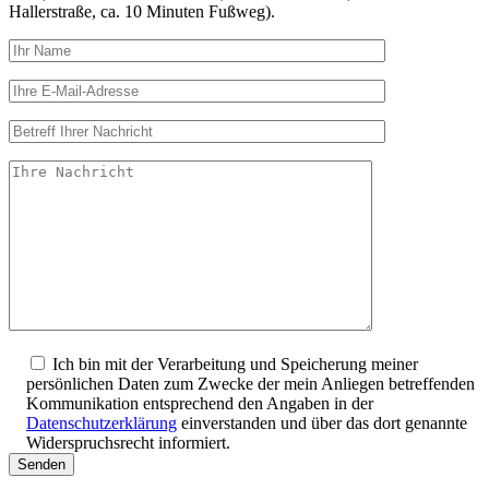
Hallerstraße, ca. 10 Minuten Fußweg).
Ich bin mit der Verarbeitung und Speicherung meiner
persönlichen Daten zum Zwecke der mein Anliegen betreffenden
Kommunikation entsprechend den Angaben in der
Datenschutzerklärung
einverstanden und über das dort genannte
Widerspruchsrecht informiert.