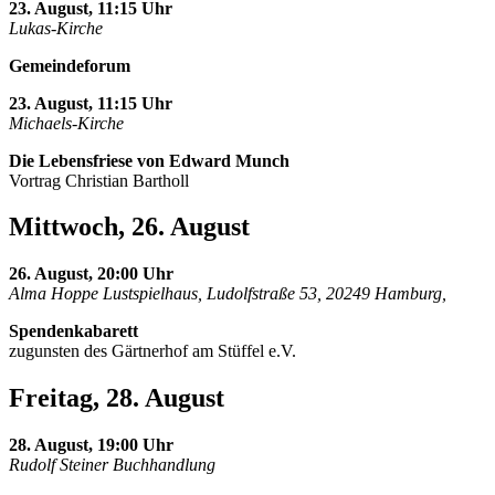
23. August, 11:15 Uhr
Lukas-Kirche
Gemeindeforum
23. August, 11:15 Uhr
Michaels-Kirche
Die Lebensfriese von Edward Munch
Vortrag Christian Bartholl
Mittwoch, 26. August
26. August, 20:00 Uhr
Alma Hoppe Lustspielhaus, Ludolfstraße 53, 20249 Hamburg,
Spendenkabarett
zugunsten des Gärtnerhof am Stüffel e.V.
Freitag, 28. August
28. August, 19:00 Uhr
Rudolf Steiner Buchhandlung