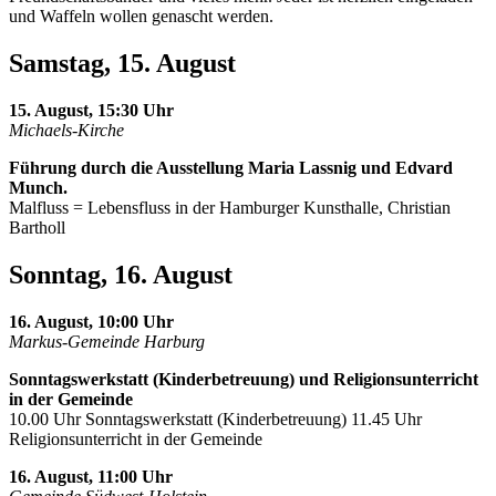
und Waffeln wollen genascht werden.
Samstag, 15. August
15. August, 15:30 Uhr
Michaels-Kirche
Führung durch die Ausstellung Maria Lassnig und Edvard
Munch.
Malfluss = Lebensfluss in der Hamburger Kunsthalle, Christian
Bartholl
Sonntag, 16. August
16. August, 10:00 Uhr
Markus-Gemeinde Harburg
Sonntagswerkstatt (Kinderbetreuung) und Religionsunterricht
in der Gemeinde
10.00 Uhr Sonntagswerkstatt (Kinderbetreuung) 11.45 Uhr
Religionsunterricht in der Gemeinde
16. August, 11:00 Uhr