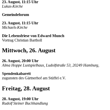
23. August, 11:15 Uhr
Lukas-Kirche
Gemeindeforum
23. August, 11:15 Uhr
Michaels-Kirche
Die Lebensfriese von Edward Munch
Vortrag Christian Bartholl
Mittwoch, 26. August
26. August, 20:00 Uhr
Alma Hoppe Lustspielhaus, Ludolfstraße 53, 20249 Hamburg,
Spendenkabarett
zugunsten des Gärtnerhof am Stüffel e.V.
Freitag, 28. August
28. August, 19:00 Uhr
Rudolf Steiner Buchhandlung