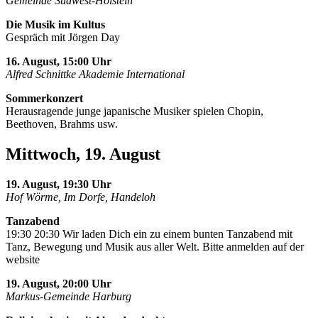
Gemeinde Südwest-Holstein
Die Musik im Kultus
Gespräch mit Jörgen Day
16. August, 15:00 Uhr
Alfred Schnittke Akademie International
Sommerkonzert
Herausragende junge japanische Musiker spielen Chopin,
Beethoven, Brahms usw.
Mittwoch, 19. August
19. August, 19:30 Uhr
Hof Wörme, Im Dorfe, Handeloh
Tanzabend
19:30 20:30 Wir laden Dich ein zu einem bunten Tanzabend mit
Tanz, Bewegung und Musik aus aller Welt. Bitte anmelden auf der
website
19. August, 20:00 Uhr
Markus-Gemeinde Harburg