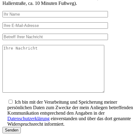
Hallerstraße, ca. 10 Minuten Fußweg).
Ich bin mit der Verarbeitung und Speicherung meiner
persönlichen Daten zum Zwecke der mein Anliegen betreffenden
Kommunikation entsprechend den Angaben in der
Datenschutzerklärung
einverstanden und über das dort genannte
Widerspruchsrecht informiert.