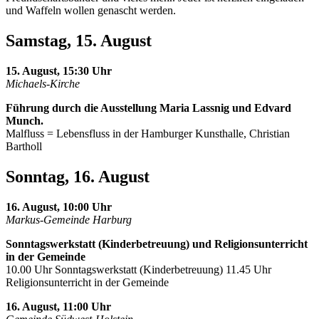
und Waffeln wollen genascht werden.
Samstag, 15. August
15. August, 15:30 Uhr
Michaels-Kirche
Führung durch die Ausstellung Maria Lassnig und Edvard
Munch.
Malfluss = Lebensfluss in der Hamburger Kunsthalle, Christian
Bartholl
Sonntag, 16. August
16. August, 10:00 Uhr
Markus-Gemeinde Harburg
Sonntagswerkstatt (Kinderbetreuung) und Religionsunterricht
in der Gemeinde
10.00 Uhr Sonntagswerkstatt (Kinderbetreuung) 11.45 Uhr
Religionsunterricht in der Gemeinde
16. August, 11:00 Uhr