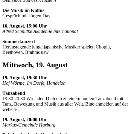
Gemeinde Südwest-Holstein
Die Musik im Kultus
Gespräch mit Jörgen Day
16. August, 15:00 Uhr
Alfred Schnittke Akademie International
Sommerkonzert
Herausragende junge japanische Musiker spielen Chopin,
Beethoven, Brahms usw.
Mittwoch, 19. August
19. August, 19:30 Uhr
Hof Wörme, Im Dorfe, Handeloh
Tanzabend
19:30 20:30 Wir laden Dich ein zu einem bunten Tanzabend mit
Tanz, Bewegung und Musik aus aller Welt. Bitte anmelden auf der
website
19. August, 20:00 Uhr
Markus-Gemeinde Harburg