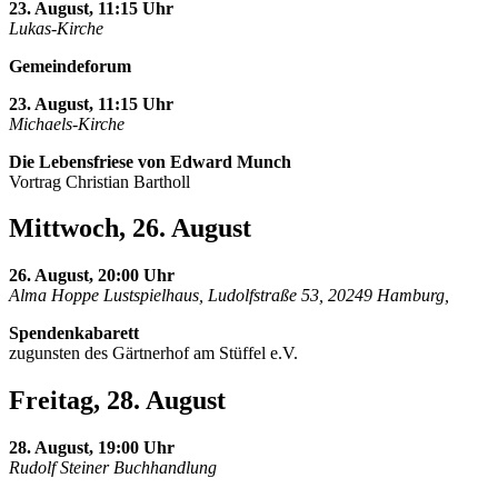
23. August, 11:15 Uhr
Lukas-Kirche
Gemeindeforum
23. August, 11:15 Uhr
Michaels-Kirche
Die Lebensfriese von Edward Munch
Vortrag Christian Bartholl
Mittwoch, 26. August
26. August, 20:00 Uhr
Alma Hoppe Lustspielhaus, Ludolfstraße 53, 20249 Hamburg,
Spendenkabarett
zugunsten des Gärtnerhof am Stüffel e.V.
Freitag, 28. August
28. August, 19:00 Uhr
Rudolf Steiner Buchhandlung