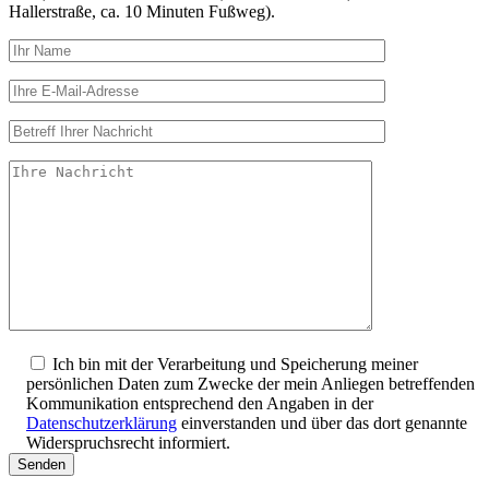
Hallerstraße, ca. 10 Minuten Fußweg).
Ich bin mit der Verarbeitung und Speicherung meiner
persönlichen Daten zum Zwecke der mein Anliegen betreffenden
Kommunikation entsprechend den Angaben in der
Datenschutzerklärung
einverstanden und über das dort genannte
Widerspruchsrecht informiert.